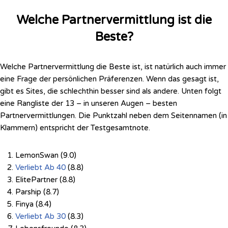
Welche Partnervermittlung ist die
Beste?
Welche Partnervermittlung die Beste ist, ist natürlich auch immer
eine Frage der persönlichen Präferenzen. Wenn das gesagt ist,
gibt es Sites, die schlechthin besser sind als andere. Unten folgt
eine Rangliste der 13 – in unseren Augen – besten
Partnervermittlungen. Die Punktzahl neben dem Seitennamen (in
Klammern) entspricht der Testgesamtnote.
LemonSwan (9.0)
Verliebt Ab 40
(8.8)
ElitePartner (8.8)
Parship (8.7)
Finya (8.4)
Verliebt Ab 30
(8.3)