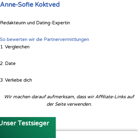
Anne-Sofie Koktved
Redakteurin und Dating-Expertin
So bewerten wir die Partnervermittlungen
1
.
Vergleichen
2
.
Date
3
.
Verliebe dich
Wir machen darauf aufmerksam, dass wir Affiliate-Links auf
der Seite verwenden.
Unser Testsieger