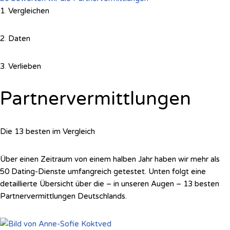
1
.
Vergleichen
2
.
Daten
3
.
Verlieben
Partnervermittlungen
Die 13 besten im Vergleich
Über einen Zeitraum von einem halben Jahr haben wir mehr als
50 Dating-Dienste umfangreich getestet. Unten folgt eine
detaillierte Übersicht über die – in unseren Augen – 13 besten
Partnervermittlungen Deutschlands.