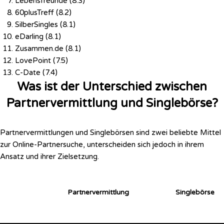
Lebensfreunde (8.3)
60plusTreff (8.2)
SilberSingles (8.1)
eDarling (8.1)
Zusammen.de (8.1)
LovePoint (7.5)
C-Date (7.4)
Was ist der Unterschied zwischen
Partnervermittlung und Singlebörse?
Partnervermittlungen und Singlebörsen sind zwei beliebte Mittel
zur Online-Partnersuche, unterscheiden sich jedoch in ihrem
Ansatz und ihrer Zielsetzung.
Partnervermittlung
Singlebörse