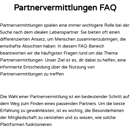
Partnervermittlungen FAQ
Partnervermittlungen spielen eine immer wichtigere Rolle bei der
Suche nach dem idealen Lebenspartner. Sie bieten oft einen
differenzierten Ansatz, um Menschen zusammenzubringen, die
ernsthafte Absichten haben. In diesem FAQ-Bereich
beantworten wir die häufigsten Fragen rund um das Thema
Partnervermittlungen. Unser Ziel ist es, dir dabei zu helfen, eine
informierte Entscheidung über die Nutzung von
Partnervermittlungen zu treffen.
Die Wahl einer Partnervermittlung ist ein bedeutender Schritt auf
dem Weg zum Finden eines passenden Partners. Um die beste
Erfahrung zu gewährleisten, ist es wichtig, die Besonderheiten
der Mitgliedschaft zu verstehen und zu wissen, wie solche
Plattformen funktionieren.