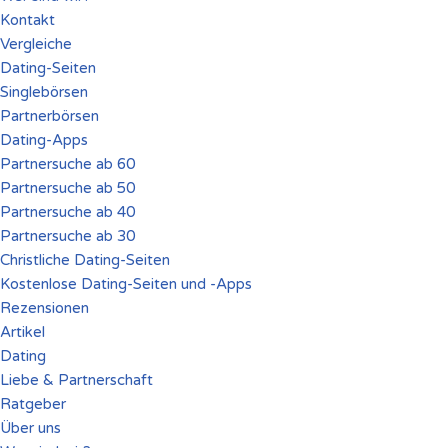
Kontakt
Vergleiche
Dating-Seiten
Singlebörsen
Partnerbörsen
Dating-Apps
Partnersuche ab 60
Partnersuche ab 50
Partnersuche ab 40
Partnersuche ab 30
Christliche Dating-Seiten
Kostenlose Dating-Seiten und -Apps
Rezensionen
Artikel
Dating
Liebe & Partnerschaft
Ratgeber
Über uns