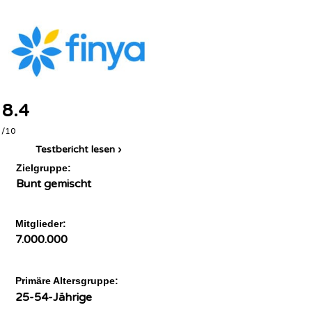
8.4
/10
Testbericht lesen ›
Zielgruppe:
Bunt gemischt
Mitglieder:
7.000.000
Primäre Altersgruppe:
25-54-Jährige