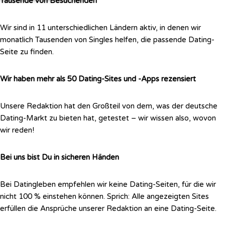
Tausende von Besuchenden
Wir sind in 11 unterschiedlichen Ländern aktiv, in denen wir
monatlich
Tausenden von Singles helfen, die passende Dating-
Seite zu finden.
Wir haben mehr als 50 Dating-Sites und -Apps rezensiert
Unsere Redaktion hat den Großteil von dem, was der deutsche
Dating-Markt zu
bieten hat, getestet – wir wissen also, wovon
wir reden!
Bei uns bist Du in sicheren Händen
Bei Datingleben empfehlen wir keine Dating-Seiten, für die wir
nicht 100 %
einstehen können. Sprich: Alle angezeigten Sites
erfüllen die Ansprüche
unserer Redaktion an eine Dating-Seite.