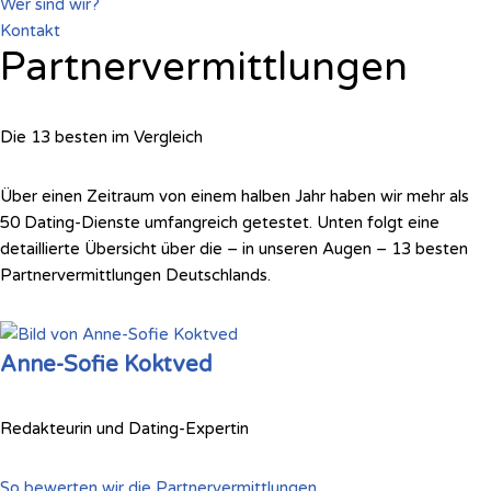
Wer sind wir?
Kontakt
Partnervermittlungen
Die 13 besten im Vergleich
Über einen Zeitraum von einem halben Jahr haben wir mehr als
50 Dating-Dienste umfangreich getestet. Unten folgt eine
detaillierte Übersicht über die – in unseren Augen – 13 besten
Partnervermittlungen Deutschlands.
Anne-Sofie Koktved
Redakteurin und Dating-Expertin
So bewerten wir die Partnervermittlungen