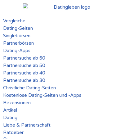
Zum
Vergleiche
Inhalt
Dating-Seiten
springen
Singlebörsen
Partnerbörsen
Dating-Apps
Partnersuche ab 60
Partnersuche ab 50
Partnersuche ab 40
Partnersuche ab 30
Christliche Dating-Seiten
Kostenlose Dating-Seiten und -Apps
Rezensionen
Artikel
Dating
Liebe & Partnerschaft
Ratgeber