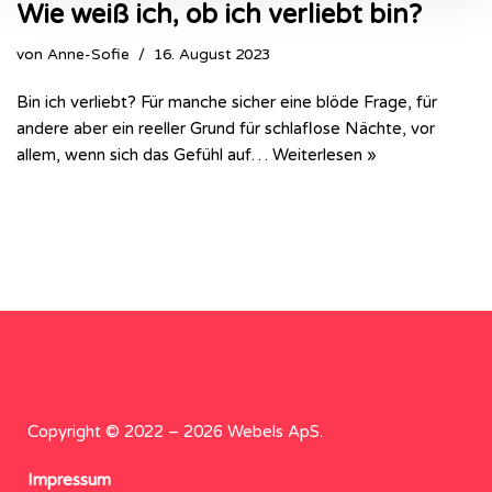
Wie weiß ich, ob ich verliebt bin?
von
Anne-Sofie
16. August 2023
Bin ich verliebt? Für manche sicher eine blöde Frage, für
andere aber ein reeller Grund für schlaflose Nächte, vor
allem, wenn sich das Gefühl auf…
Weiterlesen »
Copyright © 2022 – 2026 Webels ApS.
Impressum