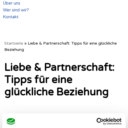
Über uns
Wer sind wir?
Kontakt
Startseite
»
Liebe & Partnerschaft: Tipps für eine glückliche
Beziehung
Liebe & Partnerschaft:
Tipps für eine
glückliche Beziehung
Liebeskummer überwinden:
Hilfreiche Tipps und Ratschläge