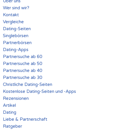
Über uns
Wer sind wir?
Kontakt
Vergleiche
Dating-Seiten
Singlebörsen
Partnerbörsen
Dating-Apps
Partnersuche ab 60
Partnersuche ab 50
Partnersuche ab 40
Partnersuche ab 30
Christliche Dating-Seiten
Kostenlose Dating-Seiten und -Apps
Rezensionen
Artikel
Dating
Liebe & Partnerschaft
Ratgeber