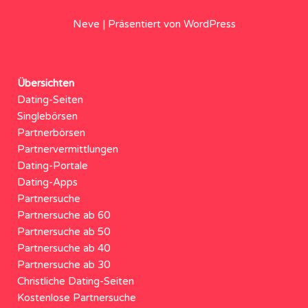
Neve
| Präsentiert von
WordPress
Übersichten
Dating-Seiten
Singlebörsen
Partnerbörsen
Partnervermittlungen
Dating-Portale
Dating-Apps
Partnersuche
Partnersuche ab 60
Partnersuche ab 50
Partnersuche ab 40
Partnersuche ab 30
Christliche Dating-Seiten
Kostenlose Partnersuche