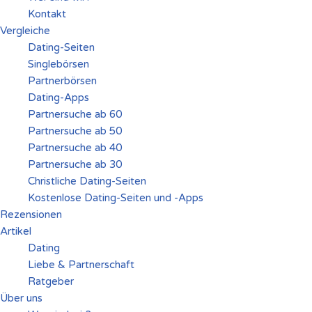
Kontakt
Vergleiche
Dating-Seiten
Singlebörsen
Partnerbörsen
Dating-Apps
Partnersuche ab 60
Partnersuche ab 50
Partnersuche ab 40
Partnersuche ab 30
Christliche Dating-Seiten
Kostenlose Dating-Seiten und -Apps
Rezensionen
Artikel
Dating
Liebe & Partnerschaft
Ratgeber
Über uns