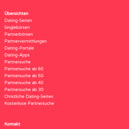
Übersichten
Dating-Seiten
Singlebörsen
Partnerbörsen
Partnervermittlungen
Dating-Portale
Dating-Apps
Partnersuche
Partnersuche ab 60
Partnersuche ab 50
Partnersuche ab 40
Partnersuche ab 30
Christliche Dating-Seiten
Kostenlose Partnersuche
Kontakt