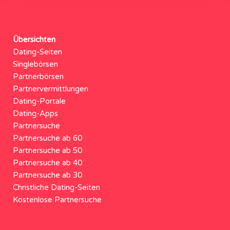
Übersichten
Dating-Seiten
Singlebörsen
Partnerbörsen
Partnervermittlungen
Dating-Portale
Dating-Apps
Partnersuche
Partnersuche ab 60
Partnersuche ab 50
Partnersuche ab 40
Partnersuche ab 30
Christliche Dating-Seiten
Kostenlose Partnersuche