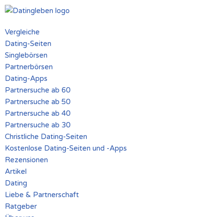
Zum
Vergleiche
Inhalt
Dating-Seiten
springen
Singlebörsen
Partnerbörsen
Dating-Apps
Partnersuche ab 60
Partnersuche ab 50
Partnersuche ab 40
Partnersuche ab 30
Christliche Dating-Seiten
Kostenlose Dating-Seiten und -Apps
Rezensionen
Artikel
Dating
Liebe & Partnerschaft
Ratgeber