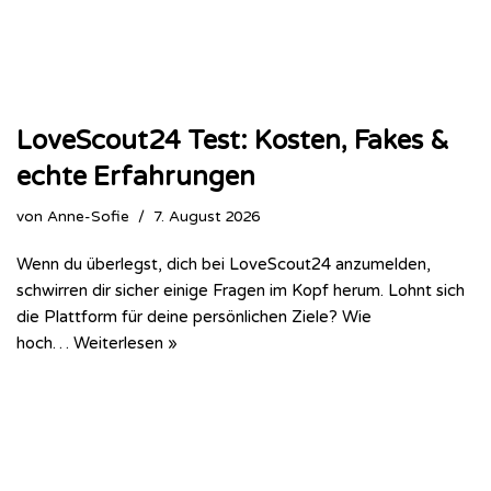
LoveScout24 Test: Kosten, Fakes &
echte Erfahrungen
von
Anne-Sofie
7. August 2026
Wenn du überlegst, dich bei LoveScout24 anzumelden,
schwirren dir sicher einige Fragen im Kopf herum. Lohnt sich
die Plattform für deine persönlichen Ziele? Wie
hoch…
Weiterlesen »