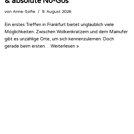
& absolute No-Gos
von
Anne-Sofie
9. August 2026
Ein erstes Treffen in Frankfurt bietet unglaublich viele
Möglichkeiten. Zwischen Wolkenkratzern und dem Mainufer
gibt es unzählige Orte, um sich kennenzulernen. Doch
gerade beim ersten…
Weiterlesen »