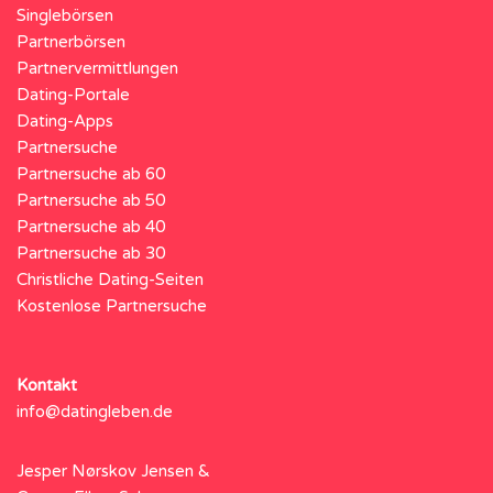
Singlebörsen
Partnerbörsen
Partnervermittlungen
Dating-Portale
Dating-Apps
Partnersuche
Partnersuche ab 60
Partnersuche ab 50
Partnersuche ab 40
Partnersuche ab 30
Christliche Dating-Seiten
Kostenlose Partnersuche
Kontakt
info@datingleben.de
Jesper Nørskov Jensen &