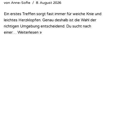
von
Anne-Sofie
8. August 2026
Ein erstes Treffen sorgt fast immer für weiche Knie und
leichtes Herzklopfen. Genau deshalb ist die Wahl der
richtigen Umgebung entscheidend. Du sucht nach
einer…
Weiterlesen »