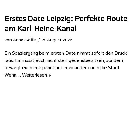
Erstes Date Leipzig: Perfekte Route
am Karl-Heine-Kanal
von
Anne-Sofie
8. August 2026
Ein Spaziergang beim ersten Date nimmt sofort den Druck
raus. Ihr müsst euch nicht steif gegenübersitzen, sondern
bewegt euch entspannt nebeneinander durch die Stadt.
Wenn…
Weiterlesen »