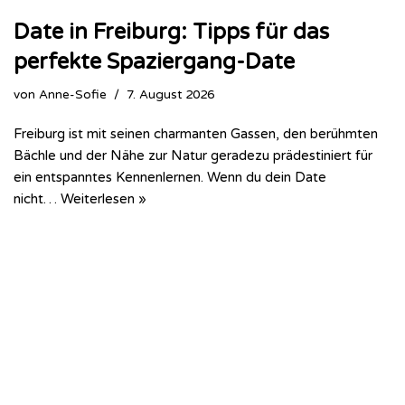
Date in Freiburg: Tipps für das
perfekte Spaziergang-Date
von
Anne-Sofie
7. August 2026
Freiburg ist mit seinen charmanten Gassen, den berühmten
Bächle und der Nähe zur Natur geradezu prädestiniert für
ein entspanntes Kennenlernen. Wenn du dein Date
nicht…
Weiterlesen »