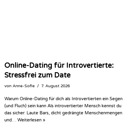
Online-Dating für Introvertierte:
Stressfrei zum Date
von
Anne-Sofie
7. August 2026
Warum Online-Dating für dich als Introvertierten ein Segen
(und Fluch) sein kann Als introvertierter Mensch kennst du
das sicher: Laute Bars, dicht gedrängte Menschenmengen
und…
Weiterlesen »