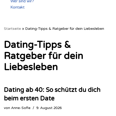
Wer sind wir?
Kontakt
Startseite
»
Dating-Tipps & Ratgeber für dein Liebesleben
Dating-Tipps &
Ratgeber für dein
Liebesleben
Dating ab 40: So schützt du dich
beim ersten Date
von
Anne-Sofie
9. August 2026