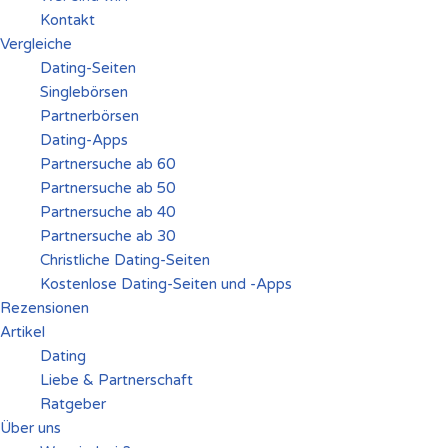
Kontakt
Vergleiche
Dating-Seiten
Singlebörsen
Partnerbörsen
Dating-Apps
Partnersuche ab 60
Partnersuche ab 50
Partnersuche ab 40
Partnersuche ab 30
Christliche Dating-Seiten
Kostenlose Dating-Seiten und -Apps
Rezensionen
Artikel
Dating
Liebe & Partnerschaft
Ratgeber
Über uns