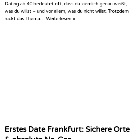
Dating ab 40 bedeutet oft, dass du ziemlich genau weißt,
was du willst – und vor allem, was du nicht willst. Trotzdem
rückt das Thema…
Weiterlesen »
Erstes Date Frankfurt: Sichere Orte