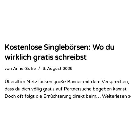
Kostenlose Singlebörsen: Wo du
wirklich gratis schreibst
von
Anne-Sofie
8. August 2026
Überall im Netz locken große Banner mit dem Versprechen,
dass du dich völlig gratis auf Partnersuche begeben kannst.
Doch oft folgt die Ernüchterung direkt beim…
Weiterlesen »