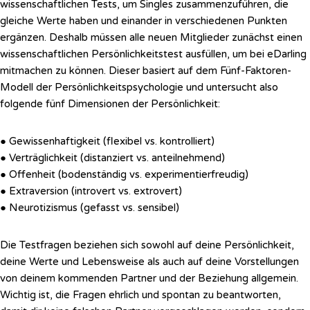
wissenschaftlichen Tests, um Singles zusammenzuführen, die
gleiche Werte haben und einander in verschiedenen Punkten
ergänzen. Deshalb müssen alle neuen Mitglieder zunächst einen
wissenschaftlichen Persönlichkeitstest ausfüllen, um bei eDarling
mitmachen zu können. Dieser basiert auf dem Fünf-Faktoren-
Modell der Persönlichkeitspsychologie und untersucht also
folgende fünf Dimensionen der Persönlichkeit:
● Gewissenhaftigkeit (flexibel vs. kontrolliert)
● Verträglichkeit (distanziert vs. anteilnehmend)
● Offenheit (bodenständig vs. experimentierfreudig)
● Extraversion (introvert vs. extrovert)
● Neurotizismus (gefasst vs. sensibel)
Die Testfragen beziehen sich sowohl auf deine Persönlichkeit,
deine Werte und Lebensweise als auch auf deine Vorstellungen
von deinem kommenden Partner und der Beziehung allgemein.
Wichtig ist, die Fragen ehrlich und spontan zu beantworten,