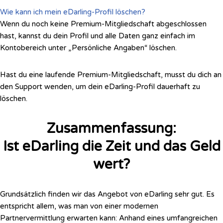
Wie kann ich mein eDarling-Profil löschen?
Wenn du noch keine Premium-Mitgliedschaft abgeschlossen
hast, kannst du dein Profil und alle Daten ganz einfach im
Kontobereich unter „Persönliche Angaben“ löschen.
Hast du eine laufende Premium-Mitgliedschaft, musst du dich an
den Support wenden, um dein eDarling-Profil dauerhaft zu
löschen.
Zusammenfassung:
Ist eDarling die Zeit und das Geld
wert?
Grundsätzlich finden wir das Angebot von eDarling sehr gut. Es
entspricht allem, was man von einer modernen
Partnervermittlung erwarten kann: Anhand eines umfangreichen