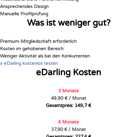
Ansprechendes Design
Manuelle Profilprüfung
Was ist weniger gut?
Premium-Mitgliedschaft erforderlich
Kosten im gehobenen Bereich
Weniger Aktivität als bei den Konkurrenten
» eDarling kostenlos testen
eDarling Kosten
3 Monate
49,90 € / Monat
Gesamtpreis: 149,7 €
6 Monate
37,90 € / Monat
Gesamtpreis: 227,4 €