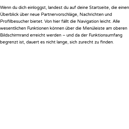
Wenn du dich einloggst, landest du auf deine Startseite, die einen
Überblick über neue Partnervorschläge, Nachrichten und
Profilbesucher bietet. Von hier fällt die Navigation leicht. Alle
wesentlichen Funktionen können über die Menüleiste am oberen
Bildschirmrand erreicht werden – und da der Funktionsumfang
begrenzt ist, dauert es nicht lange, sich zurecht zu finden.