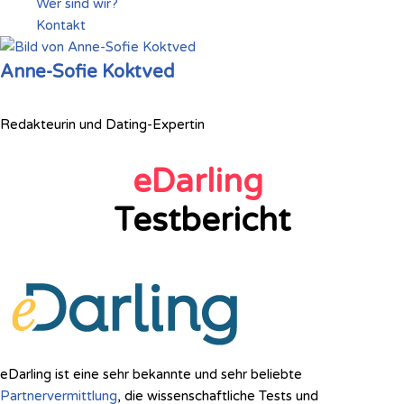
Wer sind wir?
Kontakt
Anne-Sofie Koktved
Redakteurin und Dating-Expertin
eDarling
Testbericht
eDarling ist eine sehr bekannte und sehr beliebte
Partnervermittlung
, die wissenschaftliche Tests und