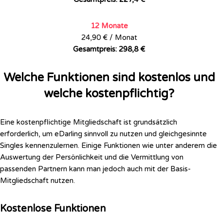
12 Monate
24,90 € / Monat
Gesamtpreis: 298,8 €
Welche Funktionen sind kostenlos und
welche kostenpflichtig?
Eine kostenpflichtige Mitgliedschaft ist grundsätzlich
erforderlich, um eDarling sinnvoll zu nutzen und gleichgesinnte
Singles kennenzulernen. Einige Funktionen wie unter anderem die
Auswertung der Persönlichkeit und die Vermittlung von
passenden Partnern kann man jedoch auch mit der Basis-
Mitgliedschaft nutzen.
Kostenlose Funktionen