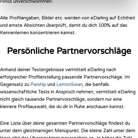
Fotos unverschwommen.
Alle Profilangaben, Bilder etc. werden von eDarling auf Echtheit
und ernste Absichten überprüft, damit du dich 100% auf das
Kennenlernen konzentrieren kannst.
Persönliche Partnervorschläge
Anhand deiner Testergebnisse vermittelt eDarling nach
erfolgreicher Profilerstellung passende Partnervorschläge. Im
Gegensatz zu
Parship
und
LemonSwan
, die benfalls
wissenschaftliche Tests in Anspruch nehmen, vermittelt eDarling
nicht gleich tausende Partnervorschläge, sondern nur eine
kleinere Profilauswahl, die du dir in Ruhe anschauen kannst.
Eine Liste über deine gesamten Partnervorschläge findest du
unter dem gleichnamigen Menüpunkt. Die kleine Zahl unter dem