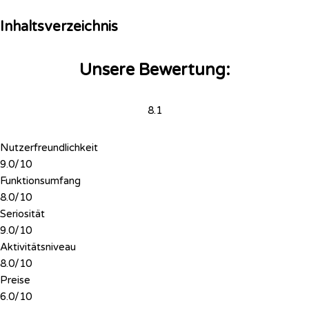
Inhaltsverzeichnis
Unsere Bewertung:
8.1
Nutzerfreundlichkeit
9.0/10
Funktionsumfang
8.0/10
Seriosität
9.0/10
Aktivitätsniveau
8.0/10
Preise
6.0/10