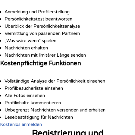
Anmeldung und Profilerstellung
Persönlichkeitstest beantworten
Überblick der Persönlichkeitsanalyse
Vermittlung von passenden Partnern
„Was wäre wenn“ spielen
Nachrichten erhalten
Nachrichten mit limitärer Länge senden
Kostenpflichtige Funktionen
Vollständige Analyse der Persönlichkeit einsehen
Profilbesucherliste einsehen
Alle Fotos einsehen
Profilinhalte kommentieren
Unbegrenzt Nachrichten versenden und erhalten
Lesebestätigung für Nachrichten
Kostenlos anmelden
Registrierung und