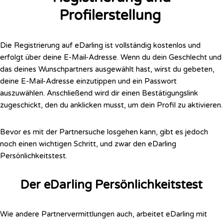
Profilerstellung
Die Registrierung auf eDarling ist vollständig kostenlos und
erfolgt über deine E-Mail-Adresse. Wenn du dein Geschlecht und
das deines Wunschpartners ausgewählt hast, wirst du gebeten,
deine E-Mail-Adresse einzutippen und ein Passwort
auszuwählen. Anschließend wird dir einen Bestätigungslink
zugeschickt, den du anklicken musst, um dein Profil zu aktivieren.
Bevor es mit der Partnersuche losgehen kann, gibt es jedoch
noch einen wichtigen Schritt, und zwar den eDarling
Persönlichkeitstest.
Der eDarling Persönlichkeitstest
Wie andere Partnervermittlungen auch, arbeitet eDarling mit