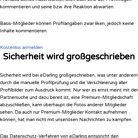
kommentieren und seine bzw. ihre Reaktion abwarten.
Basis-Mitglieder können Profilangaben zwar liken, jedoch keine
Inhalte
kommentieren.
Kostenlos anmelden
Sicherheit wird großgeschrieben
Sicherheit wird bei eDarling großgeschrieben, was unter anderem
durch die manuelle Profilprüfung und die Verschleierung aller
Profilbilder zum Ausdruck kommt. Nur wer es ernst meint mit der
Partnersuche und dazu bereit ist, eine Premium-Mitgliedschaft
abzuschließen, kann überhaupt die Fotos anderer Mitglieder
sehen. Da auch nur Premium-Mitglieder Kontakt aufnehmen
können, hat man nicht mit unseriösen Nachrichten zu kämpfen.
Das Datenschutz-Verfahren von eDarling entspricht den