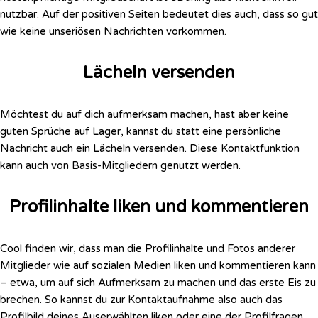
nutzbar. Auf der positiven Seiten bedeutet dies auch, dass so gut
wie keine unseriösen Nachrichten vorkommen.
Lächeln versenden
Möchtest du auf dich aufmerksam machen, hast aber keine
guten Sprüche auf Lager, kannst du statt eine persönliche
Nachricht auch ein Lächeln versenden. Diese Kontaktfunktion
kann auch von Basis-Mitgliedern genutzt werden.
Profilinhalte liken und kommentieren
Cool finden wir, dass man die Profilinhalte und Fotos anderer
Mitglieder wie auf sozialen Medien liken und kommentieren kann
– etwa, um auf sich Aufmerksam zu machen und das erste Eis zu
brechen. So kannst du zur Kontaktaufnahme also auch das
Profilbild deines Auserwählten liken oder eine der Profilfragen