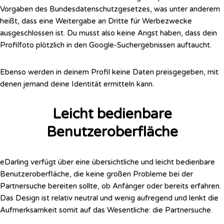
Vorgaben des Bundesdatenschutzgesetzes, was unter anderem
heißt, dass eine Weitergabe an Dritte für Werbezwecke
ausgeschlossen ist. Du musst also keine Angst haben, dass dein
Profilfoto plötzlich in den Google-Suchergebnissen auftaucht.
Ebenso werden in deinem Profil keine Daten preisgegeben, mit
denen jemand deine Identität ermitteln kann.
Leicht bedienbare
Benutzeroberfläche
eDarling verfügt über eine übersichtliche und leicht bedienbare
Benutzeroberfläche, die keine großen Probleme bei der
Partnersuche bereiten sollte, ob Anfänger oder bereits erfahren.
Das Design ist relativ neutral und wenig aufregend und lenkt die
Aufmerksamkeit somit auf das Wesentliche: die Partnersuche.