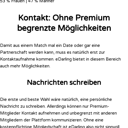
53 % Frauen | 47 % Männer
Kontakt: Ohne Premium
begrenzte Möglichkeiten
Damit aus einem Match mal ein Date oder gar eine
Partnerschaft werden kann, muss es natürlich erst zur
Kontaktaufnahme kommen. eDarling bietet in diesem Bereich
auch mehr Möglichkeiten.
Nachrichten schreiben
Die erste und beste Wahl wäre natürlich, eine persönliche
Nachricht zu schreiben. Allerdings können nur Premium-
Mitglieder Kontakt aufnehmen und unbegrenzt mit anderen
Mitgliedern der Plattform kommunizieren. Ohne eine
kostenpflichtige Mitgliedschaft ist eDarling also nicht sinnvoll