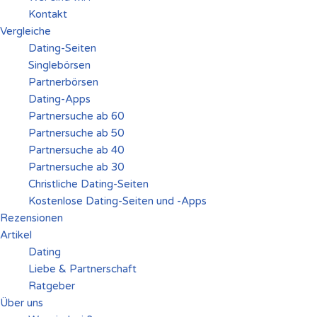
Kontakt
Vergleiche
Dating-Seiten
Singlebörsen
Partnerbörsen
Dating-Apps
Partnersuche ab 60
Partnersuche ab 50
Partnersuche ab 40
Partnersuche ab 30
Christliche Dating-Seiten
Kostenlose Dating-Seiten und -Apps
Rezensionen
Artikel
Dating
Liebe & Partnerschaft
Ratgeber
Über uns