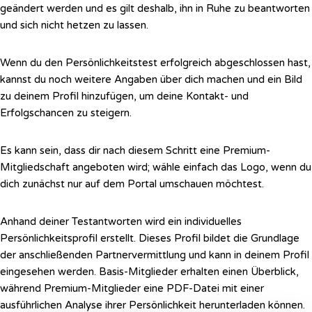
geändert werden und es gilt deshalb, ihn in Ruhe zu beantworten
und sich nicht hetzen zu lassen.
Wenn du den Persönlichkeitstest erfolgreich abgeschlossen hast,
kannst du noch weitere Angaben über dich machen und ein Bild
zu deinem Profil hinzufügen, um deine Kontakt- und
Erfolgschancen zu steigern.
Es kann sein, dass dir nach diesem Schritt eine Premium-
Mitgliedschaft angeboten wird; wähle einfach das Logo, wenn du
dich zunächst nur auf dem Portal umschauen möchtest.
Anhand deiner Testantworten wird ein individuelles
Persönlichkeitsprofil erstellt. Dieses Profil bildet die Grundlage
der anschließenden Partnervermittlung und kann in deinem Profil
eingesehen werden. Basis-Mitglieder erhalten einen Überblick,
während Premium-Mitglieder eine PDF-Datei mit einer
ausführlichen Analyse ihrer Persönlichkeit herunterladen können.