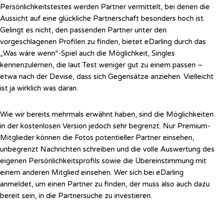
Persönlichkeitstestes werden Partner vermittelt, bei denen die
Aussicht auf eine glückliche Partnerschaft besonders hoch ist.
Gelingt es nicht, den passenden Partner unter den
vorgeschlagenen Profilen zu finden, bietet eDarling durch das
„Was wäre wenn“-Spiel auch die Möglichkeit, Singles
kennenzulernen, die laut Test weniger gut zu einem passen –
etwa nach der Devise, dass sich Gegensätze anziehen. Vielleicht
ist ja wirklich was daran.
Wie wir bereits mehrmals erwähnt haben, sind die Möglichkeiten
in der kostenlosen Version jedoch sehr begrenzt. Nur Premium-
Mitglieder können die Fotos potentieller Partner einsehen,
unbegrenzt Nachrichten schreiben und die volle Auswertung des
eigenen Persönlichkeitsprofils sowie die Übereinstimmung mit
einem anderen Mitglied einsehen. Wer sich bei eDarling
anmeldet, um einen Partner zu finden, der muss also auch dazu
bereit sein, in die Partnersuche zu investieren.