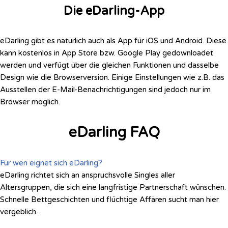
Die eDarling-App
eDarling gibt es natürlich auch als App für iOS und Android. Diese
kann kostenlos in App Store bzw. Google Play gedownloadet
werden und verfügt über die gleichen Funktionen und dasselbe
Design wie die Browserversion. Einige Einstellungen wie z.B. das
Ausstellen der E-Mail-Benachrichtigungen sind jedoch nur im
Browser möglich.
eDarling FAQ
Für wen eignet sich eDarling?
eDarling richtet sich an anspruchsvolle Singles aller
Altersgruppen, die sich eine langfristige Partnerschaft wünschen.
Schnelle Bettgeschichten und flüchtige Affären sucht man hier
vergeblich.