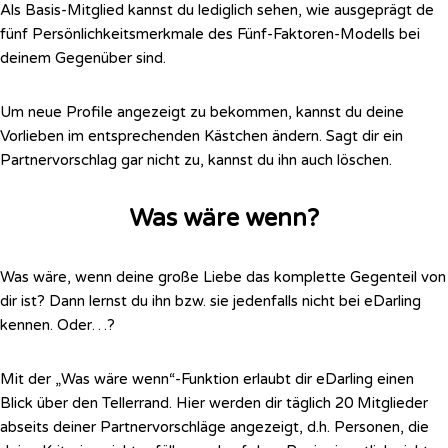
Als Basis-Mitglied kannst du lediglich sehen, wie ausgeprägt de
fünf Persönlichkeitsmerkmale des Fünf-Faktoren-Modells bei
deinem Gegenüber sind.
Um neue Profile angezeigt zu bekommen, kannst du deine
Vorlieben im entsprechenden Kästchen ändern. Sagt dir ein
Partnervorschlag gar nicht zu, kannst du ihn auch löschen.
Was wäre wenn?
Was wäre, wenn deine große Liebe das komplette Gegenteil von
dir ist? Dann lernst du ihn bzw. sie jedenfalls nicht bei eDarling
kennen. Oder…?
Mit der „Was wäre wenn“-Funktion erlaubt dir eDarling einen
Blick über den Tellerrand. Hier werden dir täglich 20 Mitglieder
abseits deiner Partnervorschläge angezeigt, d.h. Personen, die