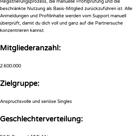
Registrierungsprozess, die manuelle Profilprüfung und die
beschränkte Nutzung als Basis-Mitglied zurückzuführen ist. Alle
Anmeldungen und Profilinhalte werden vom Support manuell
überprüft, damit du dich voll und ganz auf die Partnersuche
konzentrieren kannst.
Mitgliederanzahl:
2.600.000
Zielgruppe:
Anspruchsvolle und seriöse Singles
Geschlechterverteilung: