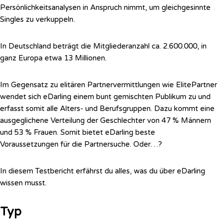
Persönlichkeitsanalysen in Anspruch nimmt, um gleichgesinnte
Singles zu verkuppeln.
In Deutschland beträgt die Mitgliederanzahl ca. 2.600.000, in
ganz Europa etwa 13 Millionen.
Im Gegensatz zu elitären Partnervermittlungen wie ElitePartner
wendet sich eDarling einem bunt gemischten Publikum zu und
erfasst somit alle Alters- und Berufsgruppen. Dazu kommt eine
ausgeglichene Verteilung der Geschlechter von 47 % Männern
und 53 % Frauen. Somit bietet eDarling beste
Voraussetzungen für die Partnersuche. Oder…?
In diesem Testbericht erfährst du alles, was du über eDarling
wissen musst.
Typ