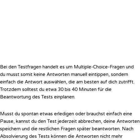
Bei den Testfragen handelt es um Multiple-Choice-Fragen und
du musst somit keine Antworten manuell eintippen, sondern
einfach die Antwort auswählen, die am besten auf dich zutrifft.
Trotzdem solltest du etwa 30 bis 40 Minuten für die
Beantwortung des Tests einplanen.
Musst du spontan etwas erledigen oder brauchst einfach eine
Pause, kannst du den Test jederzeit abbrechen, deine Antworten
speichern und die restlichen Fragen später beantworten. Nach
Absolvierung des Tests können die Antworten nicht mehr