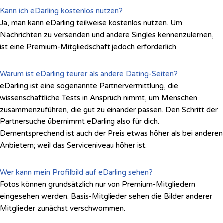
Kann ich eDarling kostenlos nutzen?
Ja, man kann eDarling teilweise kostenlos nutzen. Um
Nachrichten zu versenden und andere Singles kennenzulernen,
ist eine Premium-Mitgliedschaft jedoch erforderlich.
Warum ist eDarling teurer als andere Dating-Seiten?
eDarling ist eine sogenannte Partnervermittlung, die
wissenschaftliche Tests in Anspruch nimmt, um Menschen
zusammenzuführen, die gut zu einander passen. Den Schritt der
Partnersuche übernimmt eDarling also für dich.
Dementsprechend ist auch der Preis etwas höher als bei anderen
Anbietern; weil das Serviceniveau höher ist.
Wer kann mein Profilbild auf eDarling sehen?
Fotos können grundsätzlich nur von Premium-Mitgliedern
eingesehen werden. Basis-Mitglieder sehen die Bilder anderer
Mitglieder zunächst verschwommen.