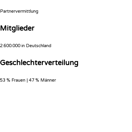
Partnervermittlung
Mitglieder
2.600.000 in Deutschland
Geschlechterverteilung
53 % Frauen | 47 % Männer