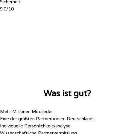
Sicherheit
9.0/10
Was ist gut?
Mehr Millionen Mitglieder
Eine der größten Partnerbörsen Deutschlands
Individuelle Persönlichkeitsanalyse
Wissenschaftliche Partnervermittlung