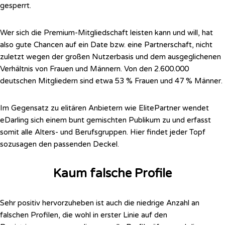
gesperrt.
Wer sich die Premium-Mitgliedschaft leisten kann und will, hat
also gute Chancen auf ein Date bzw. eine Partnerschaft, nicht
zuletzt wegen der großen Nutzerbasis und dem ausgeglichenen
Verhältnis von Frauen und Männern. Von den 2.600.000
deutschen Mitgliedern sind etwa 53 % Frauen und 47 % Männer.
Im Gegensatz zu elitären Anbietern wie ElitePartner wendet
eDarling sich einem bunt gemischten Publikum zu und erfasst
somit alle Alters- und Berufsgruppen. Hier findet jeder Topf
sozusagen den passenden Deckel.
Kaum falsche Profile
Sehr positiv hervorzuheben ist auch die niedrige Anzahl an
falschen Profilen, die wohl in erster Linie auf den