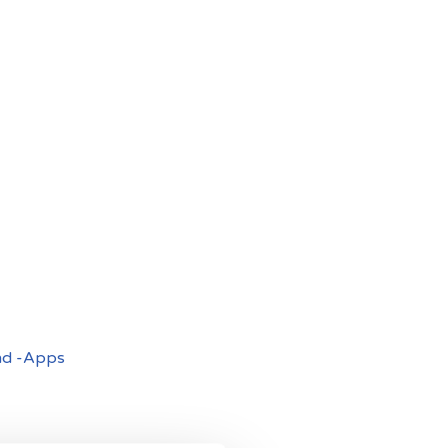
nd -Apps