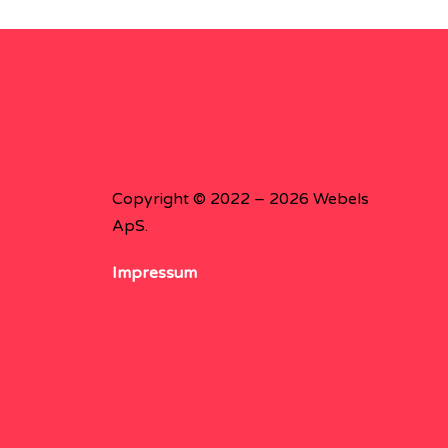
Copyright © 2022 – 2026 Webels
ApS.
Impressum