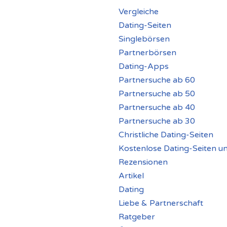
Vergleiche
Dating-Seiten
Singlebörsen
Partnerbörsen
Dating-Apps
Partnersuche ab 60
Partnersuche ab 50
Partnersuche ab 40
Partnersuche ab 30
Christliche Dating-Seiten
Kostenlose Dating-Seiten u
Rezensionen
Artikel
Dating
Liebe & Partnerschaft
Ratgeber