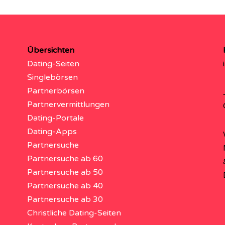
Übersichten
Dating-Seiten
Singlebörsen
Partnerbörsen
Partnervermittlungen
Dating-Portale
Dating-Apps
Partnersuche
Partnersuche ab 60
Partnersuche ab 50
Partnersuche ab 40
Partnersuche ab 30
Christliche Dating-Seiten