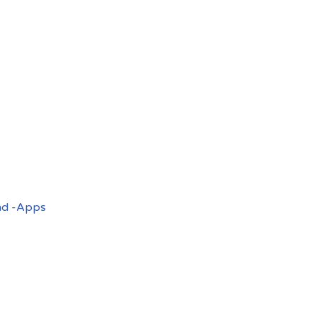
nd -Apps