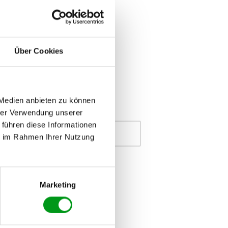
Über Cookies
 Medien anbieten zu können
hrer Verwendung unserer
Suchen
 führen diese Informationen
ie im Rahmen Ihrer Nutzung
Suchen
Marketing