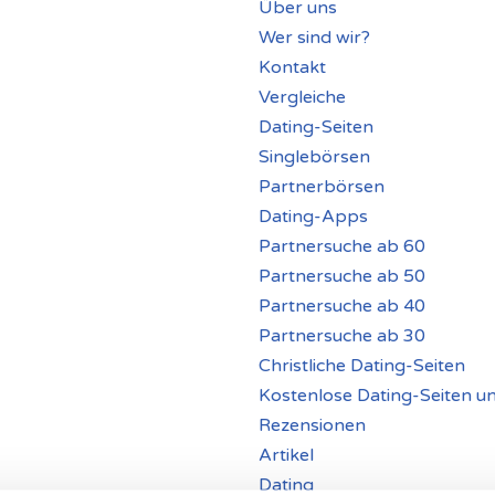
Über uns
Wer sind wir?
Kontakt
Vergleiche
Dating-Seiten
Singlebörsen
Partnerbörsen
Dating-Apps
Partnersuche ab 60
Partnersuche ab 50
Partnersuche ab 40
Partnersuche ab 30
Christliche Dating-Seiten
Kostenlose Dating-Seiten u
Rezensionen
Artikel
Dating