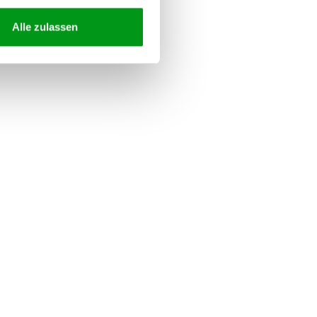
Alle zulassen