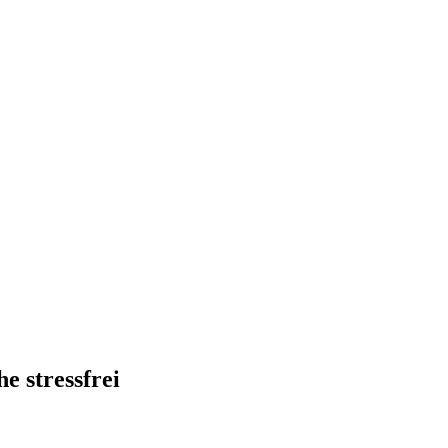
e stressfrei