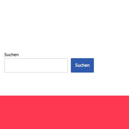
Suchen
Suchen