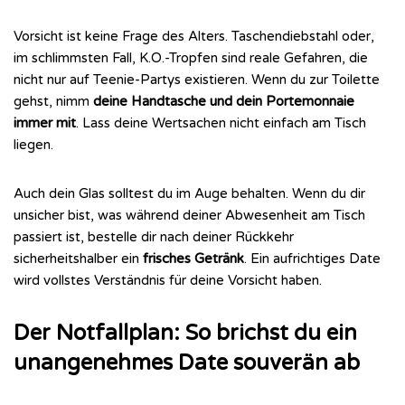
Vorsicht ist keine Frage des Alters. Taschendiebstahl oder,
im schlimmsten Fall, K.O.-Tropfen sind reale Gefahren, die
nicht nur auf Teenie-Partys existieren. Wenn du zur Toilette
gehst, nimm
deine Handtasche und dein Portemonnaie
immer mit
. Lass deine Wertsachen nicht einfach am Tisch
liegen.
Auch dein Glas solltest du im Auge behalten. Wenn du dir
unsicher bist, was während deiner Abwesenheit am Tisch
passiert ist, bestelle dir nach deiner Rückkehr
sicherheitshalber ein
frisches Getränk
. Ein aufrichtiges Date
wird vollstes Verständnis für deine Vorsicht haben.
Der Notfallplan: So brichst du ein
unangenehmes Date souverän ab