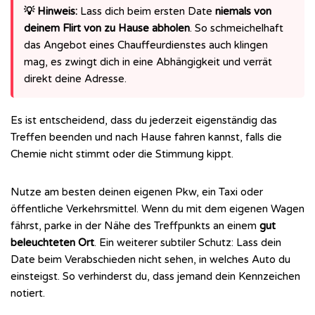
💡 Hinweis:
Lass dich beim ersten Date
niemals von
deinem Flirt von zu Hause abholen
. So schmeichelhaft
das Angebot eines Chauffeurdienstes auch klingen
mag, es zwingt dich in eine Abhängigkeit und verrät
direkt deine Adresse.
Es ist entscheidend, dass du jederzeit eigenständig das
Treffen beenden und nach Hause fahren kannst, falls die
Chemie nicht stimmt oder die Stimmung kippt.
Nutze am besten deinen eigenen Pkw, ein Taxi oder
öffentliche Verkehrsmittel. Wenn du mit dem eigenen Wagen
fährst, parke in der Nähe des Treffpunkts an einem
gut
beleuchteten Ort
. Ein weiterer subtiler Schutz: Lass dein
Date beim Verabschieden nicht sehen, in welches Auto du
einsteigst. So verhinderst du, dass jemand dein Kennzeichen
notiert.