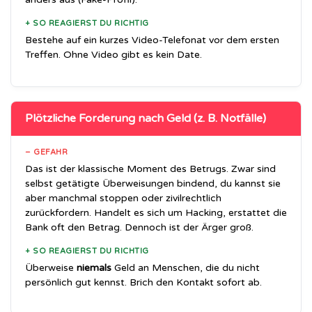
+ SO REAGIERST DU RICHTIG
Bestehe auf ein kurzes Video-Telefonat vor dem ersten
Treffen. Ohne Video gibt es kein Date.
Plötzliche Forderung nach Geld (z. B. Notfälle)
– GEFAHR
Das ist der klassische Moment des Betrugs. Zwar sind
selbst getätigte Überweisungen bindend, du kannst sie
aber manchmal stoppen oder zivilrechtlich
zurückfordern. Handelt es sich um Hacking, erstattet die
Bank oft den Betrag. Dennoch ist der Ärger groß.
+ SO REAGIERST DU RICHTIG
Überweise
niemals
Geld an Menschen, die du nicht
persönlich gut kennst. Brich den Kontakt sofort ab.