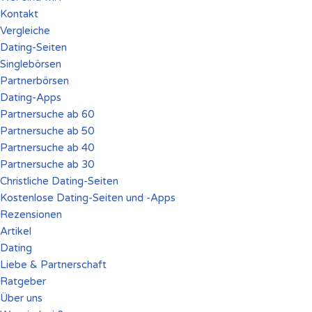
Kontakt
Vergleiche
Dating-Seiten
Singlebörsen
Partnerbörsen
Dating-Apps
Partnersuche ab 60
Partnersuche ab 50
Partnersuche ab 40
Partnersuche ab 30
Christliche Dating-Seiten
Kostenlose Dating-Seiten und -Apps
Rezensionen
Artikel
Dating
Liebe & Partnerschaft
Ratgeber
Über uns