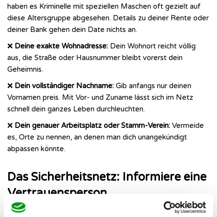
haben es Kriminelle mit speziellen Maschen oft gezielt auf
diese Altersgruppe abgesehen. Details zu deiner Rente oder
deiner Bank gehen dein Date nichts an.
❌
Deine exakte Wohnadresse:
Dein Wohnort reicht völlig
aus, die Straße oder Hausnummer bleibt vorerst dein
Geheimnis.
❌
Dein vollständiger Nachname:
Gib anfangs nur deinen
Vornamen preis. Mit Vor- und Zuname lässt sich im Netz
schnell dein ganzes Leben durchleuchten.
❌
Dein genauer Arbeitsplatz oder Stamm-Verein:
Vermeide
es, Orte zu nennen, an denen man dich unangekündigt
abpassen könnte.
Das Sicherheitsnetz: Informiere eine
Vertrauensperson