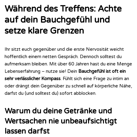
Während des Treffens: Achte
auf dein Bauchgefühl und
setze klare Grenzen
Ihr sitzt euch gegenüber und die erste Nervosität weicht
hoffentlich einem netten Gespräch. Dennoch solltest du
aufmerksam bleiben. Mit über 60 Jahren hast du eine Menge
Lebenserfahrung – nutze sie! Dein
Bauchgefühl ist oft ein
sehr verlässlicher Kompass
. Fühlt sich eine Frage zu intim an
oder drängt dein Gegenüber zu schnell auf körperliche Nähe,
darfst du (und solltest du) sofort abblocken.
Warum du deine Getränke und
Wertsachen nie unbeaufsichtigt
lassen darfst