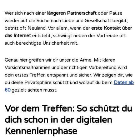
Wer sich nach einer
längeren Partnerschaft
oder Pause
wieder auf die Suche nach Liebe und Gesellschaft begibt,
betritt oft Neuland. Vor allem, wenn der
erste Kontakt über
das Internet
entsteht, schwingt neben der Vorfreude oft
auch berechtigte Unsicherheit mit.
Genau hier greifen wir dir unter die Arme. Mit klaren
Vorsichtsmaßnahmen und der richtigen Vorbereitung wird
dein erstes Treffen entspannt und sicher. Wir zeigen dir, wie
du deine Privatsphäre schützt und worauf du beim
Daten ab
60
gezielt achten musst.
Vor dem Treffen: So schützt du
dich schon in der digitalen
Kennenlernphase