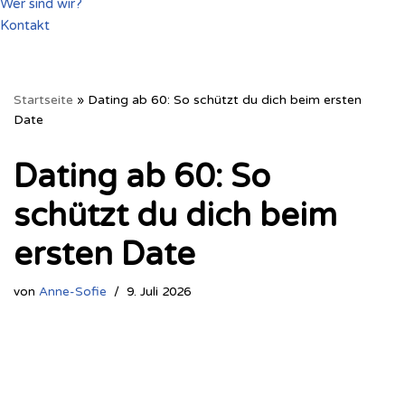
Wer sind wir?
Kontakt
Startseite
»
Dating ab 60: So schützt du dich beim ersten
Date
Dating ab 60: So
schützt du dich beim
ersten Date
von
Anne-Sofie
9. Juli 2026