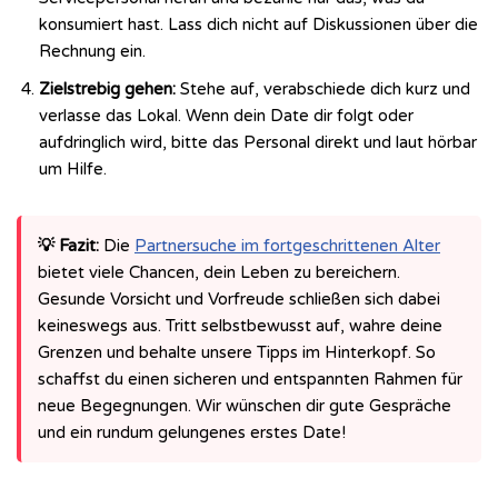
konsumiert hast. Lass dich nicht auf Diskussionen über die
Rechnung ein.
Zielstrebig gehen:
Stehe auf, verabschiede dich kurz und
verlasse das Lokal. Wenn dein Date dir folgt oder
aufdringlich wird, bitte das Personal direkt und laut hörbar
um Hilfe.
💡 Fazit:
Die
Partnersuche im fortgeschrittenen Alter
bietet viele Chancen, dein Leben zu bereichern.
Gesunde Vorsicht und Vorfreude schließen sich dabei
keineswegs aus. Tritt selbstbewusst auf, wahre deine
Grenzen und behalte unsere Tipps im Hinterkopf. So
schaffst du einen sicheren und entspannten Rahmen für
neue Begegnungen. Wir wünschen dir gute Gespräche
und ein rundum gelungenes erstes Date!