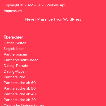
Copyright © 2022 – 2026 Webels ApS.
Impressum
Neve
| Präsentiert von
WordPress
Übersichten
Dating-Seiten
Singlebörsen
Partnerbörsen
Partnervermittlungen
Dating-Portale
Dating-Apps
Partnersuche
Partnersuche ab 60
Partnersuche ab 50
Partnersuche ab 40
Partnersuche ab 30
Christliche Dating-Seiten