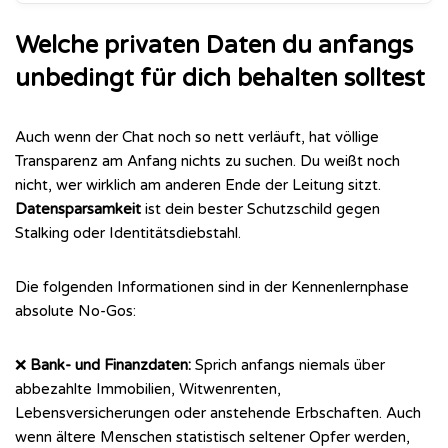
Welche privaten Daten du anfangs
unbedingt für dich behalten solltest
Auch wenn der Chat noch so nett verläuft, hat völlige
Transparenz am Anfang nichts zu suchen. Du weißt noch
nicht, wer wirklich am anderen Ende der Leitung sitzt.
Datensparsamkeit
ist dein bester Schutzschild gegen
Stalking oder Identitätsdiebstahl.
Die folgenden Informationen sind in der Kennenlernphase
absolute No-Gos:
❌
Bank- und Finanzdaten:
Sprich anfangs niemals über
abbezahlte Immobilien, Witwenrenten,
Lebensversicherungen oder anstehende Erbschaften. Auch
wenn ältere Menschen statistisch seltener Opfer werden,