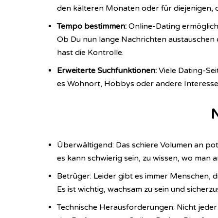
den kälteren Monaten oder für diejenigen, di
Tempo bestimmen:
Online-Dating ermöglich
Ob Du nun lange Nachrichten austauschen o
hast die Kontrolle.
Erweiterte Suchfunktionen:
Viele Dating-Sei
es Wohnort, Hobbys oder andere Interesse
N
Überwältigend: Das schiere Volumen an pot
es kann schwierig sein, zu wissen, wo man a
Betrüger: Leider gibt es immer Menschen, d
Es ist wichtig, wachsam zu sein und sicherzu
Technische Herausforderungen: Nicht jeder S