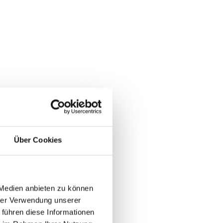
Über Cookies
 Medien anbieten zu können
hrer Verwendung unserer
 führen diese Informationen