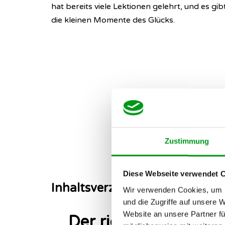
hat bereits viele Lektionen gelehrt, und es gib
die kleinen Momente des Glücks.
Zustimmung
Diese Webseite verwendet 
Inhaltsverzeichnis
Wir verwenden Cookies, um I
und die Zugriffe auf unsere 
Website an unsere Partner fü
Der richtige Einstie