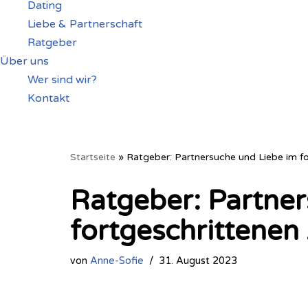
Dating
Liebe & Partnerschaft
Ratgeber
Über uns
Wer sind wir?
Kontakt
Startseite
»
Ratgeber: Partnersuche und Liebe im fo
Ratgeber: Partner
fortgeschrittenen 
von
Anne-Sofie
31. August 2023