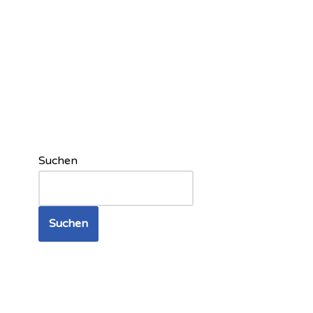
Suchen
Suchen