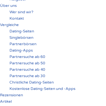
Über uns
Wer sind wir?
Kontakt
Vergleiche
Dating-Seiten
Singlebörsen
Partnerbörsen
Dating-Apps
Partnersuche ab 60
Partnersuche ab 50
Partnersuche ab 40
Partnersuche ab 30
Christliche Dating-Seiten
Kostenlose Dating-Seiten und -Apps
Rezensionen
Artikel