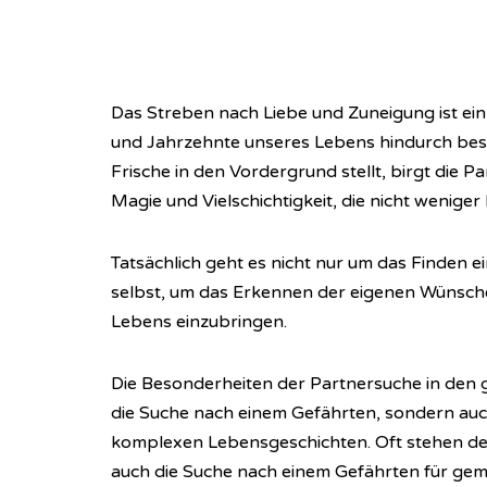
Das Streben nach Liebe und Zuneigung ist ei
und Jahrzehnte unseres Lebens hindurch best
Frische in den Vordergrund stellt, birgt die P
Magie und Vielschichtigkeit, die nicht weniger
Tatsächlich geht es nicht nur um das Finden e
selbst, um das Erkennen der eigenen Wünsche
Lebens einzubringen.
Die Besonderheiten der Partnersuche in den go
die Suche nach einem Gefährten, sondern au
komplexen Lebensgeschichten. Oft stehen der
auch die Suche nach einem Gefährten für g