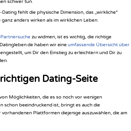
en schwer tun.
Dating fehlt die physische Dimension, das „wirkliche“
anz anders wirken als im wirklichen Leben.
-Partnersuche
zu widmen, ist es wichtig, die richtige
f Datingleben.de haben wir eine
umfassende Übersicht über
gestellt, um Dir den Einstieg zu erleichtern und Dir zu
den.
richtigen Dating-Seite
e von Möglichkeiten, die es so noch vor wenigen
n schon beeindruckend ist, bringt es auch die
er vorhandenen Plattformen diejenige auszuwählen, die am