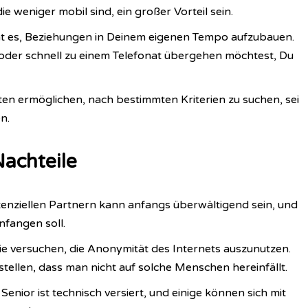
e weniger mobil sind, ein großer Vorteil sein.
t es, Beziehungen in Deinem eigenen Tempo aufzubauen.
der schnell zu einem Telefonat übergehen möchtest, Du
ten ermöglichen, nach bestimmten Kriterien zu suchen, sei
n.
achteile
enziellen Partnern kann anfangs überwältigend sein, und
nfangen soll.
ie versuchen, die Anonymität des Internets auszunutzen.
stellen, dass man nicht auf solche Menschen hereinfällt.
enior ist technisch versiert, und einige können sich mit