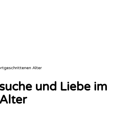
rtgeschrittenen Alter
suche und Liebe im
Alter