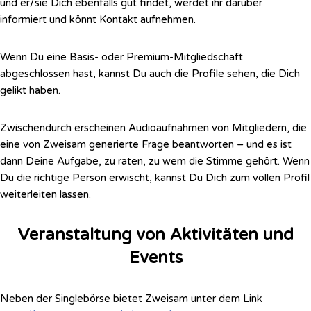
und er/sie Dich ebenfalls gut findet, werdet ihr darüber
informiert und könnt Kontakt aufnehmen.
Wenn Du eine Basis- oder Premium-Mitgliedschaft
abgeschlossen hast, kannst Du auch die Profile sehen, die Dich
gelikt haben.
Zwischendurch erscheinen Audioaufnahmen von Mitgliedern, die
eine von Zweisam generierte Frage beantworten – und es ist
dann Deine Aufgabe, zu raten, zu wem die Stimme gehört. Wenn
Du die richtige Person erwischt, kannst Du Dich zum vollen Profil
weiterleiten lassen.
Veranstaltung von Aktivitäten und
Events
Neben der Singlebörse bietet Zweisam unter dem Link