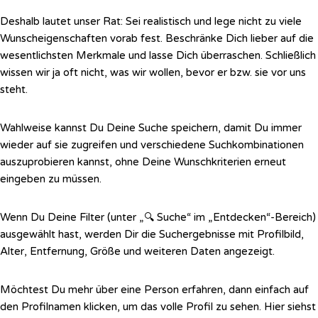
Deshalb lautet unser Rat: Sei realistisch und lege nicht zu viele
Wunscheigenschaften vorab fest. Beschränke Dich lieber auf die
wesentlichsten Merkmale und lasse Dich überraschen. Schließlich
wissen wir ja oft nicht, was wir wollen, bevor er bzw. sie vor uns
steht.
Wahlweise kannst Du Deine Suche speichern, damit Du immer
wieder auf sie zugreifen und verschiedene Suchkombinationen
auszuprobieren kannst, ohne Deine Wunschkriterien erneut
eingeben zu müssen.
Wenn Du Deine Filter (unter „🔍 Suche“ im „Entdecken“-Bereich)
ausgewählt hast, werden Dir die Suchergebnisse mit Profilbild,
Alter, Entfernung, Größe und weiteren Daten angezeigt.
Möchtest Du mehr über eine Person erfahren, dann einfach auf
den Profilnamen klicken, um das volle Profil zu sehen.
Hier siehst