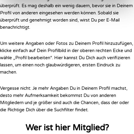
überprüft. Es mag deshalb ein wenig dauern, bevor sie in Deinem
Profil von anderen eingesehen werden können. Sobald sie
überprüft und genehmigt worden sind, wirst Du per E-Mail
benachrichtigt.
Um weitere Angaben oder Fotos zu Deinem Profil hinzuzufügen,
klicke einfach auf Dein Profilbild in der oberen rechten Ecke und
wähle „Profil bearbeiten“. Hier kannst Du Dich auch verifizieren
lassen, um einen noch glaubwürdigeren, ersten Eindruck zu
machen.
Vergesse nicht: Je mehr Angaben Du in Deinem Profil machst,
desto mehr Aufmerksamkeit bekommst Du von anderen
Mitgliedern und je größer sind auch die Chancen, dass der oder
die Richtige Dich über die Suchfilter findet.
Wer ist hier Mitglied?