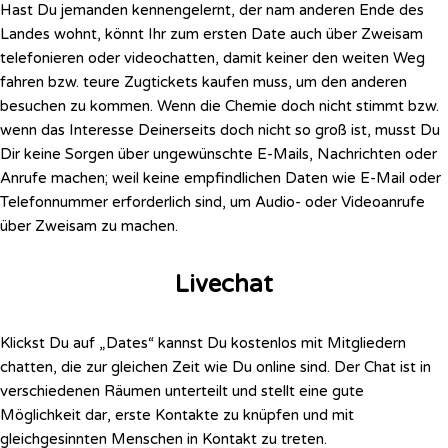
Hast Du jemanden kennengelernt, der nam anderen Ende des
Landes wohnt, könnt Ihr zum ersten Date auch über Zweisam
telefonieren oder videochatten, damit keiner den weiten Weg
fahren bzw. teure Zugtickets kaufen muss, um den anderen
besuchen zu kommen. Wenn die Chemie doch nicht stimmt bzw.
wenn das Interesse Deinerseits doch nicht so groß ist, musst Du
Dir keine Sorgen über ungewünschte E-Mails, Nachrichten oder
Anrufe machen; weil keine empfindlichen Daten wie E-Mail oder
Telefonnummer erforderlich sind, um Audio- oder Videoanrufe
über Zweisam zu machen.
Livechat
Klickst Du auf „Dates“ kannst Du kostenlos mit Mitgliedern
chatten, die zur gleichen Zeit wie Du online sind. Der Chat ist in
verschiedenen Räumen unterteilt und stellt eine gute
Möglichkeit dar, erste Kontakte zu knüpfen und mit
gleichgesinnten Menschen in Kontakt zu treten.