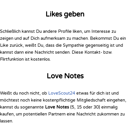
Likes geben
Schließlich kannst Du andere Profile liken, um Interesse zu
zeigen und auf Dich aufmerksam zu machen. Bekommst Du ein
Like zurück, weißt Du, dass die Sympathie gegenseitig ist und
kannst dann eine Nachricht senden. Diese Kontakt- bzw.
Flirtfunktion ist kostenlos.
Love Notes
Weißt du noch nicht, ob
LoveScout24
etwas für dich ist und
möchtest noch keine kostenpflichtige Mitgliedschaft eingehen,
kannst du sogenannte
Love Notes
(5, 15 oder 30) einmalig
kaufen, um potentiellen Partnern eine Nachricht zukommen zu
lassen.