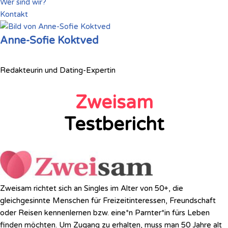
Wer sind wir?
Kontakt
Anne-Sofie Koktved
Redakteurin und Dating-Expertin
Zweisam
Testbericht
Zweisam richtet sich an Singles im Alter von 50+, die
gleichgesinnte Menschen für Freizeitinteressen, Freundschaft
oder Reisen kennenlernen bzw. eine*n Parnter*in fürs Leben
finden möchten. Um Zugang zu erhalten, muss man 50 Jahre alt