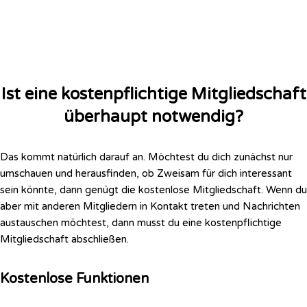
Ist eine kostenpflichtige Mitgliedschaft
überhaupt notwendig?
Das kommt natürlich darauf an. Möchtest du dich zunächst nur
umschauen und herausfinden, ob Zweisam für dich interessant
sein könnte, dann genügt die kostenlose Mitgliedschaft. Wenn du
aber mit anderen Mitgliedern in Kontakt treten und Nachrichten
austauschen möchtest, dann musst du eine kostenpflichtige
Mitgliedschaft abschließen.
Kostenlose Funktionen