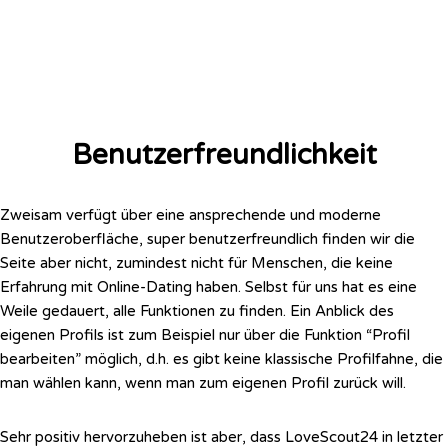
Benutzerfreundlichkeit
Zweisam verfügt über eine ansprechende und moderne
Benutzeroberfläche, super benutzerfreundlich finden wir die
Seite aber nicht, zumindest nicht für Menschen, die keine
Erfahrung mit Online-Dating haben. Selbst für uns hat es eine
Weile gedauert, alle Funktionen zu finden. Ein Anblick des
eigenen Profils ist zum Beispiel nur über die Funktion “Profil
bearbeiten” möglich, d.h. es gibt keine klassische Profilfahne, die
man wählen kann, wenn man zum eigenen Profil zurück will.
Sehr positiv hervorzuheben ist aber, dass LoveScout24 in letzter