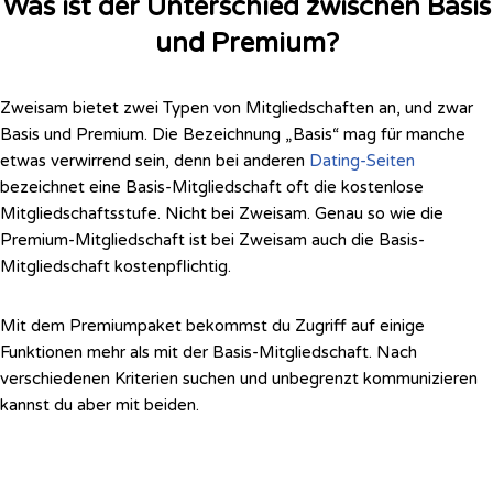
Was ist der Unterschied zwischen Basis
und Premium?
Zweisam bietet zwei Typen von Mitgliedschaften an, und zwar
Basis und Premium. Die Bezeichnung „Basis“ mag für manche
etwas verwirrend sein, denn bei anderen
Dating-Seiten
bezeichnet eine Basis-Mitgliedschaft oft die kostenlose
Mitgliedschaftsstufe. Nicht bei Zweisam. Genau so wie die
Premium-Mitgliedschaft ist bei Zweisam auch die Basis-
Mitgliedschaft kostenpflichtig.
Mit dem Premiumpaket bekommst du Zugriff auf einige
Funktionen mehr als mit der Basis-Mitgliedschaft. Nach
verschiedenen Kriterien suchen und unbegrenzt kommunizieren
kannst du aber mit beiden.