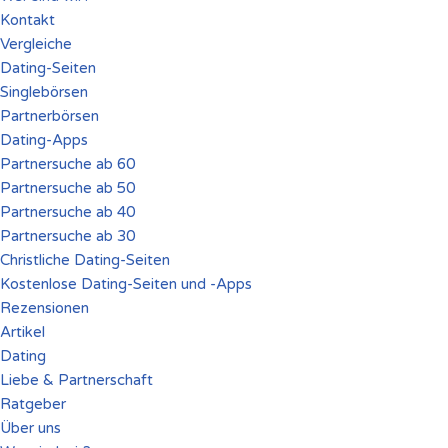
Kontakt
Vergleiche
Dating-Seiten
Singlebörsen
Partnerbörsen
Dating-Apps
Partnersuche ab 60
Partnersuche ab 50
Partnersuche ab 40
Partnersuche ab 30
Christliche Dating-Seiten
Kostenlose Dating-Seiten und -Apps
Rezensionen
Artikel
Dating
Liebe & Partnerschaft
Ratgeber
Über uns