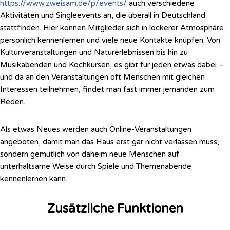
https://www.zweisam.de/p/events/
auch verschiedene
Aktivitäten und Singleevents an, die überall in Deutschland
stattfinden. Hier können Mitglieder sich in lockerer Atmosphäre
persönlich kennenlernen und viele neue Kontakte knüpfen.
Von
Kulturveranstaltungen und Naturerlebnissen bis hin zu
Musikabenden und Kochkursen, es gibt für jeden etwas dabei –
und da an den Veranstaltungen oft Menschen mit gleichen
Interessen teilnehmen, findet man fast immer jemanden zum
Reden.
Als etwas Neues werden auch Online-Veranstaltungen
angeboten, damit man das Haus erst gar nicht verlassen muss,
sondern gemütlich von daheim neue Menschen auf
unterhaltsame Weise
durch Spiele und Themenabende
kennenlernen kann.
Zusätzliche Funktionen