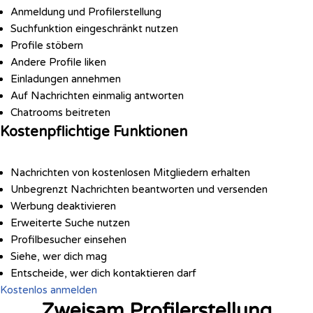
Anmeldung und Profilerstellung
Suchfunktion eingeschränkt nutzen
Profile stöbern
Andere Profile liken
Einladungen annehmen
Auf Nachrichten einmalig antworten
Chatrooms beitreten
Kostenpflichtige Funktionen
Nachrichten von kostenlosen Mitgliedern erhalten
Unbegrenzt Nachrichten beantworten und versenden
Werbung deaktivieren
Erweiterte Suche nutzen
Profilbesucher einsehen
Siehe, wer dich mag
Entscheide, wer dich kontaktieren darf
Kostenlos anmelden
Zweisam Profilerstellung