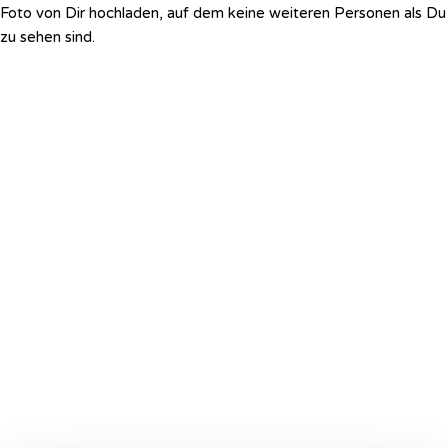
Foto von Dir hochladen, auf dem keine weiteren Personen als Du
zu sehen sind.