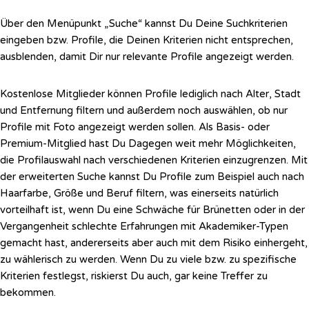
Über den Menüpunkt „Suche“ kannst Du Deine Suchkriterien
eingeben bzw. Profile, die Deinen Kriterien nicht entsprechen,
ausblenden, damit Dir nur relevante Profile angezeigt werden.
Kostenlose Mitglieder können Profile lediglich nach Alter, Stadt
und Entfernung filtern und außerdem noch auswählen, ob nur
Profile mit Foto angezeigt werden sollen. Als Basis- oder
Premium-Mitglied hast Du Dagegen weit mehr Möglichkeiten,
die Profilauswahl nach verschiedenen Kriterien einzugrenzen. Mit
der erweiterten Suche kannst Du Profile zum Beispiel auch nach
Haarfarbe, Größe und Beruf filtern, was einerseits natürlich
vorteilhaft ist, wenn Du eine Schwäche für Brünetten oder in der
Vergangenheit schlechte Erfahrungen mit Akademiker-Typen
gemacht hast, andererseits aber auch mit dem Risiko einhergeht,
zu wählerisch zu werden. Wenn Du zu viele bzw. zu spezifische
Kriterien festlegst, riskierst Du auch, gar keine Treffer zu
bekommen.