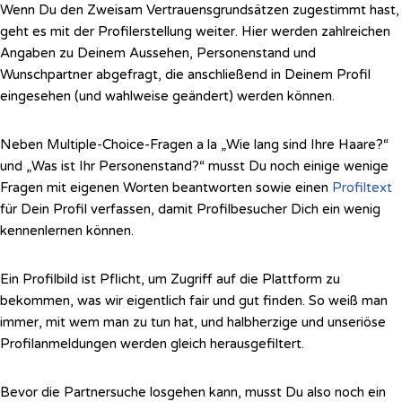
Wenn Du den Zweisam Vertrauensgrundsätzen zugestimmt hast,
geht es mit der Profilerstellung weiter. Hier werden zahlreichen
Angaben zu Deinem Aussehen, Personenstand und
Wunschpartner abgefragt, die anschließend in Deinem Profil
eingesehen (und wahlweise geändert) werden können.
Neben Multiple-Choice-Fragen a la „Wie lang sind Ihre Haare?“
und „Was ist Ihr Personenstand?“ musst Du noch einige wenige
Fragen mit eigenen Worten beantworten sowie einen
Profiltext
für Dein Profil verfassen, damit Profilbesucher Dich ein wenig
kennenlernen können.
Ein Profilbild ist Pflicht, um Zugriff auf die Plattform zu
bekommen, was wir eigentlich fair und gut finden. So weiß man
immer, mit wem man zu tun hat, und halbherzige und unseriöse
Profilanmeldungen werden gleich herausgefiltert.
Bevor die Partnersuche losgehen kann, musst Du also noch ein