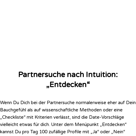
Partnersuche nach Intuition:
„Entdecken“
Wenn Du Dich bei der Partnersuche normalerweise eher auf Dein
Bauchgefühl als auf wissenschaftliche Methoden oder eine
„Checkliste“ mit Kriterien verlässt, sind die Date-Vorschläge
vielleicht etwas für dich. Unter dem Menüpunkt „Entdecken“
kannst Du pro Tag 100 zufällige Profile mit „Ja“ oder „Nein“