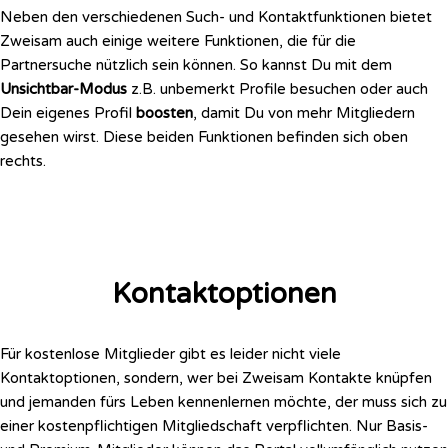
Neben den verschiedenen Such- und Kontaktfunktionen bietet
Zweisam auch einige weitere Funktionen, die für die
Partnersuche nützlich sein können. So kannst Du mit dem
Unsichtbar-Modus
z.B. unbemerkt Profile besuchen oder auch
Dein eigenes Profil
boosten
, damit Du von mehr Mitgliedern
gesehen wirst. Diese beiden Funktionen befinden sich oben
rechts.
Kontaktoptionen
Für kostenlose Mitglieder gibt es leider nicht viele
Kontaktoptionen, sondern, wer bei Zweisam Kontakte knüpfen
und jemanden fürs Leben kennenlernen möchte, der muss sich zu
einer kostenpflichtigen Mitgliedschaft verpflichten. Nur Basis-