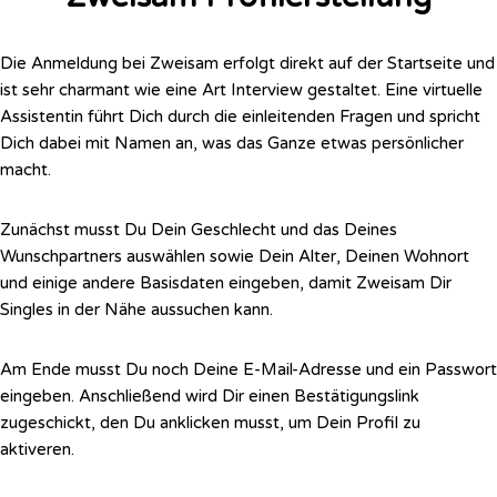
Die Anmeldung bei Zweisam erfolgt direkt auf der Startseite und
ist sehr charmant wie eine Art Interview gestaltet.
Eine virtuelle
Assistentin führt Dich durch die einleitenden Fragen und spricht
Dich dabei mit Namen an, was das Ganze etwas persönlicher
macht.
Zunächst musst Du Dein Geschlecht und das Deines
Wunschpartners auswählen sowie Dein Alter, Deinen Wohnort
und einige andere Basisdaten eingeben, damit Zweisam Dir
Singles in der Nähe aussuchen kann.
Am Ende musst Du noch Deine E-Mail-Adresse und ein Passwort
eingeben. Anschließend wird Dir einen Bestätigungslink
zugeschickt, den Du anklicken musst, um Dein Profil zu
aktiveren.