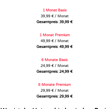
1 Monat Basis
39,99 € / Monat
Gesamtpreis: 39,99 €
1 Monat Premium
49,99 € / Monat
Gesamtpreis: 49,99 €
6 Monate Basis
24,99 € / Monat
Gesamtpreis: 24,99 €
6 Monate Premium
29,99 € / Monat
Gesamtpreis: 29,99 €