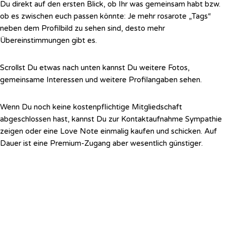
Du direkt auf den ersten Blick, ob Ihr was gemeinsam habt bzw.
ob es zwischen euch passen könnte: Je mehr rosarote „Tags“
neben dem Profilbild zu sehen sind, desto mehr
Übereinstimmungen gibt es.
Scrollst Du etwas nach unten kannst Du weitere Fotos,
gemeinsame Interessen und weitere Profilangaben sehen.
Wenn Du noch keine kostenpflichtige Mitgliedschaft
abgeschlossen hast, kannst Du zur Kontaktaufnahme Sympathie
zeigen oder eine Love Note einmalig kaufen und schicken. Auf
Dauer ist eine Premium-Zugang aber wesentlich günstiger.