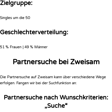
Zielgruppe:
Singles um die 50
Geschlechterverteilung:
51 % Frauen | 49 % Männer
Partnersuche bei Zweisam
Die Partnersuche auf Zweisam kann über verschiedene Wege
erfolgen. Fangen wir bei der Suchfunktion an:
Partnersuche nach Wunschkriterien:
„Suche“