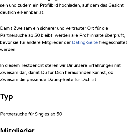
sein und zudem ein Profilbild hochladen, auf dem das Gesicht
deutlich erkennbar ist.
Damit Zweisam ein sicherer und vertrauter Ort für die
Partnersuche ab 50 bleibt, werden alle Profilinhalte überprüft,
bevor sie für andere Mitglieder der
Dating-Seite
freigeschaltet
werden.
In diesem Testbericht stellen wir Dir unsere Erfahrungen mit
Zweisam dar, damit Du für Dich herausfinden kannst, ob
Zweisam die passende Dating-Seite für Dich ist.
Typ
Partnersuche für Singles ab 50
Mitglieder