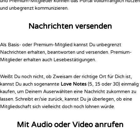
und Premium-Mitglieder können das Portal vollumfänglich nutzen
und unbegrenzt kommunizieren.
Nachrichten versenden
Als Basis- oder Premium-Mitglied kannst Du unbegrenzt
Nachrichten erhalten, beantworten und versenden. Premium-
Mitglieder erhalten auch Lesebestätigungen.
Weißt Du noch nicht, ob Zweisam der richtige Ort für Dich ist,
kannst Du auch sogenannte
Love Notes
(5, 15 oder 30) einmalig
kaufen, um Deinem Auserwählten eine Nachricht zukommen zu
lassen. Schreibt er/sie zurück, kannst Du ja überlegen, ob eine
Mitgliedschaft sich vielleicht doch noch lohnen würde.
Mit Audio oder Video anrufen