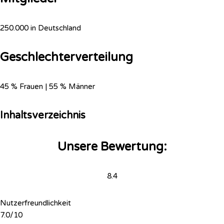
250.000 in Deutschland
Geschlechterverteilung
45 % Frauen | 55 % Männer
Inhaltsverzeichnis
Unsere Bewertung:
8.4
Nutzerfreundlichkeit
7.0/10