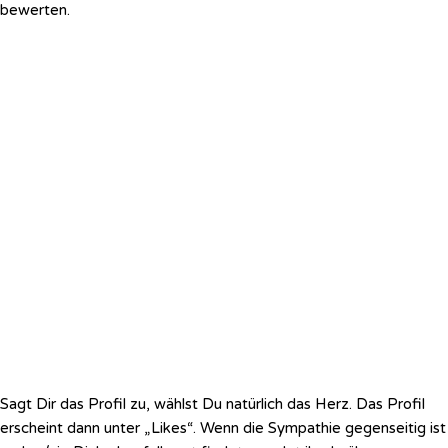
bewerten.
Sagt Dir das Profil zu, wählst Du natürlich das Herz. Das Profil
erscheint dann unter „Likes“. Wenn die Sympathie gegenseitig ist