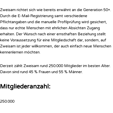
Zweisam richtet sich wie bereits erwähnt an die Generation 50+.
Durch die E-Mail-Registrierung samt verschiedene
Pflichtangaben und die manuelle Profilprüfung wird gesichert,
dass nur echte Menschen mit ehrlichen Absichten Zugang
erhalten. Der Wunsch nach einer ernsthaften Beziehung stellt
keine Voraussetzung für eine Mitgliedschaft dar, sondern, auf
Zweisam ist jeder willkommen, der auch einfach neue Menschen
kennenlernen möchten.
Derzeit zählt Zweisam rund 250.000 Mitglieder im besten Alter.
Davon sind rund 45 % Frauen und 55 % Männer.
Mitgliederanzahl:
250.000