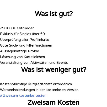
Was ist gut?
250.000+ Mitglieder
Exklusiv für Singles über 50
Überprüfung aller Profilinhalte
Gute Such- und Filterfunktionen
Aussagekräftige Profile
Löschung von Karteileichen
Veranstaltung von Aktivitäten und Events
Was ist weniger gut?
Kostenpflichtige Mitgliedschaft erforderlich
Werbeeinblendungen in der kostenlosen Version
» Zweisam kostenlos testen
Zweisam Kosten