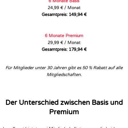
6 Monate Basis
24,99 € / Monat
Gesamtpreis: 149,94 €
6 Monate Premium
29,99 € / Monat
Gesamtpreis: 179,94 €
Für Mitglieder unter 30 Jahren gibt es 50 % Rabatt auf alle
Mitgliedschaften.
Der Unterschied zwischen Basis und
Premium