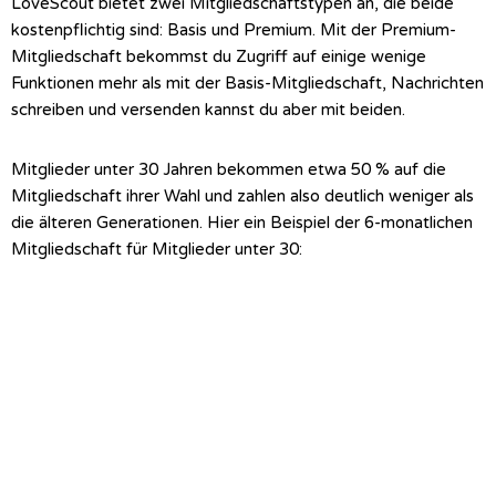
LoveScout bietet zwei Mitgliedschaftstypen an, die beide
kostenpflichtig sind: Basis und Premium. Mit der Premium-
Mitgliedschaft bekommst du Zugriff auf einige wenige
Funktionen mehr als mit der Basis-Mitgliedschaft, Nachrichten
schreiben und versenden kannst du aber mit beiden.
Mitglieder unter 30 Jahren bekommen etwa 50 % auf die
Mitgliedschaft ihrer Wahl und zahlen also deutlich weniger als
die älteren Generationen. Hier ein Beispiel der 6-monatlichen
Mitgliedschaft für Mitglieder unter 30: