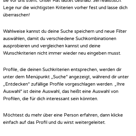
sie vor uns steht. Unser Rat lautet deshalb: Sei realistisch.
Lege nur die wichtigsten Kriterien vorher fest und lasse dich
überraschen!
Wahlweise kannst du deine Suche speichern und neue Filter
auswählen, damit du verschiedene Suchkombinationen
ausprobieren und vergleichen kannst und deine
Wunschkriterien nicht immer wieder neu eingeben musst.
Profile, die deinen Suchkriterien entsprechen, werden dir
unter dem Menüpunkt „Suche“ angezeigt, während dir unter
„Entdecken“ zufällige Profile vorgeschlagen werden. „Ihre
Auswahl“ ist deine Auswahl, das heißt eine Auswahl von
Profilen, die für dich interessant sein könnten.
Möchtest du mehr über eine Person erfahren, dann klicke
einfach auf das Profil und du wirst weitergeleitet.