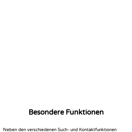
Besondere Funktionen
Neben den verschiedenen Such- und Kontaktfunktionen