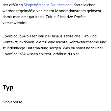
der größten
Singlebörsen in Deutschland
. Karteileichen
werden regelmäßig von einem Moderationsteam gelöscht,
damit man erst gar keine Zeit auf inaktive Profile
verschwendet.
LoveScout24 bietet darüber hinaus zahlreiche Flirt- und
Kontaktfunktionen, die für eine leichte Kontaktaufnahme und
stundenlange Unterhaltung sorgen. Was du sonst noch über
LoveScout24 wissen solltest, erfährst du hier.
Typ
Singlebörse