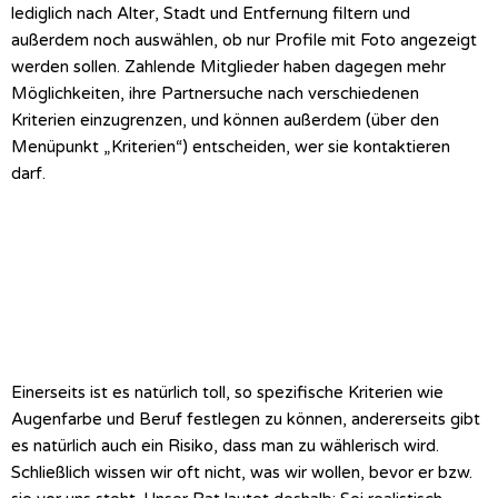
lediglich nach Alter, Stadt und Entfernung filtern und
außerdem noch auswählen, ob nur Profile mit Foto angezeigt
werden sollen.
Zahlende Mitglieder haben dagegen mehr
Möglichkeiten, ihre Partnersuche nach verschiedenen
Kriterien einzugrenzen, und können außerdem (über den
Menüpunkt „Kriterien“) entscheiden, wer sie kontaktieren
darf.
Einerseits ist es natürlich toll, so spezifische Kriterien wie
Augenfarbe und Beruf festlegen zu können, andererseits gibt
es natürlich auch ein Risiko, dass man zu wählerisch wird.
Schließlich wissen wir oft nicht, was wir wollen, bevor er bzw.