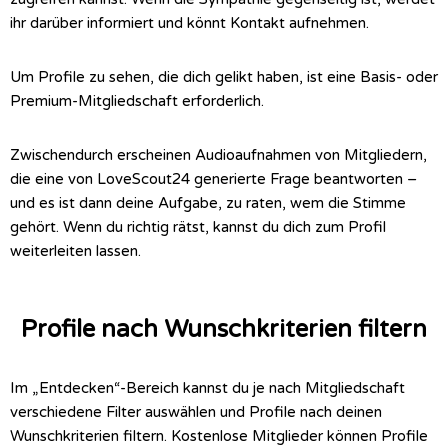
ihr darüber informiert und könnt Kontakt aufnehmen.
Um Profile zu sehen, die dich gelikt haben, ist eine Basis- oder
Premium-Mitgliedschaft erforderlich.
Zwischendurch erscheinen Audioaufnahmen von Mitgliedern,
die eine von LoveScout24 generierte Frage beantworten –
und es ist dann deine Aufgabe, zu raten, wem die Stimme
gehört. Wenn du richtig rätst, kannst du dich zum Profil
weiterleiten lassen.
Profile nach Wunschkriterien filtern
Im „Entdecken“-Bereich kannst du je nach Mitgliedschaft
verschiedene Filter auswählen und Profile nach deinen
Wunschkriterien filtern. Kostenlose Mitglieder können Profile