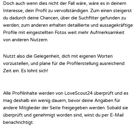
Doch auch wenn dies nicht der Fall wäre, wäre es in deinem
Interesse, dein Profil zu vervollständigen. Z
um einen steigerst
du dadurch deine Chancen, über die Suchfilter gefunden zu
werden; zum anderen erhalten detaillierte und aussagekräftige
Profile mit eingestellten Fotos weit mehr Aufmerksamkeit
von anderen Nutzern.
Nutzt also die Gelegenheit, dich mit eigenen Worten
vorzustellen, und plane für die Profilerstellung ausreichend
Zeit ein. Es lohnt sich!
Alle Profilinhalte werden von LoveScout24 überprüft und es
mag deshalb ein wenig dauern, bevor deine Angaben für
andere Mitglieder der Seite freigegeben werden. Sobald sie
überprüft und genehmigt worden sind, wirst du per E-Mail
benachrichtigt.