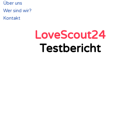
Über uns
Wer sind wir?
Kontakt
LoveScout24
Testbericht