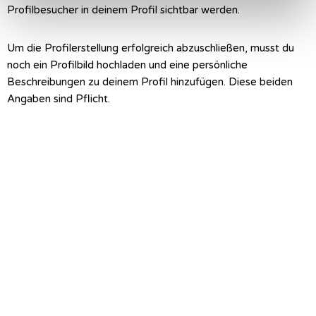
Profilbesucher in deinem Profil sichtbar werden.
Um die Profilerstellung erfolgreich abzuschließen, musst du
noch ein Profilbild hochladen und eine persönliche
Beschreibungen zu deinem Profil hinzufügen. Diese beiden
Angaben sind Pflicht.