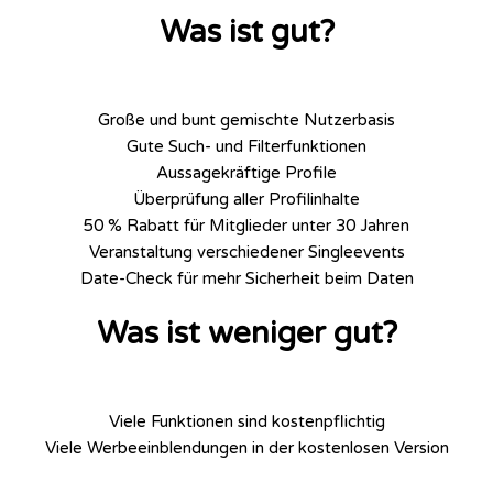
Was ist gut?
Große und bunt gemischte Nutzerbasis
Gute Such- und Filterfunktionen
Aussagekräftige Profile
Überprüfung aller Profilinhalte
50 % Rabatt für Mitglieder unter 30 Jahren
Veranstaltung verschiedener Singleevents
Date-Check für mehr Sicherheit beim Daten
Was ist weniger gut?
Viele Funktionen sind kostenpflichtig
Viele Werbeeinblendungen in der kostenlosen Version