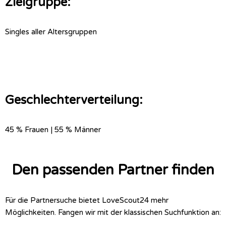
Zielgruppe:
Singles aller Altersgruppen
Geschlechterverteilung:
45 % Frauen | 55 % Männer
Den passenden Partner finden
Für die Partnersuche bietet LoveScout24 mehr
Möglichkeiten. Fangen wir mit der klassischen Suchfunktion an: