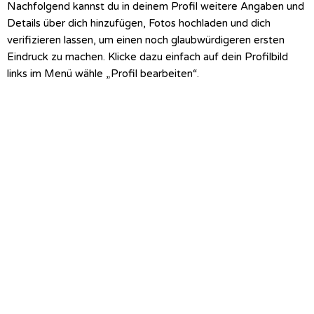
Nachfolgend kannst du in deinem Profil weitere Angaben und
Details über dich hinzufügen, Fotos hochladen und dich
verifizieren lassen, um einen noch glaubwürdigeren ersten
Eindruck zu machen. Klicke dazu einfach auf dein Profilbild
links im Menü wähle „Profil bearbeiten“.