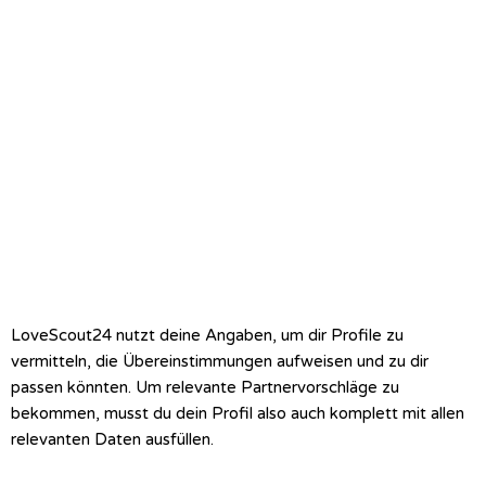
LoveScout24 nutzt deine Angaben, um dir Profile zu
vermitteln, die Übereinstimmungen aufweisen und zu dir
passen könnten.
Um relevante Partnervorschläge zu
bekommen, musst du dein Profil also auch komplett mit allen
relevanten Daten ausfüllen.