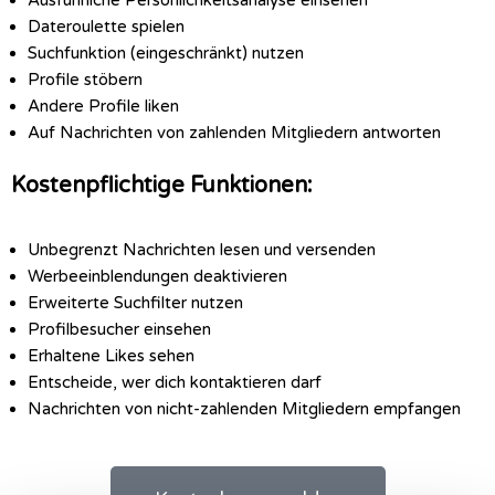
Ausführliche Persönlichkeitsanalyse einsehen
Dateroulette spielen
Suchfunktion (eingeschränkt) nutzen
Profile stöbern
Andere Profile liken
Auf Nachrichten von zahlenden Mitgliedern antworten
Kostenpflichtige Funktionen:
Unbegrenzt Nachrichten lesen und versenden
Werbeeinblendungen deaktivieren
Erweiterte Suchfilter nutzen
Profilbesucher einsehen
Erhaltene Likes sehen
Entscheide, wer dich kontaktieren darf
Nachrichten von nicht-zahlenden Mitgliedern empfangen