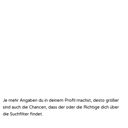
Je mehr Angaben du in deinem Profil machst, desto größer
sind auch die Chancen, dass der oder die Richtige dich über
die Suchfilter findet.