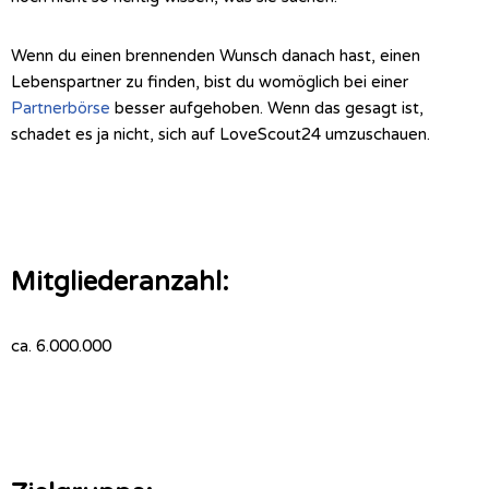
Wenn du einen brennenden Wunsch danach hast, einen
Lebenspartner zu finden, bist du womöglich bei einer
Partnerbörse
besser aufgehoben. Wenn das gesagt ist,
schadet es ja nicht, sich auf LoveScout24 umzuschauen.
Mitgliederanzahl:
ca. 6.000.000