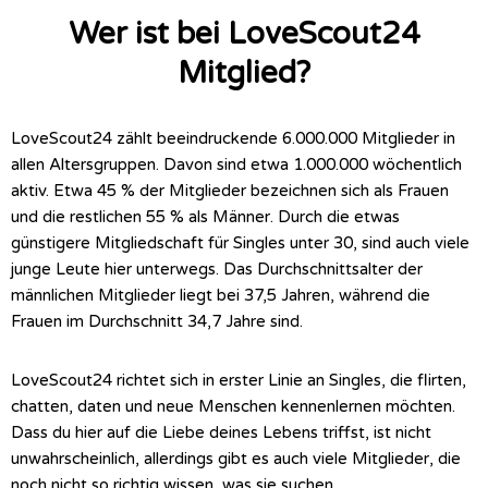
Wer ist bei LoveScout24
Mitglied?
LoveScout24 zählt beeindruckende 6.000.000 Mitglieder in
allen Altersgruppen. Davon sind etwa 1.000.000 wöchentlich
aktiv. Etwa 45 % der Mitglieder bezeichnen sich als Frauen
und die restlichen 55 % als Männer. Durch die etwas
günstigere Mitgliedschaft für Singles unter 30, sind auch viele
junge Leute hier unterwegs. Das Durchschnittsalter der
männlichen Mitglieder liegt bei 37,5 Jahren, während die
Frauen im Durchschnitt 34,7 Jahre sind.
LoveScout24 richtet sich in erster Linie an Singles, die flirten,
chatten, daten und neue Menschen kennenlernen möchten.
Dass du hier auf die Liebe deines Lebens triffst, ist nicht
unwahrscheinlich, allerdings gibt es auch viele Mitglieder, die
noch nicht so richtig wissen, was sie suchen.