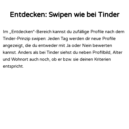
Entdecken: Swipen wie bei Tinder
Im „Entdecken“-Bereich kannst du zufällige Profile nach dem
Tinder-Prinzip swipen: Jeden Tag werden dir neue Profile
angezeigt, die du entweder mit Ja oder Nein bewerten
kannst. Anders als bei Tinder siehst du neben Profilbild, Alter
und Wohnort auch noch, ob er bzw. sie deinen Kriterien
entspricht.