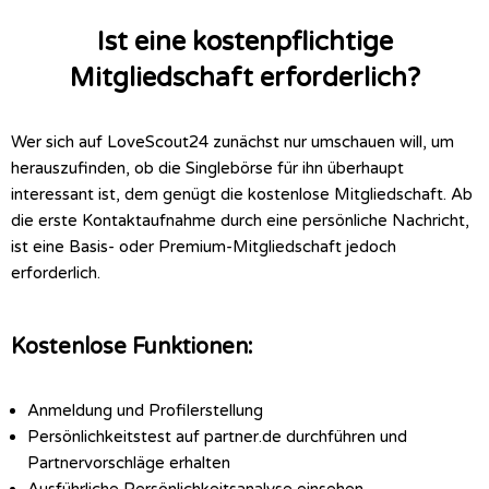
Ist eine kostenpflichtige
Mitgliedschaft erforderlich?
Wer sich auf LoveScout24 zunächst nur umschauen will, um
herauszufinden, ob die Singlebörse für ihn überhaupt
interessant ist, dem genügt die kostenlose Mitgliedschaft. Ab
die erste Kontaktaufnahme durch eine persönliche Nachricht,
ist eine Basis- oder Premium-Mitgliedschaft jedoch
erforderlich.
Kostenlose Funktionen:
Anmeldung und Profilerstellung
Persönlichkeitstest auf partner.de durchführen und
Partnervorschläge erhalten