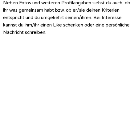
Neben Fotos und weiteren Profilangaben siehst du auch, ob
ihr was gemeinsam habt bzw. ob er/sie deinen Kriterien
entspricht und du umgekehrt seinen/ihren.
Bei Interesse
kannst du ihm/ihr einen Like schenken oder eine persönliche
Nachricht schreiben.