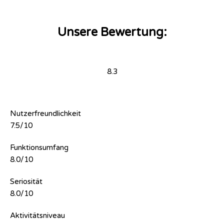
Unsere Bewertung:
8.3
Nutzerfreundlichkeit
7.5/10
Funktionsumfang
8.0/10
Seriosität
8.0/10
Aktivitätsniveau