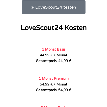
» LoveScout24 testen
LoveScout24 Kosten
1 Monat Basis
44,99 € / Monat
Gesamtpreis: 44,99 €
1 Monat Premium
54,99 € / Monat
Gesamtpreis: 54,99 €