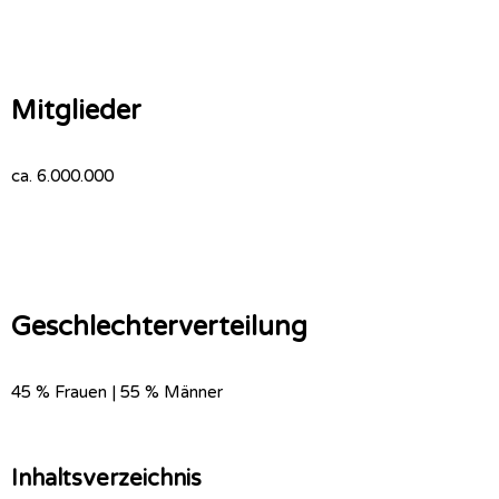
Mitglieder
ca. 6.000.000
Geschlechterverteilung
45 % Frauen | 55 % Männer
Inhaltsverzeichnis