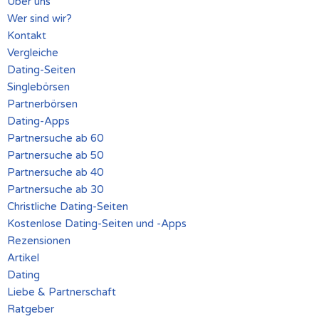
Über uns
Wer sind wir?
Kontakt
Vergleiche
Dating-Seiten
Singlebörsen
Partnerbörsen
Dating-Apps
Partnersuche ab 60
Partnersuche ab 50
Partnersuche ab 40
Partnersuche ab 30
Christliche Dating-Seiten
Kostenlose Dating-Seiten und -Apps
Rezensionen
Artikel
Dating
Liebe & Partnerschaft
Ratgeber