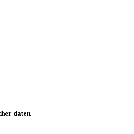
cher daten