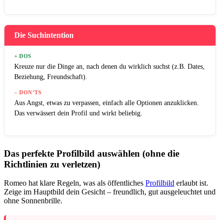
Die Suchintention
+ DOS
Kreuze nur die Dinge an, nach denen du wirklich suchst (z.B. Dates,
Beziehung, Freundschaft).
– DON’TS
Aus Angst, etwas zu verpassen, einfach alle Optionen anzuklicken.
Das verwässert dein Profil und wirkt beliebig.
Das perfekte Profilbild auswählen (ohne die
Richtlinien zu verletzen)
Romeo hat klare Regeln, was als öffentliches
Profilbild
erlaubt ist.
Zeige im Hauptbild dein Gesicht – freundlich, gut ausgeleuchtet und
ohne Sonnenbrille.