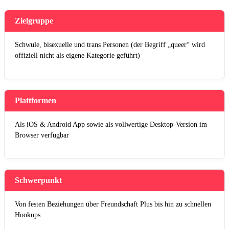
Zielgruppe
Schwule, bisexuelle und trans Personen (der Begriff „queer“ wird
offiziell nicht als eigene Kategorie geführt)
Plattformen
Als iOS & Android App sowie als vollwertige Desktop-Version im
Browser verfügbar
Schwerpunkt
Von festen Beziehungen über Freundschaft Plus bis hin zu schnellen
Hookups