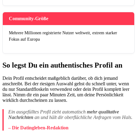
Community-Größe
Mehrere Millionen registrierte Nutzer weltweit, extrem starker
Fokus auf Europa
So legst Du ein authentisches Profil an
Dein Profil entscheidet maßgeblich darüber, ob dich jemand
anschreibt. Bei der riesigen Auswahl gehst du schnell unter, wenn
du nur Standardfloskeln verwendest oder dein Profil komplett leer
lässt. Nimm dir ein paar Minuten Zeit, um deine Persönlichkeit
wirklich durchscheinen zu lassen.
Ein ausgefülltes Profil zieht automatisch
mehr qualitative
Nachrichten
an und hält dir oberflächliche Anfragen vom Hals.
– Die Datingleben-Redaktion