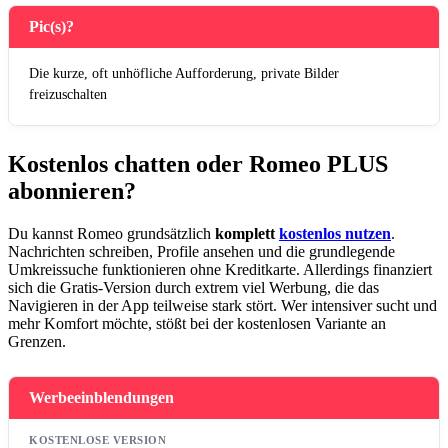
Pic(s)?
Die kurze, oft unhöfliche Aufforderung, private Bilder
freizuschalten
Kostenlos chatten oder Romeo PLUS
abonnieren?
Du kannst Romeo grundsätzlich
komplett
kostenlos nutzen
.
Nachrichten schreiben, Profile ansehen und die grundlegende
Umkreissuche funktionieren ohne Kreditkarte. Allerdings finanziert
sich die Gratis-Version durch extrem viel Werbung, die das
Navigieren in der App teilweise stark stört. Wer intensiver sucht und
mehr Komfort möchte, stößt bei der kostenlosen Variante an
Grenzen.
Werbeeinblendungen
KOSTENLOSE VERSION