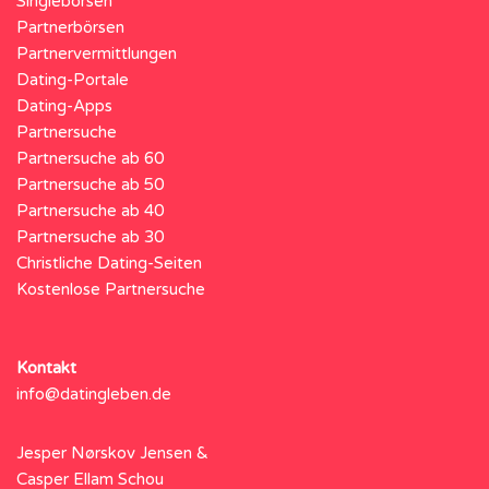
Singlebörsen
Partnerbörsen
Partnervermittlungen
Dating-Portale
Dating-Apps
Partnersuche
Partnersuche ab 60
Partnersuche ab 50
Partnersuche ab 40
Partnersuche ab 30
Christliche Dating-Seiten
Kostenlose Partnersuche
Kontakt
info@datingleben.de
Jesper Nørskov Jensen &
Casper Ellam Schou