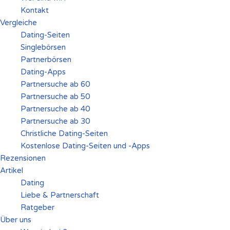
Kontakt
Vergleiche
Dating-Seiten
Singlebörsen
Partnerbörsen
Dating-Apps
Partnersuche ab 60
Partnersuche ab 50
Partnersuche ab 40
Partnersuche ab 30
Christliche Dating-Seiten
Kostenlose Dating-Seiten und -Apps
Rezensionen
Artikel
Dating
Liebe & Partnerschaft
Ratgeber
Über uns