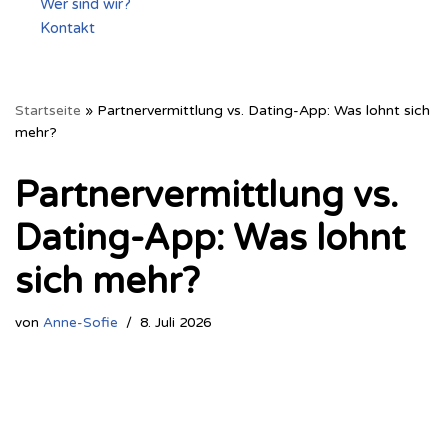
Wer sind wir?
Kontakt
Startseite
»
Partnervermittlung vs. Dating-App: Was lohnt sich
mehr?
Partnervermittlung vs.
Dating-App: Was lohnt
sich mehr?
von
Anne-Sofie
8. Juli 2026