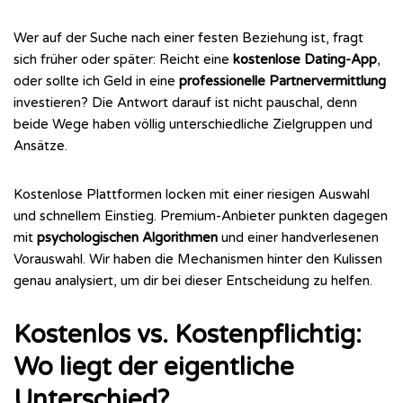
Wer auf der Suche nach einer festen Beziehung ist, fragt
sich früher oder später: Reicht eine
kostenlose Dating-App
,
oder sollte ich Geld in eine
professionelle Partnervermittlung
investieren? Die Antwort darauf ist nicht pauschal, denn
beide Wege haben völlig unterschiedliche Zielgruppen und
Ansätze.
Kostenlose Plattformen locken mit einer riesigen Auswahl
und schnellem Einstieg. Premium-Anbieter punkten dagegen
mit
psychologischen Algorithmen
und einer handverlesenen
Vorauswahl. Wir haben die Mechanismen hinter den Kulissen
genau analysiert, um dir bei dieser Entscheidung zu helfen.
Kostenlos vs. Kostenpflichtig:
Wo liegt der eigentliche
Unterschied?