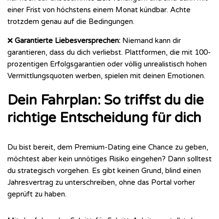
einer Frist von höchstens einem Monat kündbar. Achte
trotzdem genau auf die Bedingungen.
❌
Garantierte Liebesversprechen:
Niemand kann dir
garantieren, dass du dich verliebst. Plattformen, die mit 100-
prozentigen Erfolgsgarantien oder völlig unrealistisch hohen
Vermittlungsquoten werben, spielen mit deinen Emotionen.
Dein Fahrplan: So triffst du die
richtige Entscheidung für dich
Du bist bereit, dem Premium-Dating eine Chance zu geben,
möchtest aber kein unnötiges Risiko eingehen? Dann solltest
du strategisch vorgehen. Es gibt keinen Grund, blind einen
Jahresvertrag zu unterschreiben, ohne das Portal vorher
geprüft zu haben.