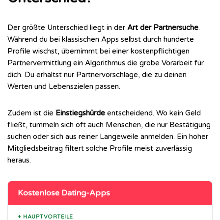
Der größte Unterschied liegt in der
Art der Partnersuche
.
Während du bei klassischen Apps selbst durch hunderte
Profile wischst, übernimmt bei einer kostenpflichtigen
Partnervermittlung ein Algorithmus die grobe Vorarbeit für
dich. Du erhältst nur Partnervorschläge, die zu deinen
Werten und Lebenszielen passen.
Zudem ist die
Einstiegshürde
entscheidend. Wo kein Geld
fließt, tummeln sich oft auch Menschen, die nur Bestätigung
suchen oder sich aus reiner Langeweile anmelden. Ein hoher
Mitgliedsbeitrag filtert solche Profile meist zuverlässig
heraus.
Kostenlose Dating-Apps
+ HAUPTVORTEILE