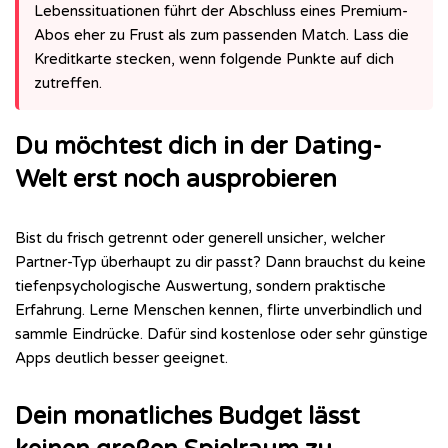
Lebenssituationen führt der Abschluss eines Premium-
Abos eher zu Frust als zum passenden Match. Lass die
Kreditkarte stecken, wenn folgende Punkte auf dich
zutreffen.
Du möchtest dich in der Dating-
Welt erst noch ausprobieren
Bist du frisch getrennt oder generell unsicher, welcher
Partner-Typ überhaupt zu dir passt? Dann brauchst du keine
tiefenpsychologische Auswertung, sondern praktische
Erfahrung. Lerne Menschen kennen, flirte unverbindlich und
sammle Eindrücke. Dafür sind kostenlose oder sehr günstige
Apps deutlich besser geeignet.
Dein monatliches Budget lässt