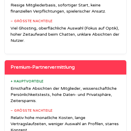
Riesige Mitgliederbasis, sofortiger Start, keine
finanziellen Verpflichtungen, spielerischer Ansatz.
– GRÖSSTE NACHTEILE
Viel Ghosting, oberflächliche Auswahl (Fokus auf Optik),
hoher Zeitaufwand beim Chatten, unklare Absichten der
Nutzer.
Premium-Partnervermittlung
+ HAUPTVORTEILE
Ernsthafte Absichten der Mitglieder, wissenschaftliche
Persönlichkeitstests, hohe Daten- und Privatsphäre,
Zeitersparnis.
– GRÖSSTE NACHTEILE
Relativ hohe monatliche Kosten, lange
Vertragslaufzeiten, weniger Auswahl an Profilen, starres
Konzept.