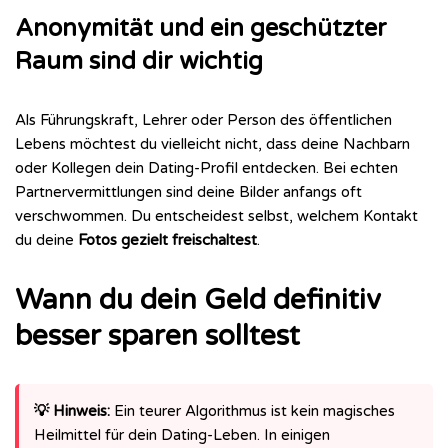
Anonymität und ein geschützter
Raum sind dir wichtig
Als Führungskraft, Lehrer oder Person des öffentlichen
Lebens möchtest du vielleicht nicht, dass deine Nachbarn
oder Kollegen dein Dating-Profil entdecken. Bei echten
Partnervermittlungen sind deine Bilder anfangs oft
verschwommen. Du entscheidest selbst, welchem Kontakt
du deine
Fotos gezielt freischaltest
.
Wann du dein Geld definitiv
besser sparen solltest
💡 Hinweis:
Ein teurer Algorithmus ist kein magisches
Heilmittel für dein Dating-Leben. In einigen