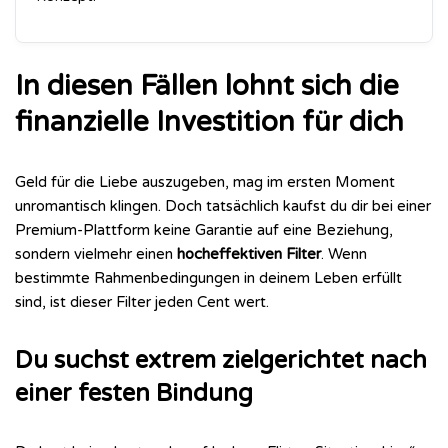
In diesen Fällen lohnt sich die
finanzielle Investition für dich
Geld für die Liebe auszugeben, mag im ersten Moment
unromantisch klingen. Doch tatsächlich kaufst du dir bei einer
Premium-Plattform keine Garantie auf eine Beziehung,
sondern vielmehr einen
hocheffektiven Filter
. Wenn
bestimmte Rahmenbedingungen in deinem Leben erfüllt
sind, ist dieser Filter jeden Cent wert.
Du suchst extrem zielgerichtet nach
einer festen Bindung