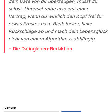
dein Date von dir überzeugen, musst du
selbst. Unterschreibe also erst einen
Vertrag, wenn du wirklich den Kopf frei für
etwas Ernstes hast. Bleib locker, hake
Rückschläge ab und mach dein Lebensglück
nicht von einem Algorithmus abhängig.
– Die Datingleben-Redaktion
Suchen