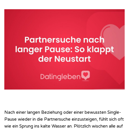
Nach einer langen Beziehung oder einer bewussten Single-
Pause wieder in die Partnersuche einzusteigen, fühlt sich oft
wie ein Sprung ins kalte Wasser an. Plötzlich wischen alle auf