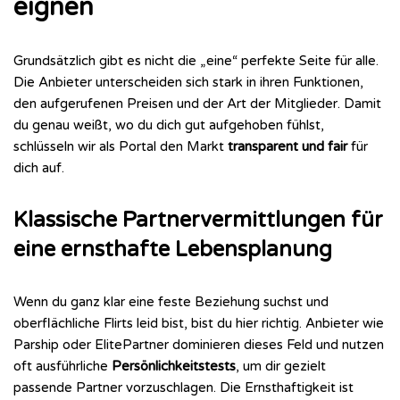
eignen
Grundsätzlich gibt es nicht die „eine“ perfekte Seite für alle.
Die Anbieter unterscheiden sich stark in ihren Funktionen,
den aufgerufenen Preisen und der Art der Mitglieder. Damit
du genau weißt, wo du dich gut aufgehoben fühlst,
schlüsseln wir als Portal den Markt
transparent und fair
für
dich auf.
Klassische Partnervermittlungen für
eine ernsthafte Lebensplanung
Wenn du ganz klar eine feste Beziehung suchst und
oberflächliche Flirts leid bist, bist du hier richtig. Anbieter wie
Parship oder ElitePartner dominieren dieses Feld und nutzen
oft ausführliche
Persönlichkeitstests
, um dir gezielt
passende Partner vorzuschlagen. Die Ernsthaftigkeit ist