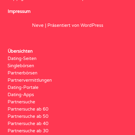
Impressum
Neve
| Präsentiert von
WordPress
Übersichten
Dating-Seiten
Singlebörsen
Partnerbörsen
Partnervermittlungen
Dating-Portale
Dating-Apps
Partnersuche
Partnersuche ab 60
Partnersuche ab 50
Partnersuche ab 40
Partnersuche ab 30