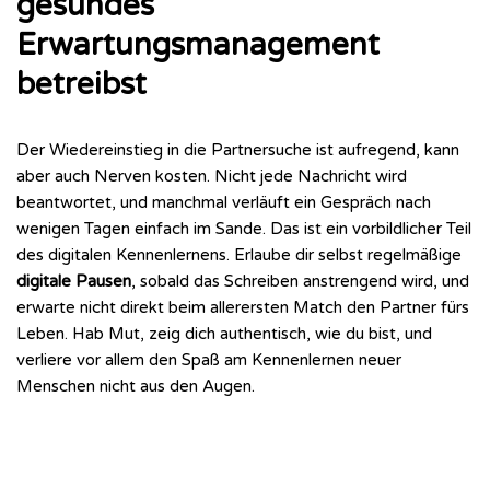
gesundes
Erwartungsmanagement
betreibst
Der Wiedereinstieg in die Partnersuche ist aufregend, kann
aber auch Nerven kosten. Nicht jede Nachricht wird
beantwortet, und manchmal verläuft ein Gespräch nach
wenigen Tagen einfach im Sande. Das ist ein vorbildlicher Teil
des digitalen Kennenlernens. Erlaube dir selbst regelmäßige
digitale Pausen
, sobald das Schreiben anstrengend wird, und
erwarte nicht direkt beim allerersten Match den Partner fürs
Leben. Hab Mut, zeig dich authentisch, wie du bist, und
verliere vor allem den Spaß am Kennenlernen neuer
Menschen nicht aus den Augen.