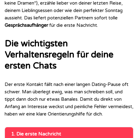
keine Dramen“), erzähle lieber von deiner letzten Reise,
deinem Lieblingsessen oder wie dein perfekter Sonntag
aussieht. Das liefert potenziellen Partnern sofort tolle
Gesprächsaufhänger
für die erste Nachricht.
Die wichtigsten
Verhaltensregeln für deine
ersten Chats
Der erste Kontakt fällt nach einer langen Dating-Pause oft
schwer. Man überlegt ewig, was man schreiben soll, und
tippt dann doch nur etwas Banales. Damit du direkt von
Anfang an Interesse weckst und peinliche Fehler vermeidest,
haben wir eine klare Orientierungshilfe für dich.
1. Die erste Nachricht