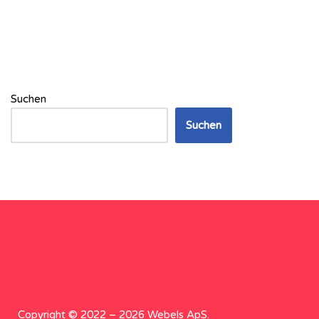
Suchen
Suchen
Copyright © 2022 – 2026 Webels ApS.