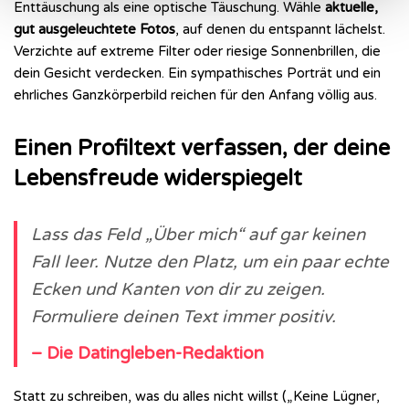
Enttäuschung als eine optische Täuschung. Wähle
aktuelle,
gut ausgeleuchtete Fotos
, auf denen du entspannt lächelst.
Verzichte auf extreme Filter oder riesige Sonnenbrillen, die
dein Gesicht verdecken. Ein sympathisches Porträt und ein
ehrliches Ganzkörperbild reichen für den Anfang völlig aus.
Einen Profiltext verfassen, der deine
Lebensfreude widerspiegelt
Lass das Feld „Über mich“ auf gar keinen
Fall leer. Nutze den Platz, um ein paar echte
Ecken und Kanten von dir zu zeigen.
Formuliere deinen Text immer positiv.
– Die Datingleben-Redaktion
Statt zu schreiben, was du alles nicht willst („Keine Lügner,