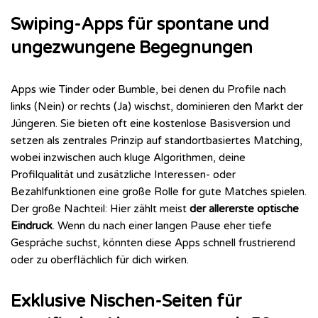
Swiping-Apps für spontane und
ungezwungene Begegnungen
Apps wie Tinder oder Bumble, bei denen du Profile nach
links (Nein) or rechts (Ja) wischst, dominieren den Markt der
Jüngeren. Sie bieten oft eine kostenlose Basisversion und
setzen als zentrales Prinzip auf standortbasiertes Matching,
wobei inzwischen auch kluge Algorithmen, deine
Profilqualität und zusätzliche Interessen- oder
Bezahlfunktionen eine große Rolle for gute Matches spielen.
Der große Nachteil: Hier zählt meist
der allererste optische
Eindruck
. Wenn du nach einer langen Pause eher tiefe
Gespräche suchst, könnten diese Apps schnell frustrierend
oder zu oberflächlich für dich wirken.
Exklusive Nischen-Seiten für