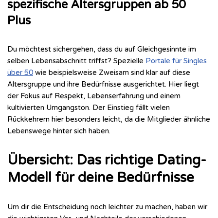
spezifische Altersgruppen ab 50
Plus
Du möchtest sichergehen, dass du auf Gleichgesinnte im
selben Lebensabschnitt triffst? Spezielle
Portale für Singles
über 50
wie beispielsweise Zweisam sind klar auf diese
Altersgruppe und ihre Bedürfnisse ausgerichtet. Hier liegt
der Fokus auf Respekt, Lebenserfahrung und einem
kultivierten Umgangston. Der Einstieg fällt vielen
Rückkehrern hier besonders leicht, da die Mitglieder ähnliche
Lebenswege hinter sich haben.
Übersicht: Das richtige Dating-
Modell für deine Bedürfnisse
Um dir die Entscheidung noch leichter zu machen, haben wir