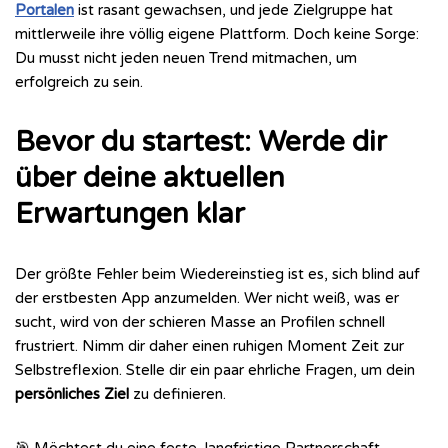
Portalen
ist rasant gewachsen, und jede Zielgruppe hat
mittlerweile ihre völlig eigene Plattform. Doch keine Sorge:
Du musst nicht jeden neuen Trend mitmachen, um
erfolgreich zu sein.
Bevor du startest: Werde dir
über deine aktuellen
Erwartungen klar
Der größte Fehler beim Wiedereinstieg ist es, sich blind auf
der erstbesten App anzumelden. Wer nicht weiß, was er
sucht, wird von der schieren Masse an Profilen schnell
frustriert. Nimm dir daher einen ruhigen Moment Zeit zur
Selbstreflexion. Stelle dir ein paar ehrliche Fragen, um dein
persönliches Ziel
zu definieren.
🎯 Möchtest du eine feste, langfristige Partnerschaft