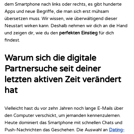
dem Smartphone nach links oder rechts, es gibt hunderte
Apps und neue Begriffe, die man sich erst mühsam
übersetzen muss. Wir wissen, wie überwältigend dieser
Neustart wirken kann. Deshalb nehmen wir dich an die Hand
und zeigen dir, wie du den
perfekten Einstieg
für dich
findest.
Warum sich die digitale
Partnersuche seit deiner
letzten aktiven Zeit verändert
hat
Vielleicht hast du vor zehn Jahren noch lange E-Mails über
den Computer verschickt, um jemanden kennenzulernen.
Heute dominiert das Smartphone mit schnellen Chats und
Push-Nachrichten das Geschehen. Die Auswahl an
Dating-