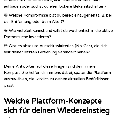
aufbauen oder suchst du eher lockere Bekanntschaften?
🎯 Welche Kompromisse bist du bereit einzugehen (z. B. bei
der Entfernung oder beim Alter)?
🎯 Wie viel Zeit kannst und willst du wöchentlich in die aktive
Partnersuche investieren?
🎯 Gibt es absolute Ausschlusskriterien (No-Gos), die sich
seit deiner letzten Beziehung verändert haben?
Deine Antworten auf diese Fragen sind dein innerer
Kompass. Sie helfen dir immens dabei, später die Plattform
auszuwählen, die wirklich zu deinen
aktuellen Bedürfnissen
passt.
Welche Plattform-Konzepte
sich für deinen Wiedereinstieg