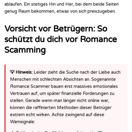
ablaufen. Ein stetiges Hin und Her, bei dem beide Seiten
genug Raum bekommen, etwas von sich preiszugeben.
Vorsicht vor Betrügern: So
schützt du dich vor Romance
Scamming
💡 Hinweis:
Leider zieht die Suche nach der Liebe auch
Menschen mit schlechten Absichten an. Sogenannte
Romance Scammer bauen erst massives emotionales
Vertrauen auf, um später finanzielle Forderungen zu
stellen. Gerade wenn man länger nicht online war,
können die raffinierten Methoden dieser Betrüger
extrem echt wirken. Achte zwingend auf diese
Warnsignale: