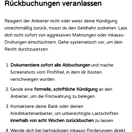
Rückbuchungen veranlassen
Reagiert der Anbieter nicht oder weist deine Kündigung
unrechtmäßig zurück, musst du den Geldhahn zudrehen. Lass
dich nicht sofort von aggressiven Mahnungen oder Inkasso-
Drohungen einschüchtern. Gehe systematisch vor, um dein
Recht durchzusetzen:
Dokumentiere sofort alle Abbuchungen
und mache
Screenshots vom Profilteil, in dem dir Kosten
verschwiegen wurden.
Sende eine
formelle, schriftliche Kündigung
an den
Anbieter, um die Fristwahrung zu belegen.
Kontaktiere deine Bank oder deinen
Kreditkartenanbieter, um unberechtigte Lastschriften
innerhalb von acht Wochen zurückbuchen
zu lassen.
Wende dich bei hartnäckigen Inkasso-Forderungen direkt