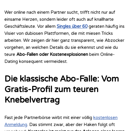
Wer online nach einem Partner sucht, trifft nicht nur auf
einsame Herzen, sondern leider oft auch auf knallharte
Geschäftsleute. Vor allem
Singles über 60
geraten häufig ins
Visier von dubiosen Plattformen, die mit miesen Tricks
arbeiten. Wir zeigen dir hier ganz transparent, wie Abzocker
vorgehen, an welchen Details du sie erkennst und wie du
teure
Abo-Fallen oder Kostenexplosionen
beim Online-
Dating konsequent vermeidest.
Die klassische Abo-Falle: Vom
Gratis-Profil zum teuren
Knebelvertrag
Fast jede Partnerbörse wirbt mit einer völlig
kostenlosen
Anmeldung
. Das stimmt zwar, aber der Haken folgt oft