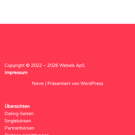
Copyright © 2022 – 2026 Webels ApS.
Impressum
Neve
| Präsentiert von
WordPress
Übersichten
Dating-Seiten
Singlebörsen
Partnerbörsen