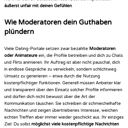
äußerst unfair mit deinen Gefühlen
.
Wie Moderatoren dein Guthaben
plündern
Viele Dating-Portale setzen zwar bezahlte
Moderatoren
oder Animateure
ein, die Profile betreiben und dich zu Chats
und Flirts animieren. Ihr Auftrag ist aber nicht pauschal, dich
in endlose Gespräche zu verwickeln, sondern schlichtweg
Umsatz zu generieren – etwa durch die Nutzung
kostenpflichtiger Funktionen. Generell müssen Anbieter klar
und transparent über den Einsatz solcher Profile informieren
und dürfen dich nicht bewusst über die Art der
Kommunikation täuschen. Sie schreiben dir schmeichelhafte
Nachrichten und zeigen übertriebenes Interesse, weichen
echten Treffen aber immer wieder geschickt aus. Ihr einziges
Ziel: Du sollst
möglichst viele kostenpflichtige Nachrichten