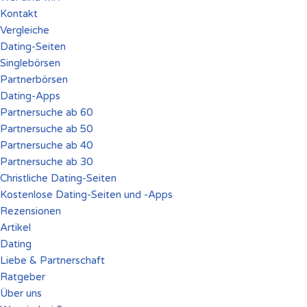
Kontakt
Vergleiche
Dating-Seiten
Singlebörsen
Partnerbörsen
Dating-Apps
Partnersuche ab 60
Partnersuche ab 50
Partnersuche ab 40
Partnersuche ab 30
Christliche Dating-Seiten
Kostenlose Dating-Seiten und -Apps
Rezensionen
Artikel
Dating
Liebe & Partnerschaft
Ratgeber
Über uns