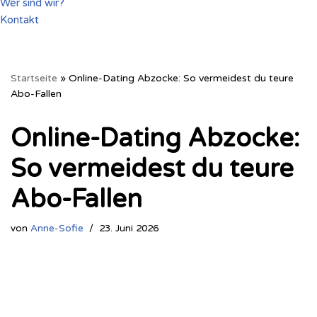
Wer sind wir?
Kontakt
Startseite
»
Online-Dating Abzocke: So vermeidest du teure
Abo-Fallen
Online-Dating Abzocke:
So vermeidest du teure
Abo-Fallen
von
Anne-Sofie
23. Juni 2026