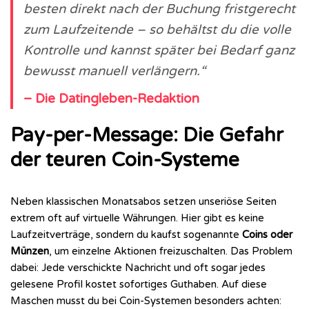
besten direkt nach der Buchung fristgerecht
zum Laufzeitende – so behältst du die volle
Kontrolle und kannst später bei Bedarf ganz
bewusst manuell verlängern.“
– Die Datingleben-Redaktion
Pay-per-Message: Die Gefahr
der teuren Coin-Systeme
Neben klassischen Monatsabos setzen unseriöse Seiten
extrem oft auf virtuelle Währungen. Hier gibt es keine
Laufzeitverträge, sondern du kaufst sogenannte
Coins oder
Münzen
, um einzelne Aktionen freizuschalten. Das Problem
dabei: Jede verschickte Nachricht und oft sogar jedes
gelesene Profil kostet sofortiges Guthaben. Auf diese
Maschen musst du bei Coin-Systemen besonders achten: