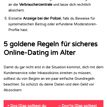
an die
Verbraucherzentrale
und lasse dich rechtlich
absichern.
Erstatte
Anzeige bei der Polizei
, falls du Beweise für
systematischen Betrug oder erfundene Moderatoren-
Profile hast.
5 goldene Regeln für sicheres
Online-Dating im Alter
Damit du gar nicht erst in die Situation kommst, dich mit dem
Kundenservice oder Inkassobüros streiten zu müssen,
solltest du von Beginn an ein paar einfache Grundregeln
beachten. So schützt du deine Daten und dein Geld vor
Abzockern.
+ Dos (Das solltest du
– Don’ts (Das solltest