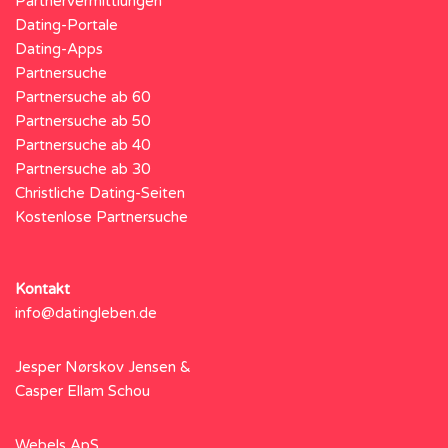
Partnervermittlungen
Dating-Portale
Dating-Apps
Partnersuche
Partnersuche ab 60
Partnersuche ab 50
Partnersuche ab 40
Partnersuche ab 30
Christliche Dating-Seiten
Kostenlose Partnersuche
Kontakt
info@datingleben.de
Jesper Nørskov Jensen &
Casper Ellam Schou
Webels ApS