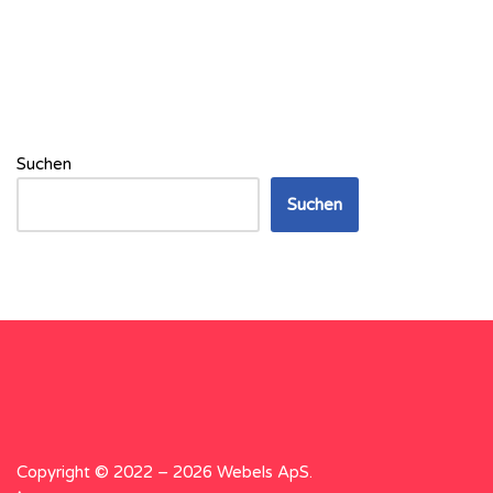
Suchen
Suchen
Copyright © 2022 – 2026 Webels ApS.