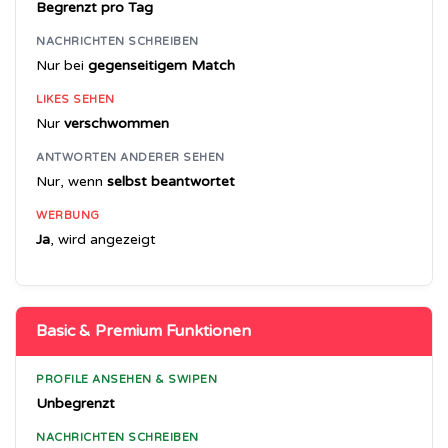
Begrenzt pro Tag
NACHRICHTEN SCHREIBEN
Nur bei
gegenseitigem Match
LIKES SEHEN
Nur
verschwommen
ANTWORTEN ANDERER SEHEN
Nur, wenn
selbst beantwortet
WERBUNG
Ja
, wird angezeigt
Basic & Premium Funktionen
PROFILE ANSEHEN & SWIPEN
Unbegrenzt
NACHRICHTEN SCHREIBEN