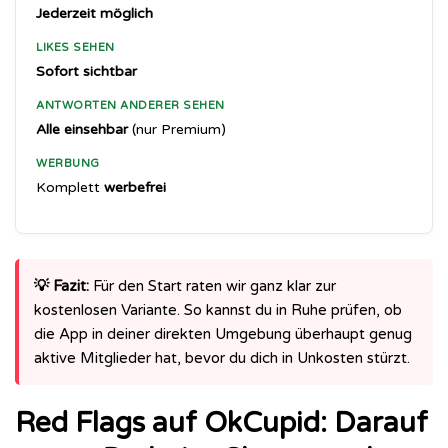
Jederzeit möglich
LIKES SEHEN
Sofort sichtbar
ANTWORTEN ANDERER SEHEN
Alle einsehbar
(nur Premium)
WERBUNG
Komplett
werbefrei
💡 Fazit:
Für den Start raten wir ganz klar zur
kostenlosen Variante. So kannst du in Ruhe prüfen, ob
die App in deiner direkten Umgebung überhaupt genug
aktive Mitglieder hat, bevor du dich in Unkosten stürzt.
Red Flags auf OkCupid: Darauf