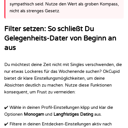
sympathisch seid. Nutze den Wert als groben Kompass,
nicht als strenges Gesetz.
Filter setzen: So schließt Du
Gelegenheits-Dater von Beginn an
aus
Du möchtest deine Zeit nicht mit Singles verschwenden, die
nur etwas Lockeres für das Wochenende suchen? OkCupid
bietet dir klare Einstellungsmöglichkeiten, um deine
Absichten deutlich zu machen. Nutze diese Funktionen
konsequent, um Frust zu vermeiden:
✔️ Wähle in deinen Profil-Einstellungen klipp und klar die
Optionen
Monogam
und
Langfristiges Dating
aus.
✔️ Filtere in deinen Entdecken-Einstellungen aktiv nach