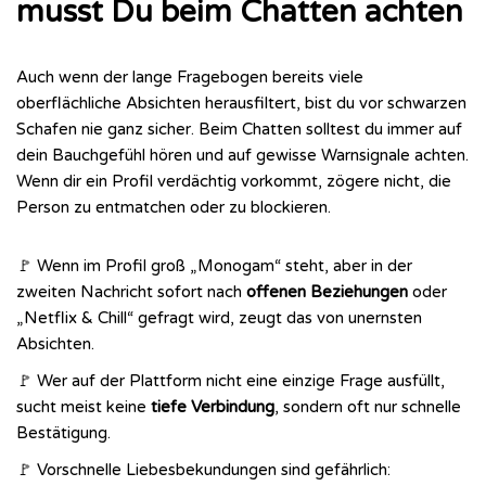
musst Du beim Chatten achten
Auch wenn der lange Fragebogen bereits viele
oberflächliche Absichten herausfiltert, bist du vor schwarzen
Schafen nie ganz sicher. Beim Chatten solltest du immer auf
dein Bauchgefühl hören und auf gewisse Warnsignale achten.
Wenn dir ein Profil verdächtig vorkommt, zögere nicht, die
Person zu entmatchen oder zu blockieren.
🚩 Wenn im Profil groß „Monogam“ steht, aber in der
zweiten Nachricht sofort nach
offenen Beziehungen
oder
„Netflix & Chill“ gefragt wird, zeugt das von unernsten
Absichten.
🚩 Wer auf der Plattform nicht eine einzige Frage ausfüllt,
sucht meist keine
tiefe Verbindung
, sondern oft nur schnelle
Bestätigung.
🚩 Vorschnelle Liebesbekundungen sind gefährlich: