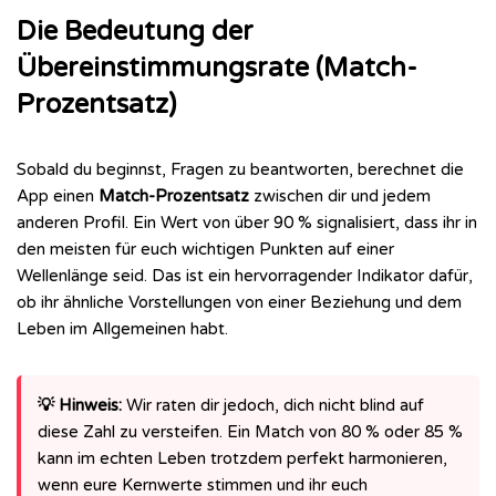
Die Bedeutung der
Übereinstimmungsrate (Match-
Prozentsatz)
Sobald du beginnst, Fragen zu beantworten, berechnet die
App einen
Match-Prozentsatz
zwischen dir und jedem
anderen Profil. Ein Wert von über 90 % signalisiert, dass ihr in
den meisten für euch wichtigen Punkten auf einer
Wellenlänge seid. Das ist ein hervorragender Indikator dafür,
ob ihr ähnliche Vorstellungen von einer Beziehung und dem
Leben im Allgemeinen habt.
💡 Hinweis:
Wir raten dir jedoch, dich nicht blind auf
diese Zahl zu versteifen. Ein Match von 80 % oder 85 %
kann im echten Leben trotzdem perfekt harmonieren,
wenn eure Kernwerte stimmen und ihr euch