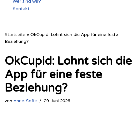
Wer sind wir?
Kontakt
Startseite
»
OkCupid: Lohnt sich die App für eine feste
Beziehung?
OkCupid: Lohnt sich die
App für eine feste
Beziehung?
von
Anne-Sofie
29. Juni 2026