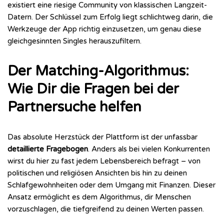
existiert eine riesige Community von klassischen Langzeit-
Datern. Der Schlüssel zum Erfolg liegt schlichtweg darin, die
Werkzeuge der App richtig einzusetzen, um genau diese
gleichgesinnten Singles herauszufiltern.
Der Matching-Algorithmus:
Wie Dir die Fragen bei der
Partnersuche helfen
Das absolute Herzstück der Plattform ist der unfassbar
detaillierte Fragebogen
. Anders als bei vielen Konkurrenten
wirst du hier zu fast jedem Lebensbereich befragt – von
politischen und religiösen Ansichten bis hin zu deinen
Schlafgewohnheiten oder dem Umgang mit Finanzen. Dieser
Ansatz ermöglicht es dem Algorithmus, dir Menschen
vorzuschlagen, die tiefgreifend zu deinen Werten passen.