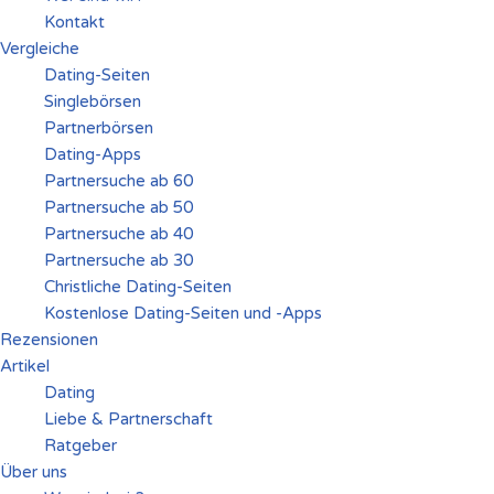
Kontakt
Vergleiche
Dating-Seiten
Singlebörsen
Partnerbörsen
Dating-Apps
Partnersuche ab 60
Partnersuche ab 50
Partnersuche ab 40
Partnersuche ab 30
Christliche Dating-Seiten
Kostenlose Dating-Seiten und -Apps
Rezensionen
Artikel
Dating
Liebe & Partnerschaft
Ratgeber
Über uns