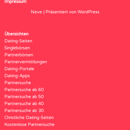
Impressum
Neve
| Präsentiert von
WordPress
Übersichten
Dating-Seiten
Singlebörsen
Partnerbörsen
Partnervermittlungen
Dating-Portale
Dating-Apps
Partnersuche
Partnersuche ab 60
Partnersuche ab 50
Partnersuche ab 40
Partnersuche ab 30
Christliche Dating-Seiten
Kostenlose Partnersuche