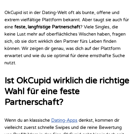
OkCupid ist in der Dating-Welt oft als bunte, offene und
extrem vielfältige Plattform bekannt. Aber taugt sie auch für
eine
feste, langfristige Partnerschaft
? Viele Singles, die
keine Lust mehr auf oberflächliches Wischen haben, fragen
sich, ob sie dort wirklich den Partner fürs Leben finden
können. Wir zeigen dir genau, was dich auf der Plattform
erwartet und wie du sie optimal für deine ernsthafte Suche
nutzt.
Ist OkCupid wirklich die richtige
Wahl für eine feste
Partnerschaft?
Wenn du an klassische
Dating-Apps
denkst, kommen dir
vielleicht zuerst schnelle Swipes und die reine Bewertung