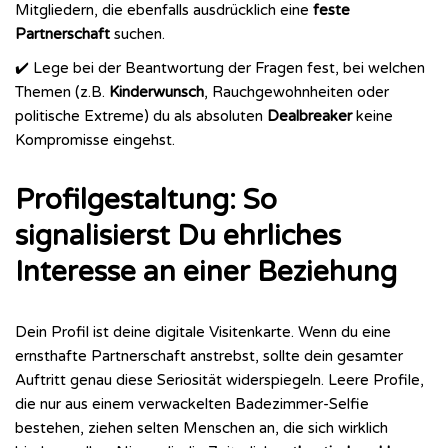
Mitgliedern, die ebenfalls ausdrücklich eine
feste
Partnerschaft
suchen.
✔️ Lege bei der Beantwortung der Fragen fest, bei welchen
Themen (z.B.
Kinderwunsch
, Rauchgewohnheiten oder
politische Extreme) du als absoluten
Dealbreaker
keine
Kompromisse eingehst.
Profilgestaltung: So
signalisierst Du ehrliches
Interesse an einer Beziehung
Dein Profil ist deine digitale Visitenkarte. Wenn du eine
ernsthafte Partnerschaft anstrebst, sollte dein gesamter
Auftritt genau diese Seriosität widerspiegeln. Leere Profile,
die nur aus einem verwackelten Badezimmer-Selfie
bestehen, ziehen selten Menschen an, die sich wirklich