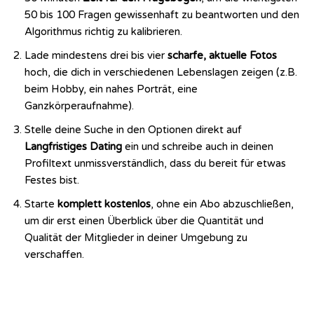
50 bis 100 Fragen gewissenhaft zu beantworten und den
Algorithmus richtig zu kalibrieren.
Lade mindestens drei bis vier
scharfe, aktuelle Fotos
hoch, die dich in verschiedenen Lebenslagen zeigen (z.B.
beim Hobby, ein nahes Porträt, eine
Ganzkörperaufnahme).
Stelle deine Suche in den Optionen direkt auf
Langfristiges Dating
ein und schreibe auch in deinen
Profiltext unmissverständlich, dass du bereit für etwas
Festes bist.
Starte
komplett kostenlos
, ohne ein Abo abzuschließen,
um dir erst einen Überblick über die Quantität und
Qualität der Mitglieder in deiner Umgebung zu
verschaffen.