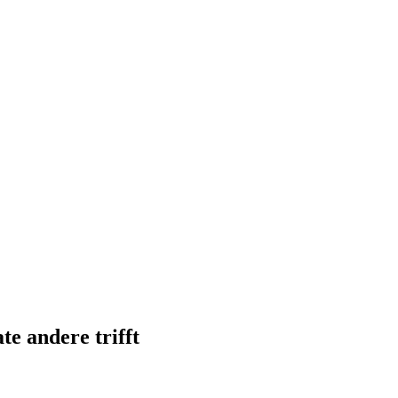
e andere trifft