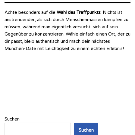
Achte besonders auf die
Wahl des Treffpunkts
. Nichts ist
anstrengender, als sich durch Menschenmassen kämpfen zu
müssen, während man eigentlich versucht, sich auf sein
Gegenüber zu konzentrieren. Wähle einfach einen Ort, der zu
dir passt, bleib authentisch und mach dein nächstes
München-Date mit Leichtigkeit zu einem echten Erlebnis!
Suchen
Suchen