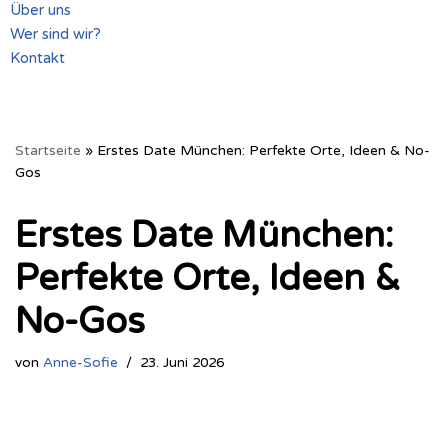
Über uns
Wer sind wir?
Kontakt
Startseite
»
Erstes Date München: Perfekte Orte, Ideen & No-
Gos
Erstes Date München:
Perfekte Orte, Ideen &
No-Gos
von
Anne-Sofie
23. Juni 2026