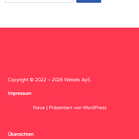
Copyright © 2022 – 2026 Webels ApS.
Impressum
Neve
| Präsentiert von
WordPress
Übersichten