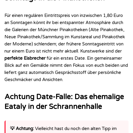
Für einen regulären Eintrittspreis von inzwischen 1,80 Euro
an Sonntagen könnt ihr bei entspannter Atmosphäre durch
die Galerien der Münchner Pinakotheken (Alte Pinakothek,
Neue Pinakothek/Sammlung im Kunstareal und Pinakothek
der Moderne) schlendern; der frühere Sonntagseintritt von
nur einem Euro ist nicht mehr aktuell. Kunstwerke sind der
perfekte Eisbrecher
für ein erstes Date. Ein gemeinsamer
Blick auf ein Gemälde nimmt den Fokus von euch beiden und
liefert ganz automatisch Gesprächsstoff über persönliche
Geschmäcker und Ansichten.
Achtung Date-Falle: Das ehemalige
Eataly in der Schrannenhalle
💡 Achtung:
Vielleicht hast du noch den alten Tipp im