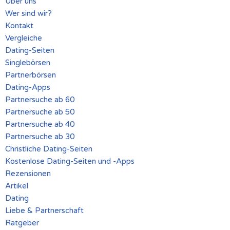
Über uns
Wer sind wir?
Kontakt
Vergleiche
Dating-Seiten
Singlebörsen
Partnerbörsen
Dating-Apps
Partnersuche ab 60
Partnersuche ab 50
Partnersuche ab 40
Partnersuche ab 30
Christliche Dating-Seiten
Kostenlose Dating-Seiten und -Apps
Rezensionen
Artikel
Dating
Liebe & Partnerschaft
Ratgeber