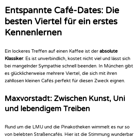
Entspannte Café-Dates: Die
besten Viertel für ein erstes
Kennenlernen
Ein lockeres Treffen auf einen Kaffee ist der
absolute
Klassiker
. Es ist unverbindlich, kostet nicht viel und lässt sich
bei mangelnder Sympathie schnell beenden. In München gibt
es glücklicherweise mehrere Viertel, die sich mit ihren
zahllosen kleinen Cafés perfekt für diesen Zweck eignen.
Maxvorstadt: Zwischen Kunst, Uni
und lebendigem Treiben
Rund um die LMU und die Pinakotheken wimmelt es nur so
von belebten Straßencafés. Hier ist die Stimmung wunderbar