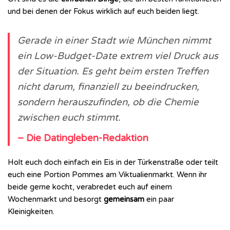
und bei denen der Fokus wirklich auf euch beiden liegt.
Gerade in einer Stadt wie München nimmt
ein Low-Budget-Date extrem viel Druck aus
der Situation. Es geht beim ersten Treffen
nicht darum, finanziell zu beeindrucken,
sondern herauszufinden, ob die Chemie
zwischen euch stimmt.
– Die Datingleben-Redaktion
Holt euch doch einfach ein Eis in der Türkenstraße oder teilt
euch eine Portion Pommes am Viktualienmarkt. Wenn ihr
beide gerne kocht, verabredet euch auf einem
Wochenmarkt und besorgt
gemeinsam
ein paar
Kleinigkeiten.