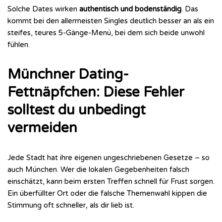
Solche Dates wirken
authentisch und bodenständig
. Das
kommt bei den allermeisten Singles deutlich besser an als ein
steifes, teures 5-Gänge-Menü, bei dem sich beide unwohl
fühlen.
Münchner Dating-
Fettnäpfchen: Diese Fehler
solltest du unbedingt
vermeiden
Jede Stadt hat ihre eigenen ungeschriebenen Gesetze – so
auch München. Wer die lokalen Gegebenheiten falsch
einschätzt, kann beim ersten Treffen schnell für Frust sorgen.
Ein überfüllter Ort oder die falsche Themenwahl kippen die
Stimmung oft schneller, als dir lieb ist.