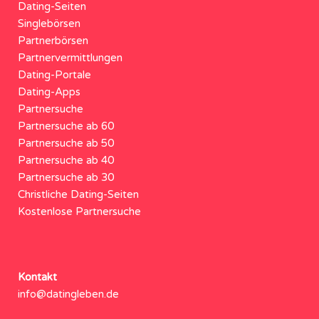
Dating-Seiten
Singlebörsen
Partnerbörsen
Partnervermittlungen
Dating-Portale
Dating-Apps
Partnersuche
Partnersuche ab 60
Partnersuche ab 50
Partnersuche ab 40
Partnersuche ab 30
Christliche Dating-Seiten
Kostenlose Partnersuche
Kontakt
info@datingleben.de