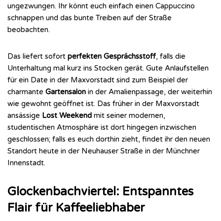
ungezwungen. Ihr könnt euch einfach einen Cappuccino
schnappen und das bunte Treiben auf der Straße
beobachten.
Das liefert sofort
perfekten Gesprächsstoff
, falls die
Unterhaltung mal kurz ins Stocken gerät. Gute Anlaufstellen
für ein Date in der Maxvorstadt sind zum Beispiel der
charmante
Gartensalon
in der Amalienpassage, der weiterhin
wie gewohnt geöffnet ist. Das früher in der Maxvorstadt
ansässige
Lost Weekend
mit seiner modernen,
studentischen Atmosphäre ist dort hingegen inzwischen
geschlossen; falls es euch dorthin zieht, findet ihr den neuen
Standort heute in der Neuhauser Straße in der Münchner
Innenstadt.
Glockenbachviertel: Entspanntes
Flair für Kaffeeliebhaber