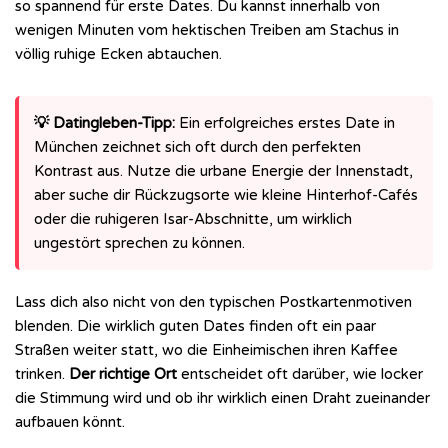
so spannend für erste Dates. Du kannst innerhalb von
wenigen Minuten vom hektischen Treiben am Stachus in
völlig ruhige Ecken abtauchen.
💡 Datingleben-Tipp:
Ein erfolgreiches erstes Date in
München zeichnet sich oft durch den perfekten
Kontrast aus. Nutze die urbane Energie der Innenstadt,
aber suche dir Rückzugsorte wie kleine Hinterhof-Cafés
oder die ruhigeren Isar-Abschnitte, um wirklich
ungestört sprechen zu können.
Lass dich also nicht von den typischen Postkartenmotiven
blenden. Die wirklich guten Dates finden oft ein paar
Straßen weiter statt, wo die Einheimischen ihren Kaffee
trinken.
Der richtige Ort
entscheidet oft darüber, wie locker
die Stimmung wird und ob ihr wirklich einen Draht zueinander
aufbauen könnt.