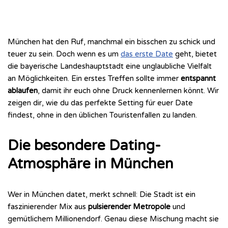
München hat den Ruf, manchmal ein bisschen zu schick und
teuer zu sein. Doch wenn es um
das erste Date
geht, bietet
die bayerische Landeshauptstadt eine unglaubliche Vielfalt
an Möglichkeiten. Ein erstes Treffen sollte immer
entspannt
ablaufen
, damit ihr euch ohne Druck kennenlernen könnt. Wir
zeigen dir, wie du das perfekte Setting für euer Date
findest, ohne in den üblichen Touristenfallen zu landen.
Die besondere Dating-
Atmosphäre in München
Wer in München datet, merkt schnell: Die Stadt ist ein
faszinierender Mix aus
pulsierender Metropole
und
gemütlichem Millionendorf. Genau diese Mischung macht sie