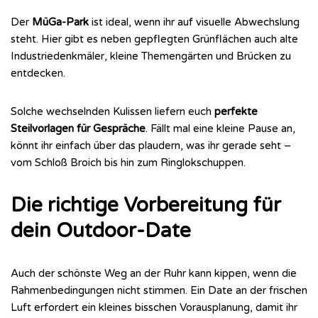
Der
MüGa-Park
ist ideal, wenn ihr auf visuelle Abwechslung
steht. Hier gibt es neben gepflegten Grünflächen auch alte
Industriedenkmäler, kleine Themengärten und Brücken zu
entdecken.
Solche wechselnden Kulissen liefern euch
perfekte
Steilvorlagen für Gespräche
. Fällt mal eine kleine Pause an,
könnt ihr einfach über das plaudern, was ihr gerade seht –
vom Schloß Broich bis hin zum Ringlokschuppen.
Die richtige Vorbereitung für
dein Outdoor-Date
Auch der schönste Weg an der Ruhr kann kippen, wenn die
Rahmenbedingungen nicht stimmen. Ein Date an der frischen
Luft erfordert ein kleines bisschen Vorausplanung, damit ihr