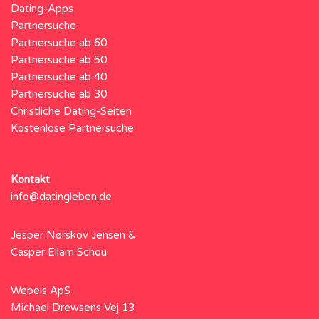
Dating-Apps
Partnersuche
Partnersuche ab 60
Partnersuche ab 50
Partnersuche ab 40
Partnersuche ab 30
Christliche Dating-Seiten
Kostenlose Partnersuche
Kontakt
info@datingleben.de
Jesper Nørskov Jensen &
Casper Ellam Schou
Webels ApS
Michael Drewsens Vej 13