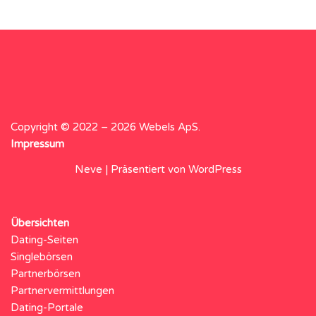
Copyright © 2022 – 2026 Webels ApS.
Impressum
Neve
| Präsentiert von
WordPress
Übersichten
Dating-Seiten
Singlebörsen
Partnerbörsen
Partnervermittlungen
Dating-Portale