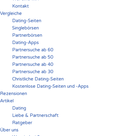
Kontakt
Vergleiche
Dating-Seiten
Singlebörsen
Partnerbörsen
Dating-Apps
Partnersuche ab 60
Partnersuche ab 50
Partnersuche ab 40
Partnersuche ab 30
Christliche Dating-Seiten
Kostenlose Dating-Seiten und -Apps
Rezensionen
Artikel
Dating
Liebe & Partnerschaft
Ratgeber
Über uns