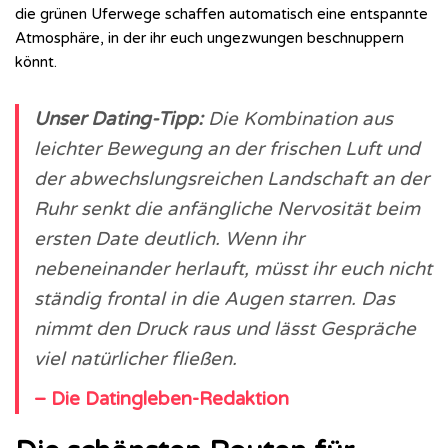
die grünen Uferwege schaffen automatisch eine entspannte
Atmosphäre, in der ihr euch ungezwungen beschnuppern
könnt.
Unser Dating-Tipp:
Die Kombination aus
leichter Bewegung an der frischen Luft und
der abwechslungsreichen Landschaft an der
Ruhr senkt die anfängliche Nervosität beim
ersten Date deutlich. Wenn ihr
nebeneinander herlauft, müsst ihr euch nicht
ständig frontal in die Augen starren. Das
nimmt den Druck raus und lässt Gespräche
viel natürlicher fließen.
– Die Datingleben-Redaktion