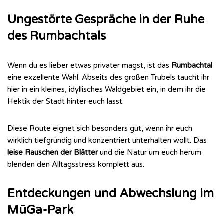
Ungestörte Gespräche in der Ruhe
des Rumbachtals
Wenn du es lieber etwas privater magst, ist das
Rumbachtal
eine exzellente Wahl. Abseits des großen Trubels taucht ihr
hier in ein kleines, idyllisches Waldgebiet ein, in dem ihr die
Hektik der Stadt hinter euch lasst.
Diese Route eignet sich besonders gut, wenn ihr euch
wirklich tiefgründig und konzentriert unterhalten wollt. Das
leise Rauschen der Blätter
und die Natur um euch herum
blenden den Alltagsstress komplett aus.
Entdeckungen und Abwechslung im
MüGa-Park