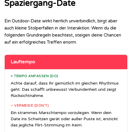
Spaziergang-Date
Ein Outdoor-Date wirkt herrlich unverbindlich, birgt aber
auch kleine Stolperfallen in der Interaktion. Wenn du die
folgenden Grundregeln beachtest, steigen deine Chancen
auf ein erfolgreiches Treffen enorm.
Lauftempo
+ TEMPO ANPASSEN (DO)
Achte darauf, dass ihr gemütlich im gleichen Rhythmus
geht. Das schafft unbewusst Verbundenheit und zeigt
Rücksichtnahme.
– VERMEIDE (DON’T)
Ein strammes Marschtempo vorzulegen. Wenn dein
Date ins Schwitzen gerät oder außer Puste ist, erstickt
das jegliche Flirt-Stimmung im Keim.