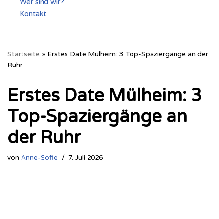
Wer sind wir?
Kontakt
Startseite
»
Erstes Date Mülheim: 3 Top-Spaziergänge an der
Ruhr
Erstes Date Mülheim: 3
Top-Spaziergänge an
der Ruhr
von
Anne-Sofie
7. Juli 2026