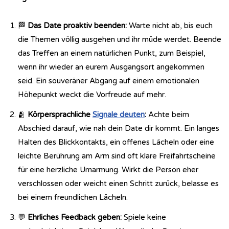
🏁
Das Date proaktiv beenden:
Warte nicht ab, bis euch
die Themen völlig ausgehen und ihr müde werdet. Beende
das Treffen an einem natürlichen Punkt, zum Beispiel,
wenn ihr wieder an eurem Ausgangsort angekommen
seid. Ein souveräner Abgang auf einem emotionalen
Höhepunkt weckt die Vorfreude auf mehr.
🫂
Körpersprachliche
Signale deuten
:
Achte beim
Abschied darauf, wie nah dein Date dir kommt. Ein langes
Halten des Blickkontakts, ein offenes Lächeln oder eine
leichte Berührung am Arm sind oft klare Freifahrtscheine
für eine herzliche Umarmung. Wirkt die Person eher
verschlossen oder weicht einen Schritt zurück, belasse es
bei einem freundlichen Lächeln.
💬
Ehrliches Feedback geben:
Spiele keine