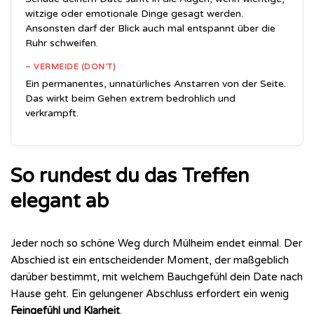
witzige oder emotionale Dinge gesagt werden.
Ansonsten darf der Blick auch mal entspannt über die
Ruhr schweifen.
– VERMEIDE (DON’T)
Ein permanentes, unnatürliches Anstarren von der Seite.
Das wirkt beim Gehen extrem bedrohlich und
verkrampft.
So rundest du das Treffen
elegant ab
Jeder noch so schöne Weg durch Mülheim endet einmal. Der
Abschied ist ein entscheidender Moment, der maßgeblich
darüber bestimmt, mit welchem Bauchgefühl dein Date nach
Hause geht. Ein gelungener Abschluss erfordert ein wenig
Feingefühl und Klarheit
.