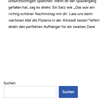
undurchsichtigen Spielchen. Wenn dir der Spaziergang
gefallen hat, sag es direkt. Ein Satz wie
„Das war ein
richtig schöner Nachmittag mit dir. Lass uns beim
nächsten Mal die Pizzeria in der Altstadt testen“
liefert
direkt den perfekten Aufhänger für ein zweites Date.
Suchen
Suchen