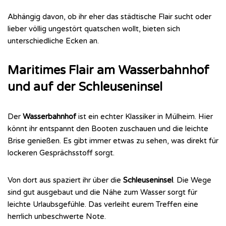
Abhängig davon, ob ihr eher das städtische Flair sucht oder
lieber völlig ungestört quatschen wollt, bieten sich
unterschiedliche Ecken an.
Maritimes Flair am Wasserbahnhof
und auf der Schleuseninsel
Der
Wasserbahnhof
ist ein echter Klassiker in Mülheim. Hier
könnt ihr entspannt den Booten zuschauen und die leichte
Brise genießen. Es gibt immer etwas zu sehen, was direkt für
lockeren Gesprächsstoff sorgt.
Von dort aus spaziert ihr über die
Schleuseninsel
. Die Wege
sind gut ausgebaut und die Nähe zum Wasser sorgt für
leichte Urlaubsgefühle. Das verleiht eurem Treffen eine
herrlich unbeschwerte Note.