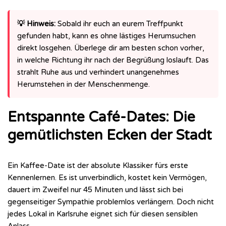
💡 Hinweis:
Sobald ihr euch an eurem Treffpunkt
gefunden habt, kann es ohne lästiges Herumsuchen
direkt losgehen. Überlege dir am besten schon vorher,
in welche Richtung ihr nach der Begrüßung loslauft. Das
strahlt Ruhe aus und verhindert unangenehmes
Herumstehen in der Menschenmenge.
Entspannte Café-Dates: Die
gemütlichsten Ecken der Stadt
Ein Kaffee-Date ist der absolute Klassiker fürs erste
Kennenlernen. Es ist unverbindlich, kostet kein Vermögen,
dauert im Zweifel nur 45 Minuten und lässt sich bei
gegenseitiger Sympathie problemlos verlängern. Doch nicht
jedes Lokal in Karlsruhe eignet sich für diesen sensiblen