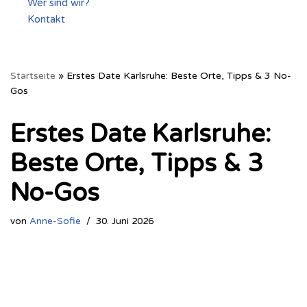
Wer sind wir?
Kontakt
Startseite
»
Erstes Date Karlsruhe: Beste Orte, Tipps & 3 No-
Gos
Erstes Date Karlsruhe:
Beste Orte, Tipps & 3
No-Gos
von
Anne-Sofie
30. Juni 2026