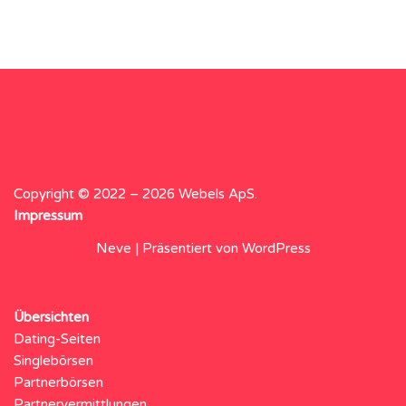
Copyright © 2022 – 2026 Webels ApS.
Impressum
Neve
| Präsentiert von
WordPress
Übersichten
Dating-Seiten
Singlebörsen
Partnerbörsen
Partnervermittlungen