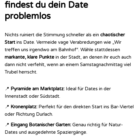
findest du dein Date
problemlos
Nichts ruiniert die Stimmung schneller als ein
chaotischer
Start
ins Date. Vermeide vage Verabredungen wie „Wir
treffen uns irgendwo am Bahnhof“. Wähle stattdessen
markante, klare Punkte
in der Stadt, an denen ihr euch auch
dann nicht verfehlt, wenn an einem Samstagnachmittag viel
Trubel herrscht.
📍
Pyramide am Marktplatz:
Ideal für Dates in der
Innenstadt oder Südstadt.
📍
Kronenplatz:
Perfekt für den direkten Start ins Bar-Viertel
oder Richtung Durlach.
📍
Eingang Botanischer Garten:
Genau richtig für Natur-
Dates und ausgedehnte Spaziergänge.