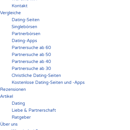
Kontakt
Vergleiche
Dating-Seiten
Singlebörsen
Partnerbörsen
Dating-Apps
Partnersuche ab 60
Partnersuche ab 50
Partnersuche ab 40
Partnersuche ab 30
Christliche Dating-Seiten
Kostenlose Dating-Seiten und -Apps
Rezensionen
Artikel
Dating
Liebe & Partnerschaft
Ratgeber
Über uns