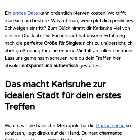
Ein
erstes Date
kann ordentlich Nerven kosten. Wo trifft
man sich am besten? Was tut man, wenn plötzlich peinliches
Schweigen eintritt? Zum Glück nimmt dir Karlsruhe viel von
diesem Druck ab. Die Fächerstadt hat unserer Erfahrung
nach die
perfekte Größe für Singles
: nicht zu unübersichtlich,
aber groß genug für eine enorme Vielfalt an tollen Locations.
Lass uns gemeinsam schauen, wie du dein Treffen hier
absolut
entspannt und authentisch
gestaltest.
Das macht Karlsruhe zur
idealen Stadt für dein erstes
Treffen
Warum wir die badische Metropole für die
Partnersuche
so
schätzen, liegt direkt auf der Hand. Du hast
charmante