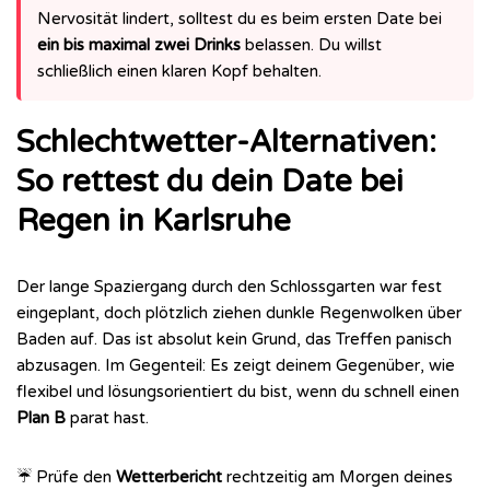
Nervosität lindert, solltest du es beim ersten Date bei
ein bis maximal zwei Drinks
belassen. Du willst
schließlich einen klaren Kopf behalten.
Schlechtwetter-Alternativen:
So rettest du dein Date bei
Regen in Karlsruhe
Der lange Spaziergang durch den Schlossgarten war fest
eingeplant, doch plötzlich ziehen dunkle Regenwolken über
Baden auf. Das ist absolut kein Grund, das Treffen panisch
abzusagen. Im Gegenteil: Es zeigt deinem Gegenüber, wie
flexibel und lösungsorientiert du bist, wenn du schnell einen
Plan B
parat hast.
☔ Prüfe den
Wetterbericht
rechtzeitig am Morgen deines