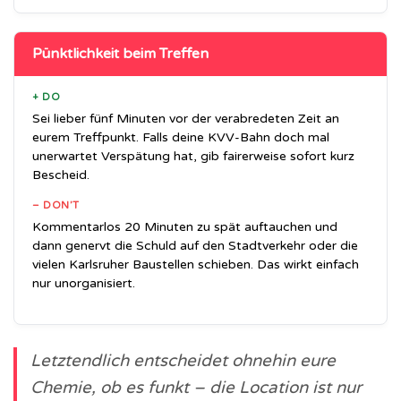
Pünktlichkeit beim Treffen
+ DO
Sei lieber fünf Minuten vor der verabredeten Zeit an
eurem Treffpunkt. Falls deine KVV-Bahn doch mal
unerwartet Verspätung hat, gib fairerweise sofort kurz
Bescheid.
– DON’T
Kommentarlos 20 Minuten zu spät auftauchen und
dann genervt die Schuld auf den Stadtverkehr oder die
vielen Karlsruher Baustellen schieben. Das wirkt einfach
nur unorganisiert.
Letztendlich entscheidet ohnehin eure
Chemie, ob es funkt – die Location ist nur