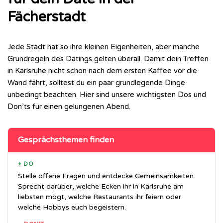
Fächerstadt
Jede Stadt hat so ihre kleinen Eigenheiten, aber manche
Grundregeln des Datings gelten überall. Damit dein Treffen
in Karlsruhe nicht schon nach dem ersten Kaffee vor die
Wand fährt, solltest du ein paar grundlegende Dinge
unbedingt beachten. Hier sind unsere wichtigsten Dos und
Don’ts für einen gelungenen Abend.
Gesprächsthemen finden
+ DO
Stelle offene Fragen und entdecke Gemeinsamkeiten.
Sprecht darüber, welche Ecken ihr in Karlsruhe am
liebsten mögt, welche Restaurants ihr feiern oder
welche Hobbys euch begeistern.