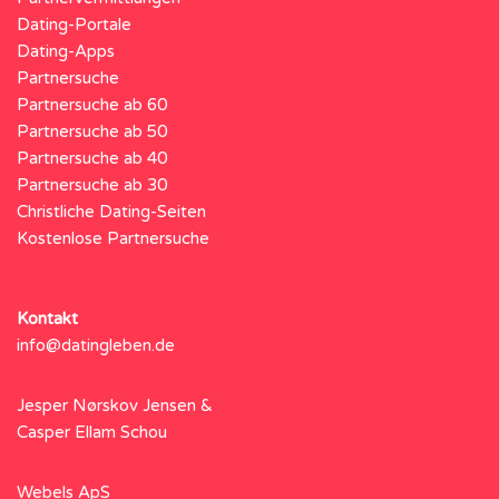
Dating-Portale
Dating-Apps
Partnersuche
Partnersuche ab 60
Partnersuche ab 50
Partnersuche ab 40
Partnersuche ab 30
Christliche Dating-Seiten
Kostenlose Partnersuche
Kontakt
info@datingleben.de
Jesper Nørskov Jensen &
Casper Ellam Schou
Webels ApS