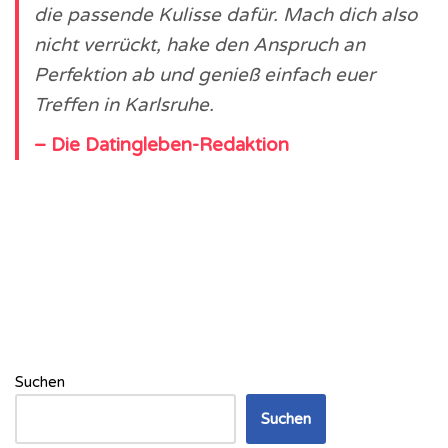
die passende Kulisse dafür. Mach dich also
nicht verrückt, hake den Anspruch an
Perfektion ab und genieß einfach euer
Treffen in Karlsruhe.
– Die Datingleben-Redaktion
Suchen
Suchen