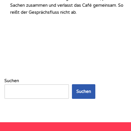
Sachen zusammen und verlasst das Café gemeinsam. So
reißt der Gesprächsfluss nicht ab.
Suchen
Suchen