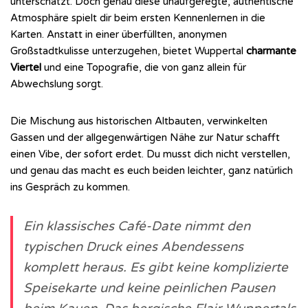
unterschätzt. Doch genau diese unaufgeregte, authentische
Atmosphäre spielt dir beim ersten Kennenlernen in die
Karten. Anstatt in einer überfüllten, anonymen
Großstadtkulisse unterzugehen, bietet Wuppertal
charmante
Viertel
und eine Topografie, die von ganz allein für
Abwechslung sorgt.
Die Mischung aus historischen Altbauten, verwinkelten
Gassen und der allgegenwärtigen Nähe zur Natur schafft
einen Vibe, der sofort erdet. Du musst dich nicht verstellen,
und genau das macht es euch beiden leichter, ganz natürlich
ins Gespräch zu kommen.
Ein klassisches Café-Date nimmt den
typischen Druck eines Abendessens
komplett heraus. Es gibt keine komplizierte
Speisekarte und keine peinlichen Pausen