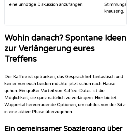
eine unnötige Diskussion anzufangen.
Stimmungskil
knauserig.
Wohin danach? Spontane Ideen
zur Verlängerung eures
Treffens
Der Kaffee ist getrunken, das Gespräch lief fantastisch und
keiner von euch beiden möchte jetzt schon nach Hause
gehen. Ein großer Vorteil von Kaffee-Dates ist die
Möglichkeit, sie ganz natürlich zu verlängern. Hier bietet
Wuppertal hervorragende Optionen, um nahtlos von der Sitz-
in eine aktive Phase überzugehen.
Ein gemeinsamer Spaziergang über