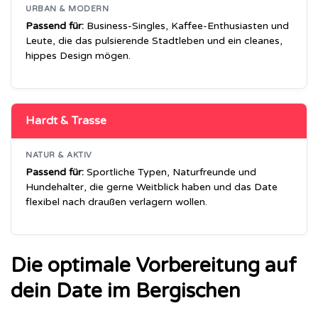
URBAN & MODERN
Passend für:
Business-Singles, Kaffee-Enthusiasten und
Leute, die das pulsierende Stadtleben und ein cleanes,
hippes Design mögen.
Hardt & Trasse
NATUR & AKTIV
Passend für:
Sportliche Typen, Naturfreunde und
Hundehalter, die gerne Weitblick haben und das Date
flexibel nach draußen verlagern wollen.
Die optimale Vorbereitung auf
dein Date im Bergischen