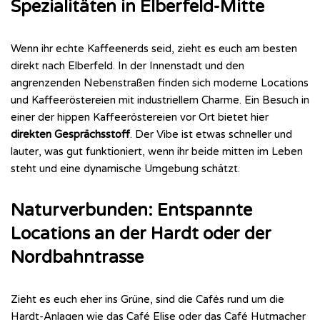
Spezialitäten in Elberfeld-Mitte
Wenn ihr echte Kaffeenerds seid, zieht es euch am besten
direkt nach Elberfeld. In der Innenstadt und den
angrenzenden Nebenstraßen finden sich moderne Locations
und Kaffeeröstereien mit industriellem Charme. Ein Besuch in
einer der hippen Kaffeeröstereien vor Ort bietet hier
direkten Gesprächsstoff
. Der Vibe ist etwas schneller und
lauter, was gut funktioniert, wenn ihr beide mitten im Leben
steht und eine dynamische Umgebung schätzt.
Naturverbunden: Entspannte
Locations an der Hardt oder der
Nordbahntrasse
Zieht es euch eher ins Grüne, sind die Cafés rund um die
Hardt-Anlagen wie das Café Elise oder das Café Hutmacher