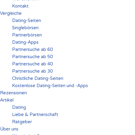
Kontakt
Vergleiche
Dating-Seiten
Singlebörsen
Partnerbörsen
Dating-Apps
Partnersuche ab 60
Partnersuche ab 50
Partnersuche ab 40
Partnersuche ab 30
Christliche Dating-Seiten
Kostenlose Dating-Seiten und -Apps
Rezensionen
Artikel
Dating
Liebe & Partnerschaft
Ratgeber
Über uns