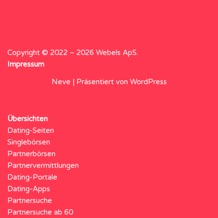
Copyright © 2022 – 2026 Webels ApS.
Impressum
Neve
| Präsentiert von
WordPress
Übersichten
Dating-Seiten
Singlebörsen
Partnerbörsen
Partnervermittlungen
Dating-Portale
Dating-Apps
Partnersuche
Partnersuche ab 60