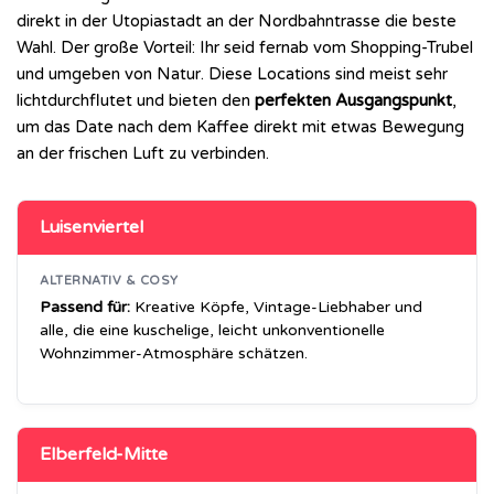
direkt in der Utopiastadt an der Nordbahntrasse die beste
Wahl. Der große Vorteil: Ihr seid fernab vom Shopping-Trubel
und umgeben von Natur. Diese Locations sind meist sehr
lichtdurchflutet und bieten den
perfekten Ausgangspunkt
,
um das Date nach dem Kaffee direkt mit etwas Bewegung
an der frischen Luft zu verbinden.
Luisenviertel
ALTERNATIV & COSY
Passend für:
Kreative Köpfe, Vintage-Liebhaber und
alle, die eine kuschelige, leicht unkonventionelle
Wohnzimmer-Atmosphäre schätzen.
Elberfeld-Mitte