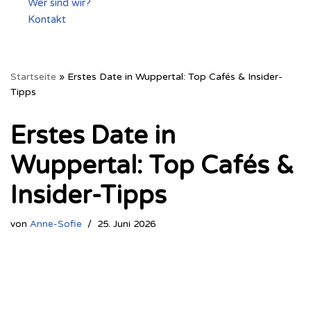
Wer sind wir?
Kontakt
Startseite
»
Erstes Date in Wuppertal: Top Cafés & Insider-
Tipps
Erstes Date in
Wuppertal: Top Cafés &
Insider-Tipps
von
Anne-Sofie
25. Juni 2026