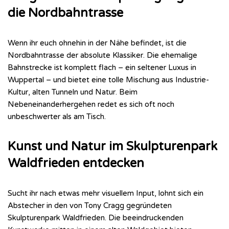
die Nordbahntrasse
Wenn ihr euch ohnehin in der Nähe befindet, ist die
Nordbahntrasse der absolute Klassiker. Die ehemalige
Bahnstrecke ist komplett flach – ein seltener Luxus in
Wuppertal – und bietet eine tolle Mischung aus Industrie-
Kultur, alten Tunneln und Natur. Beim
Nebeneinanderhergehen redet es sich oft noch
unbeschwerter als am Tisch.
Kunst und Natur im Skulpturenpark
Waldfrieden entdecken
Sucht ihr nach etwas mehr visuellem Input, lohnt sich ein
Abstecher in den von Tony Cragg gegründeten
Skulpturenpark Waldfrieden. Die beeindruckenden