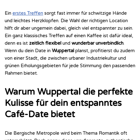
Ein
erstes Treffen
sorgt fast immer für schwitzige Hände
und leichtes Herzklopfen. Die Wahl der richtigen Location
hilft dir aber ungemein dabei, gleich viel entspannter zu sein.
Ein ganz klassisches Treffen auf einen Kaffee ist dafür ideal,
denn es ist
zeitlich flexibel
und
wunderbar unverbindlich
.
Wenn du dein Date in
Wuppertal
planst, profitierst du zudem
von einer Stadt, die zwischen urbaner Industriekultur und
grünen Erholungsgebieten für jede Stimmung den passenden
Rahmen bietet.
Warum Wuppertal die perfekte
Kulisse für dein entspanntes
Café-Date bietet
Die Bergische Metropole wird beim Thema Romantik oft