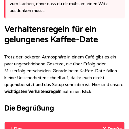
zum Lachen, ohne dass du dir mühsam einen Witz
ausdenken musst.
Verhaltensregeln für ein
gelungenes Kaffee-Date
Trotz der lockeren Atmosphäre in einem Café gibt es ein
paar ungeschriebene Gesetze, die über Erfolg oder
Misserfolg entscheiden. Gerade beim Kaffee-Date fallen
kleine Unsicherheiten schnell auf, da ihr euch direkt
gegenübersitzt und das Setup sehr intim ist. Hier sind unsere
wichtigsten Verhaltensregeln
auf einen Blick.
Die Begrüßung