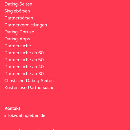
Dating-Seiten
Singlebörsen
Partnerbörsen
Partnervermittlungen
Dating-Portale
Dating-Apps
Partnersuche
Partnersuche ab 60
Partnersuche ab 50
Partnersuche ab 40
Partnersuche ab 30
Christliche Dating-Seiten
Kostenlose Partnersuche
Kontakt
info@datingleben.de