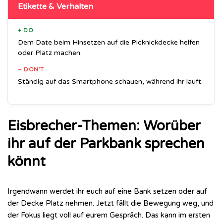
Etikette & Verhalten
+ DO
Dem Date beim Hinsetzen auf die Picknickdecke helfen
oder Platz machen.
– DON’T
Ständig auf das Smartphone schauen, während ihr lauft.
Eisbrecher-Themen: Worüber
ihr auf der Parkbank sprechen
könnt
Irgendwann werdet ihr euch auf eine Bank setzen oder auf
der Decke Platz nehmen. Jetzt fällt die Bewegung weg, und
der Fokus liegt voll auf eurem Gespräch. Das kann im ersten