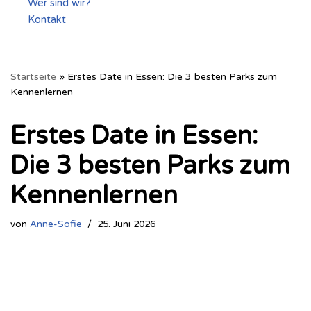
Wer sind wir?
Kontakt
Startseite
»
Erstes Date in Essen: Die 3 besten Parks zum
Kennenlernen
Erstes Date in Essen:
Die 3 besten Parks zum
Kennenlernen
von
Anne-Sofie
25. Juni 2026