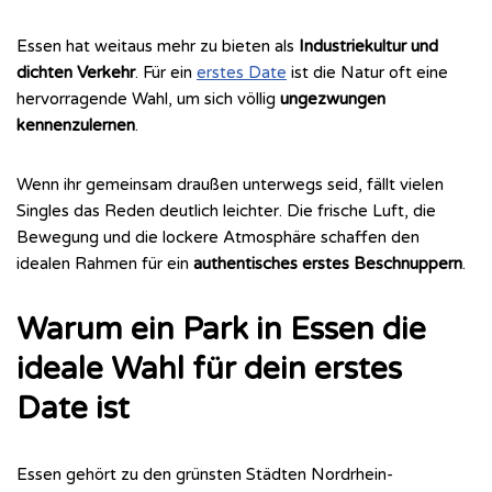
Essen hat weitaus mehr zu bieten als
Industriekultur und
dichten Verkehr
. Für ein
erstes Date
ist die Natur oft eine
hervorragende Wahl, um sich völlig
ungezwungen
kennenzulernen
.
Wenn ihr gemeinsam draußen unterwegs seid, fällt vielen
Singles das Reden deutlich leichter. Die frische Luft, die
Bewegung und die lockere Atmosphäre schaffen den
idealen Rahmen für ein
authentisches erstes Beschnuppern
.
Warum ein Park in Essen die
ideale Wahl für dein erstes
Date ist
Essen gehört zu den grünsten Städten Nordrhein-