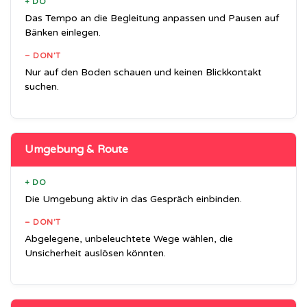
+ DO
Das Tempo an die Begleitung anpassen und Pausen auf
Bänken einlegen.
– DON’T
Nur auf den Boden schauen und keinen Blickkontakt
suchen.
Umgebung & Route
+ DO
Die Umgebung aktiv in das Gespräch einbinden.
– DON’T
Abgelegene, unbeleuchtete Wege wählen, die
Unsicherheit auslösen könnten.