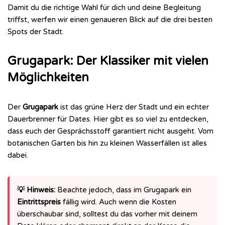
Damit du die richtige Wahl für dich und deine Begleitung
triffst, werfen wir einen genaueren Blick auf die drei besten
Spots der Stadt.
Grugapark: Der Klassiker mit vielen
Möglichkeiten
Der
Grugapark
ist das grüne Herz der Stadt und ein echter
Dauerbrenner für Dates. Hier gibt es so viel zu entdecken,
dass euch der Gesprächsstoff garantiert nicht ausgeht. Vom
botanischen Garten bis hin zu kleinen Wasserfällen ist alles
dabei.
💡 Hinweis:
Beachte jedoch, dass im Grugapark ein
Eintrittspreis
fällig wird. Auch wenn die Kosten
überschaubar sind, solltest du das vorher mit deinem