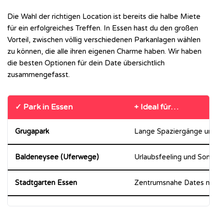
Die Wahl der richtigen Location ist bereits die halbe Miete
für ein erfolgreiches Treffen. In Essen hast du den großen
Vorteil, zwischen völlig verschiedenen Parkanlagen wählen
zu können, die alle ihren eigenen Charme haben. Wir haben
die besten Optionen für dein Date übersichtlich
zusammengefasst.
✓ Park in Essen
+ Ideal für…
Grugapark
Lange Spaziergänge und
Baldeneysee (Uferwege)
Urlaubsfeeling und Son
Stadtgarten Essen
Zentrumsnahe Dates mit