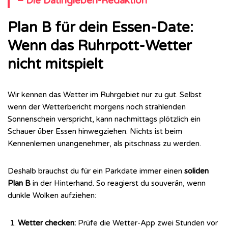
– Die Datingleben-Redaktion
Plan B für dein Essen-Date:
Wenn das Ruhrpott-Wetter
nicht mitspielt
Wir kennen das Wetter im Ruhrgebiet nur zu gut. Selbst
wenn der Wetterbericht morgens noch strahlenden
Sonnenschein verspricht, kann nachmittags plötzlich ein
Schauer über Essen hinwegziehen. Nichts ist beim
Kennenlernen unangenehmer, als pitschnass zu werden.
Deshalb brauchst du für ein Parkdate immer einen
soliden
Plan B
in der Hinterhand. So reagierst du souverän, wenn
dunkle Wolken aufziehen:
Wetter checken:
Prüfe die Wetter-App zwei Stunden vor