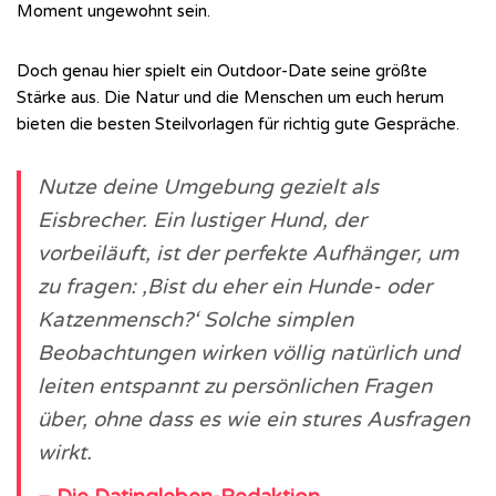
Moment ungewohnt sein.
Doch genau hier spielt ein Outdoor-Date seine größte
Stärke aus. Die Natur und die Menschen um euch herum
bieten die besten Steilvorlagen für richtig gute Gespräche.
Nutze deine Umgebung gezielt als
Eisbrecher. Ein lustiger Hund, der
vorbeiläuft, ist der perfekte Aufhänger, um
zu fragen: ‚Bist du eher ein Hunde- oder
Katzenmensch?‘ Solche simplen
Beobachtungen wirken völlig natürlich und
leiten entspannt zu persönlichen Fragen
über, ohne dass es wie ein stures Ausfragen
wirkt.