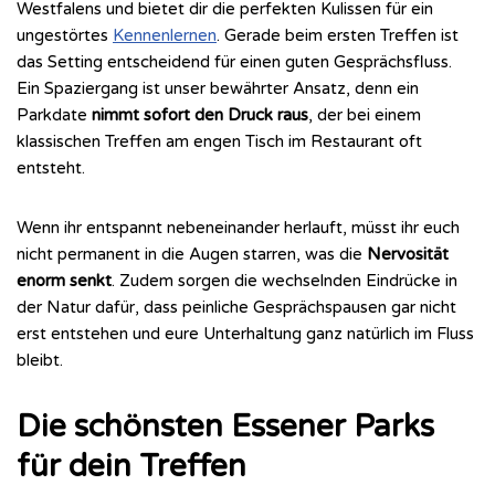
Westfalens und bietet dir die perfekten Kulissen für ein
ungestörtes
Kennenlernen
. Gerade beim ersten Treffen ist
das Setting entscheidend für einen guten Gesprächsfluss.
Ein Spaziergang ist unser bewährter Ansatz, denn ein
Parkdate
nimmt sofort den Druck raus
, der bei einem
klassischen Treffen am engen Tisch im Restaurant oft
entsteht.
Wenn ihr entspannt nebeneinander herlauft, müsst ihr euch
nicht permanent in die Augen starren, was die
Nervosität
enorm senkt
. Zudem sorgen die wechselnden Eindrücke in
der Natur dafür, dass peinliche Gesprächspausen gar nicht
erst entstehen und eure Unterhaltung ganz natürlich im Fluss
bleibt.
Die schönsten Essener Parks
für dein Treffen