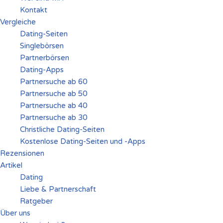
Kontakt
Vergleiche
Dating-Seiten
Singlebörsen
Partnerbörsen
Dating-Apps
Partnersuche ab 60
Partnersuche ab 50
Partnersuche ab 40
Partnersuche ab 30
Christliche Dating-Seiten
Kostenlose Dating-Seiten und -Apps
Rezensionen
Artikel
Dating
Liebe & Partnerschaft
Ratgeber
Über uns