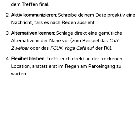
dem Treffen final.
Aktiv kommunizieren:
Schreibe deinem Date proaktiv eine
Nachricht, falls es nach Regen aussieht.
Alternativen kennen:
Schlage direkt eine gemütliche
Alternative in der Nähe vor (zum Beispiel das
Café
Zweibar
oder das
FCUK Yoga Café
auf der Rü).
Flexibel bleiben:
Trefft euch direkt an der trockenen
Location, anstatt erst im Regen am Parkeingang zu
warten.