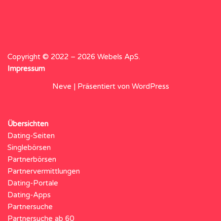
Copyright © 2022 – 2026 Webels ApS.
Impressum
Neve
| Präsentiert von
WordPress
Übersichten
Dating-Seiten
Singlebörsen
Partnerbörsen
Partnervermittlungen
Dating-Portale
Dating-Apps
Partnersuche
Partnersuche ab 60