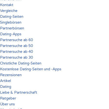
Kontakt
Vergleiche
Dating-Seiten
Singlebörsen
Partnerbörsen
Dating-Apps
Partnersuche ab 60
Partnersuche ab 50
Partnersuche ab 40
Partnersuche ab 30
Christliche Dating-Seiten
Kostenlose Dating-Seiten und -Apps
Rezensionen
Artikel
Dating
Liebe & Partnerschaft
Ratgeber
Über uns