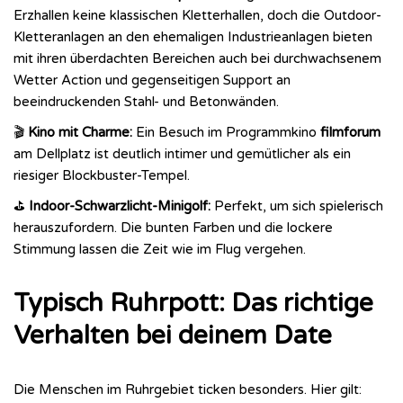
Erzhallen keine klassischen Kletterhallen, doch die Outdoor-
Kletteranlagen an den ehemaligen Industrieanlagen bieten
mit ihren überdachten Bereichen auch bei durchwachsenem
Wetter Action und gegenseitigen Support an
beeindruckenden Stahl- und Betonwänden.
🎬
Kino mit Charme:
Ein Besuch im Programmkino
filmforum
am Dellplatz ist deutlich intimer und gemütlicher als ein
riesiger Blockbuster-Tempel.
⛳
Indoor-Schwarzlicht-Minigolf:
Perfekt, um sich spielerisch
herauszufordern. Die bunten Farben und die lockere
Stimmung lassen die Zeit wie im Flug vergehen.
Typisch Ruhrpott: Das richtige
Verhalten bei deinem Date
Die Menschen im Ruhrgebiet ticken besonders. Hier gilt: