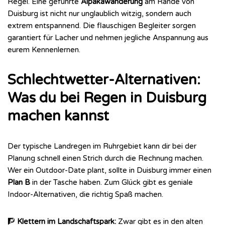
Regel. Eine geführte
Alpakawanderung
am Rande von
Duisburg ist nicht nur unglaublich witzig, sondern auch
extrem entspannend. Die flauschigen Begleiter sorgen
garantiert für Lacher und nehmen jegliche Anspannung aus
eurem Kennenlernen.
Schlechtwetter-Alternativen:
Was du bei Regen in Duisburg
machen kannst
Der typische Landregen im Ruhrgebiet kann dir bei der
Planung schnell einen Strich durch die Rechnung machen.
Wer ein Outdoor-Date plant, sollte in Duisburg immer einen
Plan B
in der Tasche haben. Zum Glück gibt es geniale
Indoor-Alternativen, die richtig Spaß machen.
🧗
Klettern im Landschaftspark:
Zwar gibt es in den alten