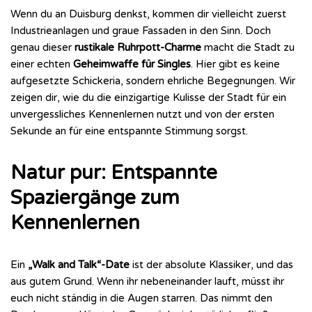
Wenn du an Duisburg denkst, kommen dir vielleicht zuerst
Industrieanlagen und graue Fassaden in den Sinn. Doch
genau dieser
rustikale Ruhrpott-Charme
macht die Stadt zu
einer echten
Geheimwaffe für Singles
. Hier gibt es keine
aufgesetzte Schickeria, sondern ehrliche Begegnungen. Wir
zeigen dir, wie du die einzigartige Kulisse der Stadt für ein
unvergessliches Kennenlernen nutzt und von der ersten
Sekunde an für eine entspannte Stimmung sorgst.
Natur pur: Entspannte
Spaziergänge zum
Kennenlernen
Ein
„Walk and Talk“-Date
ist der absolute Klassiker, und das
aus gutem Grund. Wenn ihr nebeneinander lauft, müsst ihr
euch nicht ständig in die Augen starren. Das nimmt den