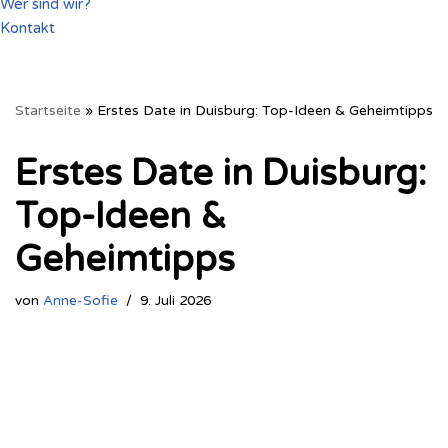
Wer sind wir?
Kontakt
Startseite
»
Erstes Date in Duisburg: Top-Ideen & Geheimtipps
Erstes Date in Duisburg:
Top-Ideen &
Geheimtipps
von
Anne-Sofie
9. Juli 2026