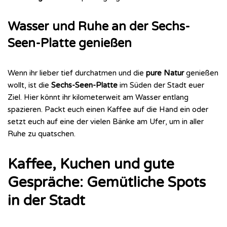
Wasser und Ruhe an der Sechs-
Seen-Platte genießen
Wenn ihr lieber tief durchatmen und die
pure Natur
genießen
wollt, ist die
Sechs-Seen-Platte
im Süden der Stadt euer
Ziel. Hier könnt ihr kilometerweit am Wasser entlang
spazieren. Packt euch einen Kaffee auf die Hand ein oder
setzt euch auf eine der vielen Bänke am Ufer, um in aller
Ruhe zu quatschen.
Kaffee, Kuchen und gute
Gespräche: Gemütliche Spots
in der Stadt