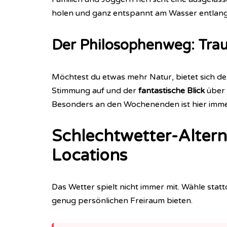
holen und ganz entspannt am Wasser entlan
Der Philosophenweg: Trau
Möchtest du etwas mehr Natur, bietet sich d
Stimmung auf und der
fantastische Blick
über 
Besonders an den Wochenenden ist hier imme
Schlechtwetter-Altern
Locations
Das Wetter spielt nicht immer mit. Wähle stat
genug persönlichen Freiraum bieten.