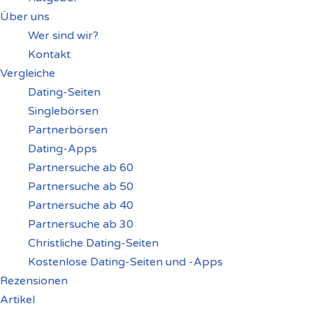
Über uns
Wer sind wir?
Kontakt
Vergleiche
Dating-Seiten
Singlebörsen
Partnerbörsen
Dating-Apps
Partnersuche ab 60
Partnersuche ab 50
Partnersuche ab 40
Partnersuche ab 30
Christliche Dating-Seiten
Kostenlose Dating-Seiten und -Apps
Rezensionen
Artikel