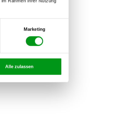
ie im Rahmen Ihrer Nutzung
Marketing
Alle zulassen