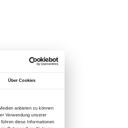
Über Cookies
 Medien anbieten zu können
hrer Verwendung unserer
 führen diese Informationen