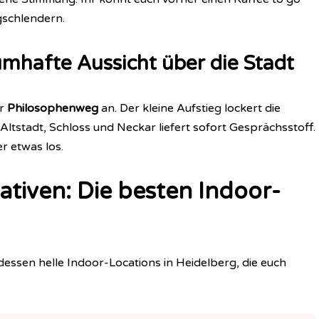
gschlendern.
mhafte Aussicht über die Stadt
er
Philosophenweg
an. Der kleine Aufstieg lockert die
Altstadt, Schloss und Neckar liefert sofort Gesprächsstoff.
r etwas los.
ativen: Die besten Indoor-
tdessen helle Indoor-Locations in Heidelberg, die euch