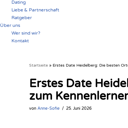
Dating
Liebe & Partnerschaft
Ratgeber
Über uns
Wer sind wir?
Kontakt
Startseite
»
Erstes Date Heidelberg: Die besten Or
Erstes Date Heide
zum Kennenlerne
von
Anne-Sofie
25. Juni 2026