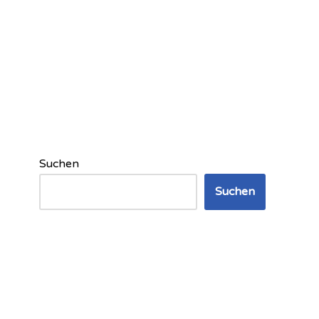
Suchen
Suchen