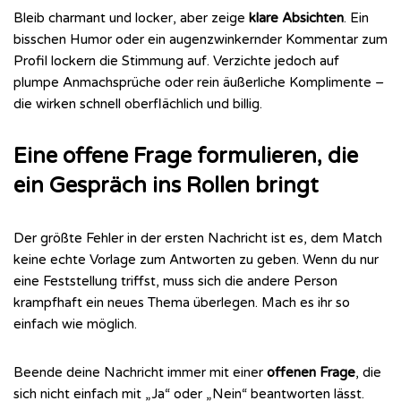
Bleib charmant und locker, aber zeige
klare Absichten
. Ein
bisschen Humor oder ein augenzwinkernder Kommentar zum
Profil lockern die Stimmung auf. Verzichte jedoch auf
plumpe Anmachsprüche oder rein äußerliche Komplimente –
die wirken schnell oberflächlich und billig.
Eine offene Frage formulieren, die
ein Gespräch ins Rollen bringt
Der größte Fehler in der ersten Nachricht ist es, dem Match
keine echte Vorlage zum Antworten zu geben. Wenn du nur
eine Feststellung triffst, muss sich die andere Person
krampfhaft ein neues Thema überlegen. Mach es ihr so
einfach wie möglich.
Beende deine Nachricht immer mit einer
offenen Frage
, die
sich nicht einfach mit „Ja“ oder „Nein“ beantworten lässt.