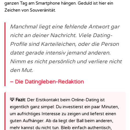
ganzen Tag am Smartphone hängen. Geduld ist hier ein
Zeichen von Souveränität.
Manchmal liegt eine fehlende Antwort gar
nicht an deiner Nachricht. Viele Dating-
Profile sind Karteileichen, oder die Person
datet gerade intensiv jemand anderen.
Nimm es nicht persönlich und verliere nicht
den Mut.
– Die Datingleben-Redaktion
💡 Fazit:
Der Erstkontakt beim Online-Dating ist
eigentlich ganz simpel: Du investierst ein paar Minuten,
um aufrichtiges Interesse zu zeigen und lieferst einen
guten Aufhänger. Ab da liegt der Ball beim anderen,
mehr kannst du nicht tun. Bleib einfach authentisch,