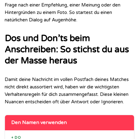
Frage nach einer Empfehlung, einer Meinung oder den
Hintergründen zu einem Foto. So startest du einen
natürlichen Dialog auf Augenhöhe.
Dos und Don’ts beim
Anschreiben: So stichst du aus
der Masse heraus
Damit deine Nachricht im vollen Postfach deines Matches
nicht direkt aussortiert wird, haben wir die wichtigsten
Verhaltensregeln für dich zusammengefasst. Diese kleinen
Nuancen entscheiden oft über Antwort oder Ignorieren.
Den Namen verwenden
+ DO