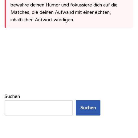
bewahre deinen Humor und fokussiere dich auf die
Matches, die deinen Aufwand mit einer echten,
inhaltlichen Antwort würdigen.
Suchen
Suchen