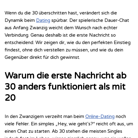
Wenn du die 30 überschritten hast, verändert sich die
Dynamik beim
Dating
spürbar. Der spielerische Dauer-Chat
aus Anfang Zwanzig weicht dem Wunsch nach echter
Verbindung. Genau deshalb ist die erste Nachricht so
entscheidend. Wir zeigen dir, wie du den perfekten Einstieg
findest, ohne dich verstellen zu müssen, und wie du dein
Gegenüber direkt für dich gewinnst.
Warum die erste Nachricht ab
30 anders funktioniert als mit
20
In den Zwanzigern verzeiht man beim
Online-Dating
noch
viele Fehler. Ein simples „Hey, wie geht’s?“ reicht oft aus, um
einen Chat zu starten. Ab 30 stehen die meisten Singles