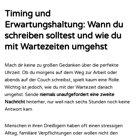
Timing und
Erwartungshaltung: Wann du
schreiben solltest und wie du
mit Wartezeiten umgehst
Mach dir keine zu großen Gedanken über die perfekte
Uhrzeit. Ob du morgens auf dem Weg zur Arbeit oder
abends auf der Couch schreibst, spielt kaum eine Rolle.
Wichtig ist jedoch, wie du mit der Wartezeit danach
umgehst. Sende
niemals unaufgefordert eine zweite
Nachricht
hinterher, nur weil nach sechs Stunden noch keine
Antwort kam.
Menschen in ihren Dreißigern haben oft einen stressigen
Alltag, familiäre Verpflichtungen oder wollen nicht den