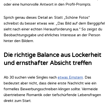
oder eine humorvolle Antwort in den Profil-Prompts.
Sprich genau dieses Detail an. Statt „Schöne Fotos“
schreibst du besser etwas wie: „Das Bild auf dem Berggipfel
sieht nach einer echten Herausforderung aus.“ So zeigst du
Beobachtungsgabe und ehrliches Interesse an der Person
hinter den Bildern.
Die richtige Balance aus Lockerheit
und ernsthafter Absicht treffen
Ab 30 suchen viele Singles nach
etwas Ernstem
. Das
bedeutet aber nicht, dass deine erste Nachricht wie ein
formelles Bewerbungsschreiben klingen sollte. Vermeide
übertriebene Romantik oder tiefschürfende Lebensfragen
direkt zum Start.