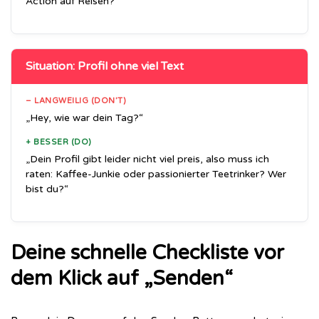
Action auf Reisen?“
Situation: Profil ohne viel Text
– LANGWEILIG (DON’T)
„Hey, wie war dein Tag?“
+ BESSER (DO)
„Dein Profil gibt leider nicht viel preis, also muss ich
raten: Kaffee-Junkie oder passionierter Teetrinker? Wer
bist du?“
Deine schnelle Checkliste vor
dem Klick auf „Senden“