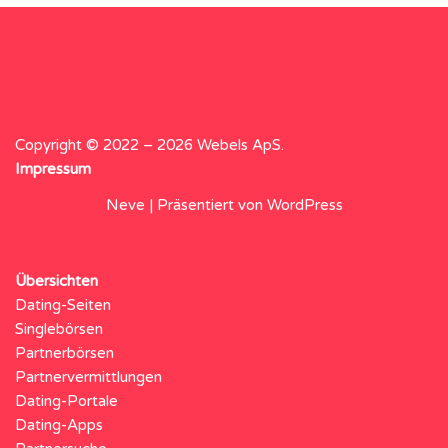
Copyright © 2022 – 2026 Webels ApS.
Impressum
Neve
| Präsentiert von
WordPress
Übersichten
Dating-Seiten
Singlebörsen
Partnerbörsen
Partnervermittlungen
Dating-Portale
Dating-Apps