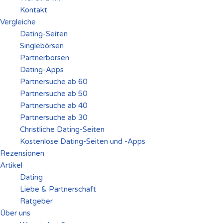
Kontakt
Vergleiche
Dating-Seiten
Singlebörsen
Partnerbörsen
Dating-Apps
Partnersuche ab 60
Partnersuche ab 50
Partnersuche ab 40
Partnersuche ab 30
Christliche Dating-Seiten
Kostenlose Dating-Seiten und -Apps
Rezensionen
Artikel
Dating
Liebe & Partnerschaft
Ratgeber
Über uns