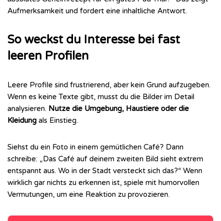
Aufmerksamkeit und fordert eine inhaltliche Antwort.
So weckst du Interesse bei fast
leeren Profilen
Leere Profile sind frustrierend, aber kein Grund aufzugeben.
Wenn es keine Texte gibt, musst du die Bilder im Detail
analysieren.
Nutze die Umgebung, Haustiere oder die
Kleidung
als Einstieg.
Siehst du ein Foto in einem gemütlichen Café? Dann
schreibe: „Das Café auf deinem zweiten Bild sieht extrem
entspannt aus. Wo in der Stadt versteckt sich das?“ Wenn
wirklich gar nichts zu erkennen ist, spiele mit humorvollen
Vermutungen, um eine Reaktion zu provozieren.