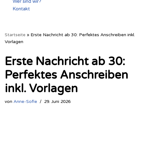
Wer sind wir?
Kontakt
Startseite
»
Erste Nachricht ab 30: Perfektes Anschreiben inkl.
Vorlagen
Erste Nachricht ab 30:
Perfektes Anschreiben
inkl. Vorlagen
von
Anne-Sofie
29. Juni 2026