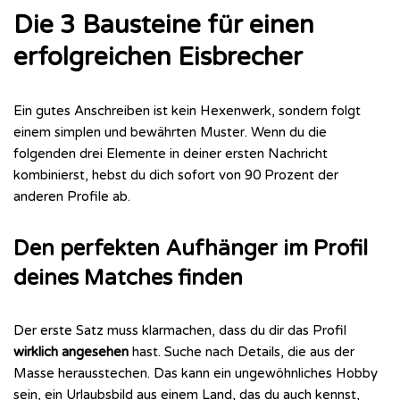
Die 3 Bausteine für einen
erfolgreichen Eisbrecher
Ein gutes Anschreiben ist kein Hexenwerk, sondern folgt
einem simplen und bewährten Muster. Wenn du die
folgenden drei Elemente in deiner ersten Nachricht
kombinierst, hebst du dich sofort von 90 Prozent der
anderen Profile ab.
Den perfekten Aufhänger im Profil
deines Matches finden
Der erste Satz muss klarmachen, dass du dir das Profil
wirklich angesehen
hast. Suche nach Details, die aus der
Masse herausstechen. Das kann ein ungewöhnliches Hobby
sein, ein Urlaubsbild aus einem Land, das du auch kennst,