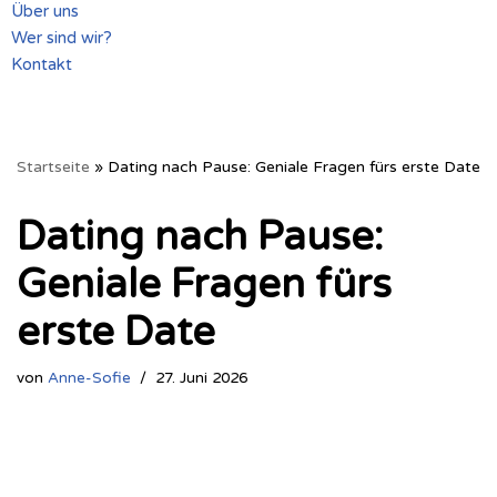
Über uns
Wer sind wir?
Kontakt
Startseite
»
Dating nach Pause: Geniale Fragen fürs erste Date
Dating nach Pause:
Geniale Fragen fürs
erste Date
von
Anne-Sofie
27. Juni 2026