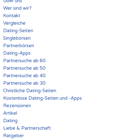
Über uns
Wer sind wir?
Kontakt
Vergleiche
Dating-Seiten
Singlebörsen
Partnerbörsen
Dating-Apps
Partnersuche ab 60
Partnersuche ab 50
Partnersuche ab 40
Partnersuche ab 30
Christliche Dating-Seiten
Kostenlose Dating-Seiten und -Apps
Rezensionen
Artikel
Dating
Liebe & Partnerschaft
Ratgeber