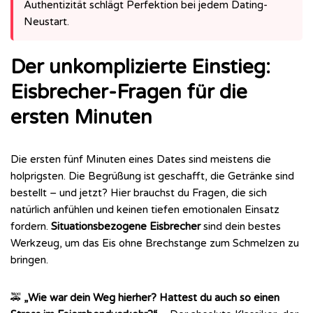
Authentizität schlägt Perfektion bei jedem Dating-
Neustart.
Der unkomplizierte Einstieg:
Eisbrecher-Fragen für die
ersten Minuten
Die ersten fünf Minuten eines Dates sind meistens die
holprigsten. Die Begrüßung ist geschafft, die Getränke sind
bestellt – und jetzt? Hier brauchst du Fragen, die sich
natürlich anfühlen und keinen tiefen emotionalen Einsatz
fordern.
Situationsbezogene Eisbrecher
sind dein bestes
Werkzeug, um das Eis ohne Brechstange zum Schmelzen zu
bringen.
🚕
„Wie war dein Weg hierher? Hattest du auch so einen