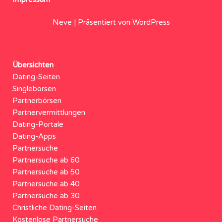
Neve
| Präsentiert von
WordPress
Übersichten
Dating-Seiten
Singlebörsen
Partnerbörsen
Partnervermittlungen
Dating-Portale
Dating-Apps
Partnersuche
Partnersuche ab 60
Partnersuche ab 50
Partnersuche ab 40
Partnersuche ab 30
Christliche Dating-Seiten
Kostenlose Partnersuche