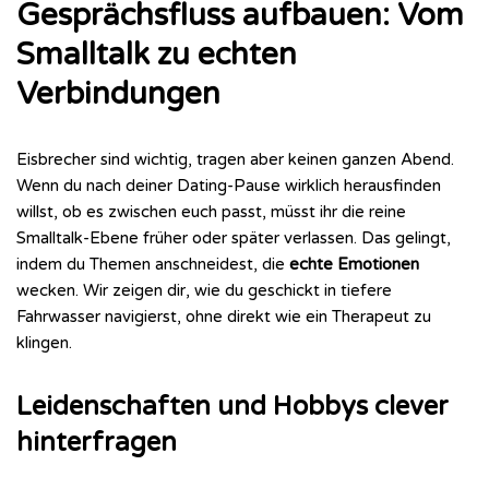
Gesprächsfluss aufbauen: Vom
Smalltalk zu echten
Verbindungen
Eisbrecher sind wichtig, tragen aber keinen ganzen Abend.
Wenn du nach deiner Dating-Pause wirklich herausfinden
willst, ob es zwischen euch passt, müsst ihr die reine
Smalltalk-Ebene früher oder später verlassen. Das gelingt,
indem du Themen anschneidest, die
echte Emotionen
wecken. Wir zeigen dir, wie du geschickt in tiefere
Fahrwasser navigierst, ohne direkt wie ein Therapeut zu
klingen.
Leidenschaften und Hobbys clever
hinterfragen