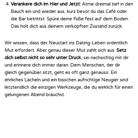
Verankere dich im Hier und Jetzt:
Atme dreimal tief in den
Bauch ein und wieder aus, kurz bevor du das Café oder
die Bar betrittst. Spüre deine Füße fest auf dem Boden.
Das holt dich aus deinem verkopften Zustand zurück.
Wir wissen, dass der Neustart ins Dating-Leben ordentlich
Mut erfordert. Aber genau dieser Mut zahlt sich aus.
Setz
dich selbst nicht so sehr unter Druck
, sei nachsichtig mit dir
und erinnere dich immer daran: Dem Menschen, der dir
gleich gegenüber sitzt, geht es oft ganz genauso. Ein
ehrliches Lächeln und ein bisschen aufrichtige Neugier sind
letztendlich die einzigen Werkzeuge, die du wirklich für einen
gelungenen Abend brauchst.