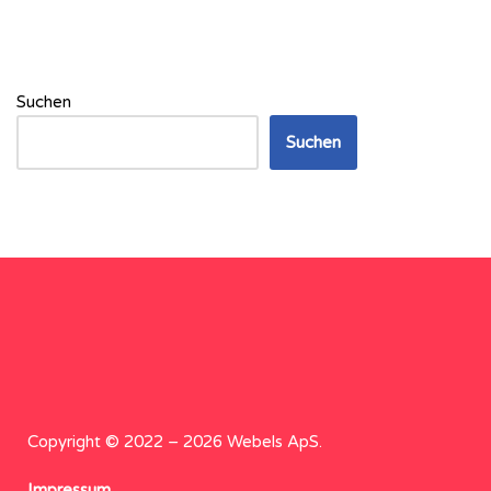
Suchen
Suchen
Copyright © 2022 – 2026 Webels ApS.
Impressum