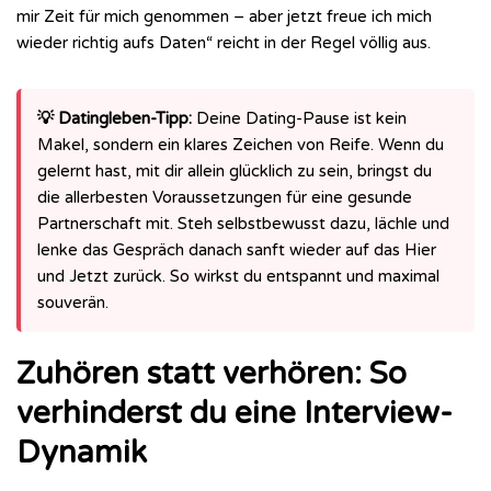
mir Zeit für mich genommen – aber jetzt freue ich mich
wieder richtig aufs Daten“ reicht in der Regel völlig aus.
💡 Datingleben-Tipp:
Deine Dating-Pause ist kein
Makel, sondern ein klares Zeichen von Reife. Wenn du
gelernt hast, mit dir allein glücklich zu sein, bringst du
die allerbesten Voraussetzungen für eine gesunde
Partnerschaft mit. Steh selbstbewusst dazu, lächle und
lenke das Gespräch danach sanft wieder auf das Hier
und Jetzt zurück. So wirkst du entspannt und maximal
souverän.
Zuhören statt verhören: So
verhinderst du eine Interview-
Dynamik