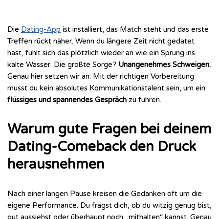
Die
Dating-App
ist installiert, das Match steht und das erste
Treffen rückt näher. Wenn du längere Zeit nicht gedatet
hast, fühlt sich das plötzlich wieder an wie ein Sprung ins
kalte Wasser. Die größte Sorge?
Unangenehmes Schweigen.
Genau hier setzen wir an: Mit der richtigen Vorbereitung
musst du kein absolutes Kommunikationstalent sein, um ein
flüssiges und spannendes Gespräch
zu führen.
Warum gute Fragen bei deinem
Dating-Comeback den Druck
herausnehmen
Nach einer langen Pause kreisen die Gedanken oft um die
eigene Performance. Du fragst dich, ob du witzig genug bist,
gut aussiehst oder überhaupt noch „mithalten“ kannst. Genau