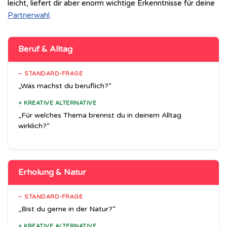
leicht, liefert dir aber enorm wichtige Erkenntnisse für deine
Partnerwahl
.
Beruf & Alltag
– STANDARD-FRAGE
„Was machst du beruflich?“
+ KREATIVE ALTERNATIVE
„Für welches Thema brennst du in deinem Alltag
wirklich?“
Erholung & Natur
– STANDARD-FRAGE
„Bist du gerne in der Natur?“
+ KREATIVE ALTERNATIVE