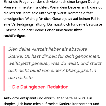
Es ist die Frage, vor der sich viele nach einer langen Dating-
Pause am meisten fürchten. Wenn dein Date erfährt, dass du
die letzten Jahre solo unterwegs warst, kommt sie fast
unweigerlich. Wichtig für dich: Gerate jetzt auf keinen Fall in
eine Verteidigungshaltung. Du musst dich für deine bewusste
Entscheidung oder deine Lebensumstände
nicht
rechtfertigen
.
Sieh deine Auszeit lieber als absolute
Stärke. Du hast dir Zeit für dich genommen,
weißt jetzt genauer, was du willst, und stürzt
dich nicht blind von einer Abhängigkeit in
die nächste.
– Die Datingleben-Redaktion
Antworte entspannt und ehrlich, aber halte es kurz. Ein
simples „Ich habe mich auf meine Karriere konzentriert und