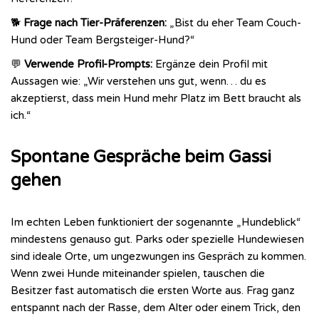
🐕
Frage nach Tier-Präferenzen:
„Bist du eher Team Couch-
Hund oder Team Bergsteiger-Hund?“
💬
Verwende Profil-Prompts:
Ergänze dein Profil mit
Aussagen wie: „Wir verstehen uns gut, wenn… du es
akzeptierst, dass mein Hund mehr Platz im Bett braucht als
ich.“
Spontane Gespräche beim Gassi
gehen
Im echten Leben funktioniert der sogenannte „Hundeblick“
mindestens genauso gut. Parks oder spezielle Hundewiesen
sind ideale Orte, um ungezwungen ins Gespräch zu kommen.
Wenn zwei Hunde miteinander spielen, tauschen die
Besitzer fast automatisch die ersten Worte aus. Frag ganz
entspannt nach der Rasse, dem Alter oder einem Trick, den