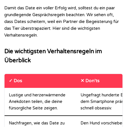
Damit das Date ein voller Erfolg wird, solltest du ein paar
grundlegende Gesprächsregeln beachten. Wir sehen oft,
dass Dates scheitern, weil ein Partner die Begeisterung für
das Tier überstrapaziert. Hier sind die wichtigsten
Verhaltensregeln.
Die wichtigsten Verhaltensregeln im
Überblick
✓ Dos
✕ Don’ts
Lustige und herzerwärmende
Ungefragt hunderte Bil
Anekdoten teilen, die deine
dem Smartphone präsent
fürsorgliche Seite zeigen.
schnell obsessiv.
Nachfragen, wie das Date zu
Den Hund vorschieben, 