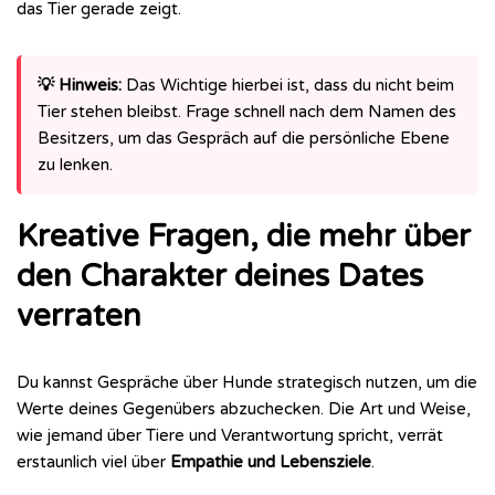
das Tier gerade zeigt.
💡 Hinweis:
Das Wichtige hierbei ist, dass du nicht beim
Tier stehen bleibst. Frage schnell nach dem Namen des
Besitzers, um das Gespräch auf die persönliche Ebene
zu lenken.
Kreative Fragen, die mehr über
den Charakter deines Dates
verraten
Du kannst Gespräche über Hunde strategisch nutzen, um die
Werte deines Gegenübers abzuchecken. Die Art und Weise,
wie jemand über Tiere und Verantwortung spricht, verrät
erstaunlich viel über
Empathie und Lebensziele
.