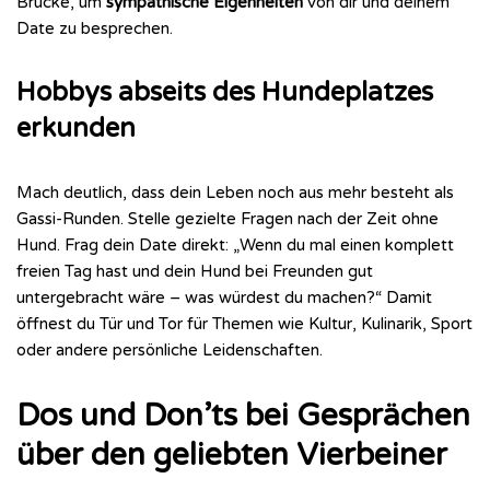
Brücke, um
sympathische Eigenheiten
von dir und deinem
Date zu besprechen.
Hobbys abseits des Hundeplatzes
erkunden
Mach deutlich, dass dein Leben noch aus mehr besteht als
Gassi-Runden. Stelle gezielte Fragen nach der Zeit ohne
Hund. Frag dein Date direkt: „Wenn du mal einen komplett
freien Tag hast und dein Hund bei Freunden gut
untergebracht wäre – was würdest du machen?“ Damit
öffnest du Tür und Tor für Themen wie Kultur, Kulinarik, Sport
oder andere persönliche Leidenschaften.
Dos und Don’ts bei Gesprächen
über den geliebten Vierbeiner