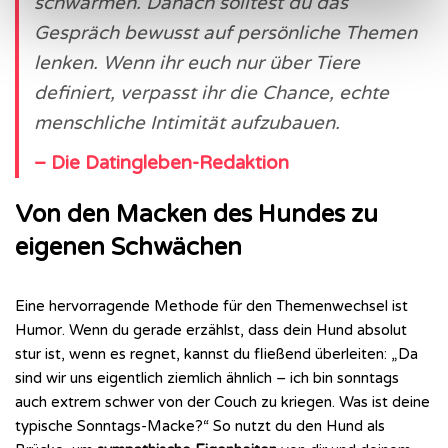
schwärmen. Danach solltest du das
Gespräch bewusst auf persönliche Themen
lenken. Wenn ihr euch nur über Tiere
definiert, verpasst ihr die Chance, echte
menschliche Intimität aufzubauen.
– Die Datingleben-Redaktion
Von den Macken des Hundes zu
eigenen Schwächen
Eine hervorragende Methode für den Themenwechsel ist
Humor. Wenn du gerade erzählst, dass dein Hund absolut
stur ist, wenn es regnet, kannst du fließend überleiten: „Da
sind wir uns eigentlich ziemlich ähnlich – ich bin sonntags
auch extrem schwer von der Couch zu kriegen. Was ist deine
typische Sonntags-Macke?“ So nutzt du den Hund als