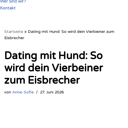
Wer sind wir?
Kontakt
Startseite
»
Dating mit Hund: So wird dein Vierbeiner zum
Eisbrecher
Dating mit Hund: So
wird dein Vierbeiner
zum Eisbrecher
von
Anne-Sofie
27. Juni 2026