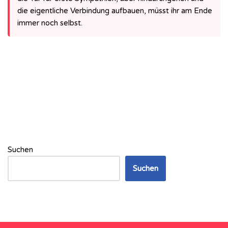
die eigentliche Verbindung aufbauen, müsst ihr am Ende
immer noch selbst.
Suchen
Suchen