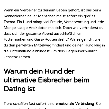
Wenn ein Vierbeiner zu deinem Leben gehört, ist das beim
Kennenlernen neuer Menschen meist sofort ein großes
Thema. Ein Hund bringt viel Freude, Verantwortung und jede
Menge lustige Anekdoten mit sich. Doch wie verhinderst du,
dass sich der gesamte Abend ausschließlich um
Futtermarken und Gassi-Routen dreht? Wir zeigen dir, wie
du den perfekten Mittelweg findest und deinen Hund klug in
die Unterhaltung einbindest, um dein Gegenüber wirklich
kennenzulernen.
Warum dein Hund der
ultimative Eisbrecher beim
Dating ist
Tiere schaffen fast sofort eine
emotionale Verbindung
. Sie