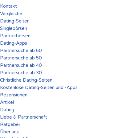
Kontakt
Vergleiche
Dating-Seiten
Singlebörsen
Partnerbörsen
Dating-Apps
Partnersuche ab 60
Partnersuche ab 50
Partnersuche ab 40
Partnersuche ab 30
Christliche Dating-Seiten
Kostenlose Dating-Seiten und -Apps
Rezensionen
Artikel
Dating
Liebe & Partnerschaft
Ratgeber
Über uns