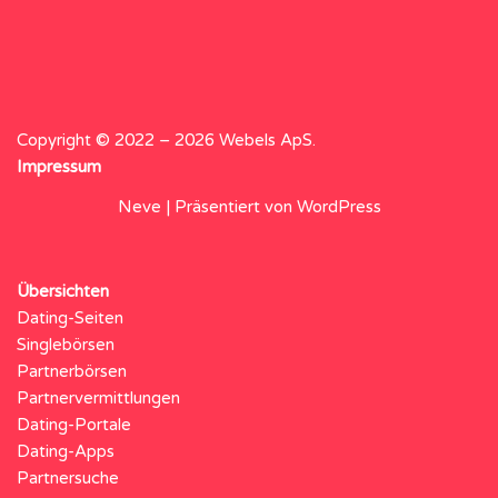
Copyright © 2022 – 2026 Webels ApS.
Impressum
Neve
| Präsentiert von
WordPress
Übersichten
Dating-Seiten
Singlebörsen
Partnerbörsen
Partnervermittlungen
Dating-Portale
Dating-Apps
Partnersuche