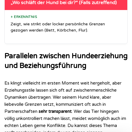
„Wo schläft der Hund bei dir?“ (Falls zutreffend)
+ ERKENNTNIS
Zeigt, wie strikt oder locker persönliche Grenzen
gezogen werden (Bett, Körbchen, Flur).
Parallelen zwischen Hundeerziehung
und Beziehungsführung
Es klingt vielleicht im ersten Moment weit hergeholt, aber
Erziehungsstile lassen sich oft auf zwischenmenschliche
Dynamiken übertragen. Wer seinem Hund klare, aber
liebevolle Grenzen setzt, kommuniziert oft auch in
Partnerschaften
sehr transparent
. Wer das Tier hingegen
völlig unkontrolliert machen lässt, meidet womöglich auch im
echten Leben gerne Konflikte. Du kannst dieses Thema