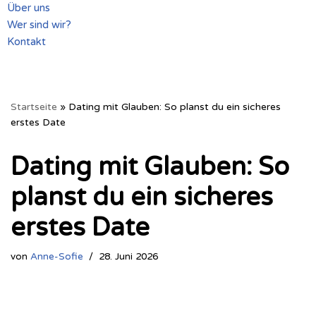
Über uns
Wer sind wir?
Kontakt
Startseite
»
Dating mit Glauben: So planst du ein sicheres
erstes Date
Dating mit Glauben: So
planst du ein sicheres
erstes Date
von
Anne-Sofie
28. Juni 2026