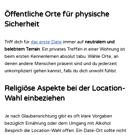
Öffentliche Orte für physische
Sicherheit
Triff dich für
das erste Date
immer auf
neutralem und
belebtem Terrain
. Ein privates Treffen in einer Wohnung ist
beim ersten Kennenlernen absolut tabu. Wähle Orte, an
denen andere Menschen präsent sind und du jederzeit
unkompliziert gehen kannst, falls du dich unwohl fühlst.
Religiöse Aspekte bei der Location-
Wahl einbeziehen
Je nach Glaubensrichtung gibt es oft klare Vorgaben
bezüglich Ernährung oder dem Umgang mit Alkohol.
Besprich die Location-Wahl offen. Ein Date-Ort sollte nicht