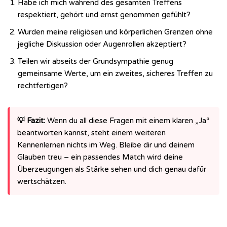
Habe ich mich während des gesamten Treffens
respektiert, gehört und ernst genommen gefühlt?
Wurden meine religiösen und körperlichen Grenzen ohne
jegliche Diskussion oder Augenrollen akzeptiert?
Teilen wir abseits der Grundsympathie genug
gemeinsame Werte, um ein zweites, sicheres Treffen zu
rechtfertigen?
💡 Fazit:
Wenn du all diese Fragen mit einem klaren „Ja“
beantworten kannst, steht einem weiteren
Kennenlernen nichts im Weg. Bleibe dir und deinem
Glauben treu – ein passendes Match wird deine
Überzeugungen als Stärke sehen und dich genau dafür
wertschätzen.