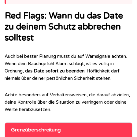
Red Flags: Wann du das Date
zu deinem Schutz abbrechen
solltest
Auch bei bester Planung musst du auf Warnsignale achten.
Wenn dein Bauchgefühl Alarm schlägt, ist es völlig in
Ordnung,
das Date sofort zu beenden
. Höflichkeit darf
niemals über deiner persönlichen Sicherheit stehen.
Achte besonders auf Verhaltensweisen, die darauf abzielen,
deine Kontrolle über die Situation zu verringern oder deine
Werte herabzusetzen.
Grenzüberschreitung