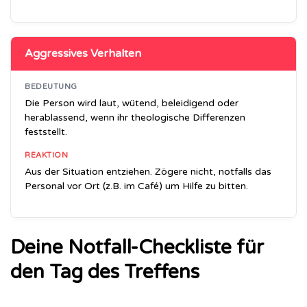
Aggressives Verhalten
BEDEUTUNG
Die Person wird laut, wütend, beleidigend oder
herablassend, wenn ihr theologische Differenzen
feststellt.
REAKTION
Aus der Situation entziehen. Zögere nicht, notfalls das
Personal vor Ort (z.B. im Café) um Hilfe zu bitten.
Deine Notfall-Checkliste für
den Tag des Treffens