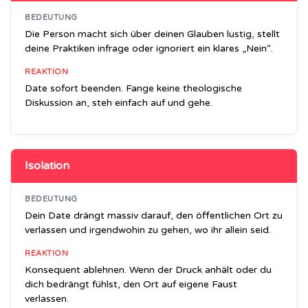
BEDEUTUNG
Die Person macht sich über deinen Glauben lustig, stellt
deine Praktiken infrage oder ignoriert ein klares „Nein“.
REAKTION
Date sofort beenden. Fange keine theologische
Diskussion an, steh einfach auf und gehe.
Isolation
BEDEUTUNG
Dein Date drängt massiv darauf, den öffentlichen Ort zu
verlassen und irgendwohin zu gehen, wo ihr allein seid.
REAKTION
Konsequent ablehnen. Wenn der Druck anhält oder du
dich bedrängt fühlst, den Ort auf eigene Faust
verlassen.