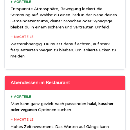
+ VORTEILE
Entspannte Atmosphäre, Bewegung lockert die
Stimmung auf. Wählst du einen Park in der Nähe deines
Gemeindezentrums, deiner Moschee oder Synagoge,
bleibst du in einem sicheren und vertrauten Umfeld.
– NACHTEILE
Wetterabhängig. Du musst darauf achten, auf stark
frequentierten Wegen zu bleiben, um isolierte Ecken zu
meiden.
Abendessen im Restaurant
+ VORTEILE
Man kann ganz gezielt nach passenden
halal, koscher
oder veganen
Optionen suchen.
– NACHTEILE
Hohes Zeitinvestment. Das Warten auf Gänge kann