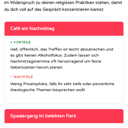
im Widerspruch zu deinen religiösen Praktiken stehen, damit
du dich voll auf das Gespräch konzentrieren kannst.
Café am Nachmittag
+ VORTEILE
Hell, öffentlich, das Treffen ist leicht abzubrechen und
es gibt keinen Alkoholfokus. Zudem lassen sich
Nachmittagstermine oft hervorragend um feste
Gebetszeiten herum planen.
– NACHTEILE
Wenig Privatsphäre, falls ihr sehr tiefe oder persönliche
theologische Themen besprechen wollt.
Spaziergang im belebten Park