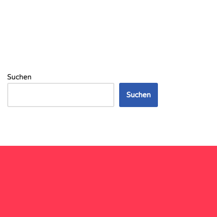
Suchen
Suchen