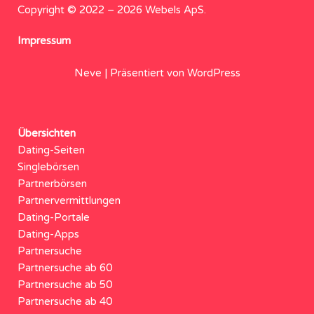
Copyright © 2022 – 2026 Webels ApS.
Impressum
Neve
| Präsentiert von
WordPress
Übersichten
Dating-Seiten
Singlebörsen
Partnerbörsen
Partnervermittlungen
Dating-Portale
Dating-Apps
Partnersuche
Partnersuche ab 60
Partnersuche ab 50
Partnersuche ab 40