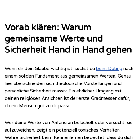
Vorab klären: Warum
gemeinsame Werte und
Sicherheit Hand in Hand gehen
Wenn dir dein Glaube wichtig ist, suchst du
beim Dating
nach
einem soliden Fundament aus gemeinsamen Werten. Genau
hier überschneiden sich theologische Vorstellungen und
persönliche Sicherheit massiv. Ein ehrlicher Umgang mit
deinen religiösen Ansichten ist der erste Gradmesser dafür,
ob ein Mensch gut zu dir passt.
Wer deine Werte von Anfang an belächelt oder versucht, sie
aufzuweichen, zeigt ein potenziell toxisches Verhalten.
Wahre Sicherheit beim Kennenlernen bedeutet, dass du dich