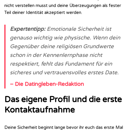
nicht verstellen musst und deine Überzeugungen als fester
Teil deiner Identität akzeptiert werden.
Expertentipp:
Emotionale Sicherheit ist
genauso wichtig wie physische. Wenn dein
Gegenüber deine religiösen Grundwerte
schon in der Kennenlernphase nicht
respektiert, fehlt das Fundament für ein
sicheres und vertrauensvolles erstes Date.
– Die Datingleben-Redaktion
Das eigene Profil und die erste
Kontaktaufnahme
Deine Sicherheit beginnt lange bevor ihr euch das erste Mal