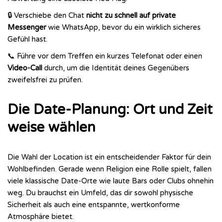
🔒 Verschiebe den Chat
nicht zu schnell auf private
Messenger
wie WhatsApp, bevor du ein wirklich sicheres
Gefühl hast.
📞 Führe vor dem Treffen ein kurzes Telefonat oder einen
Video-Call
durch, um die Identität deines Gegenübers
zweifelsfrei zu prüfen.
Die Date-Planung: Ort und Zeit
weise wählen
Die Wahl der Location ist ein entscheidender Faktor für dein
Wohlbefinden. Gerade wenn Religion eine Rolle spielt, fallen
viele klassische Date-Orte wie laute Bars oder Clubs ohnehin
weg. Du brauchst ein Umfeld, das dir sowohl physische
Sicherheit als auch eine entspannte, wertkonforme
Atmosphäre bietet.