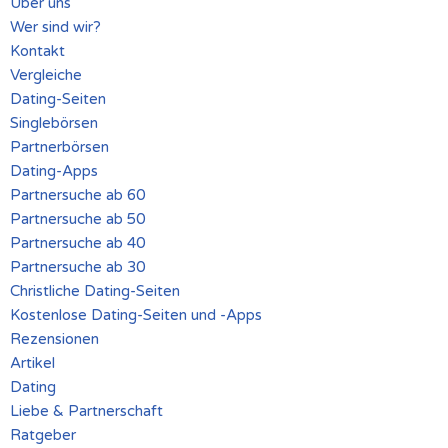
Über uns
Wer sind wir?
Kontakt
Vergleiche
Dating-Seiten
Singlebörsen
Partnerbörsen
Dating-Apps
Partnersuche ab 60
Partnersuche ab 50
Partnersuche ab 40
Partnersuche ab 30
Christliche Dating-Seiten
Kostenlose Dating-Seiten und -Apps
Rezensionen
Artikel
Dating
Liebe & Partnerschaft
Ratgeber