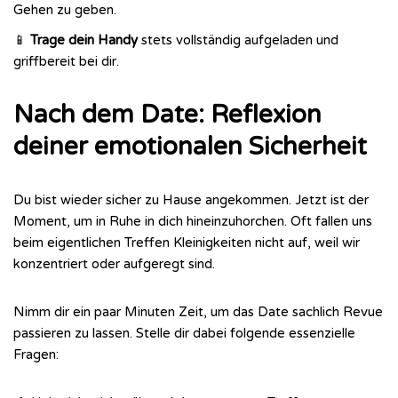
Gehen zu geben.
📱
Trage dein Handy
stets vollständig aufgeladen und
griffbereit bei dir.
Nach dem Date: Reflexion
deiner emotionalen Sicherheit
Du bist wieder sicher zu Hause angekommen. Jetzt ist der
Moment, um in Ruhe in dich hineinzuhorchen. Oft fallen uns
beim eigentlichen Treffen Kleinigkeiten nicht auf, weil wir
konzentriert oder aufgeregt sind.
Nimm dir ein paar Minuten Zeit, um das Date sachlich Revue
passieren zu lassen. Stelle dir dabei folgende essenzielle
Fragen: