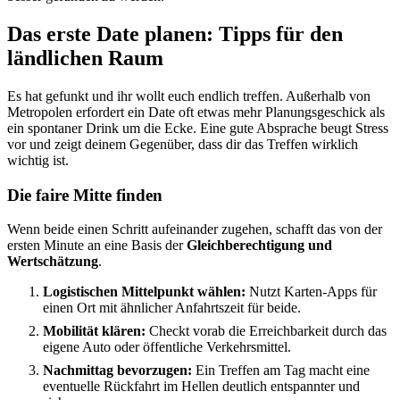
Das erste Date planen: Tipps für den
ländlichen Raum
Es hat gefunkt und ihr wollt euch endlich treffen. Außerhalb von
Metropolen erfordert ein Date oft etwas mehr Planungsgeschick als
ein spontaner Drink um die Ecke. Eine gute Absprache beugt Stress
vor und zeigt deinem Gegenüber, dass dir das Treffen wirklich
wichtig ist.
Die faire Mitte finden
Wenn beide einen Schritt aufeinander zugehen, schafft das von der
ersten Minute an eine Basis der
Gleichberechtigung und
Wertschätzung
.
Logistischen Mittelpunkt wählen:
Nutzt Karten-Apps für
einen Ort mit ähnlicher Anfahrtszeit für beide.
Mobilität klären:
Checkt vorab die Erreichbarkeit durch das
eigene Auto oder öffentliche Verkehrsmittel.
Nachmittag bevorzugen:
Ein Treffen am Tag macht eine
eventuelle Rückfahrt im Hellen deutlich entspannter und