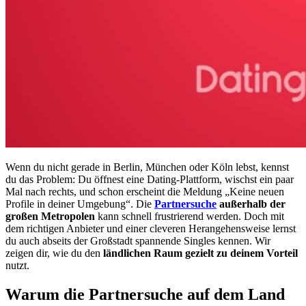
Wenn du nicht gerade in Berlin, München oder Köln lebst, kennst
du das Problem: Du öffnest eine Dating-Plattform, wischst ein paar
Mal nach rechts, und schon erscheint die Meldung „Keine neuen
Profile in deiner Umgebung“. Die
Partnersuche
außerhalb der
großen Metropolen
kann schnell frustrierend werden. Doch mit
dem richtigen Anbieter und einer cleveren Herangehensweise lernst
du auch abseits der Großstadt spannende Singles kennen. Wir
zeigen dir, wie du den
ländlichen Raum gezielt zu deinem Vorteil
nutzt.
Warum die Partnersuche auf dem Land