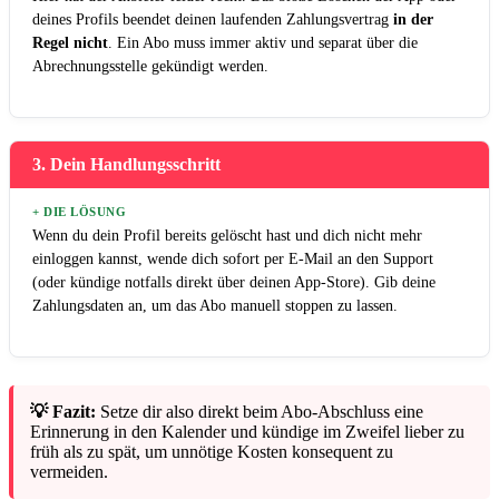
deines Profils beendet deinen laufenden Zahlungsvertrag
in der
Regel nicht
. Ein Abo muss immer aktiv und separat über die
Abrechnungsstelle gekündigt werden.
3. Dein Handlungsschritt
+ DIE LÖSUNG
Wenn du dein Profil bereits gelöscht hast und dich nicht mehr
einloggen kannst, wende dich sofort per E-Mail an den Support
(oder kündige notfalls direkt über deinen App-Store). Gib deine
Zahlungsdaten an, um das Abo manuell stoppen zu lassen.
💡 Fazit:
Setze dir also direkt beim Abo-Abschluss eine
Erinnerung in den Kalender und kündige im Zweifel lieber zu
früh als zu spät, um unnötige Kosten konsequent zu
vermeiden.