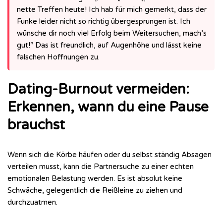
nette Treffen heute! Ich hab für mich gemerkt, dass der
Funke leider nicht so richtig übergesprungen ist. Ich
wünsche dir noch viel Erfolg beim Weitersuchen, mach’s
gut!“ Das ist freundlich, auf Augenhöhe und lässt keine
falschen Hoffnungen zu.
Dating-Burnout vermeiden:
Erkennen, wann du eine Pause
brauchst
Wenn sich die Körbe häufen oder du selbst ständig Absagen
verteilen musst, kann die Partnersuche zu einer echten
emotionalen Belastung werden. Es ist absolut keine
Schwäche, gelegentlich die Reißleine zu ziehen und
durchzuatmen.