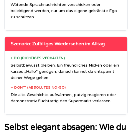
Wütende Sprachnachrichten verschicken oder
beleidigend werden, nur um das eigene gekränkte Ego
zu schützen.
Szenario: Zufälliges Wiedersehen im Alltag
+ DO (RICHTIGES VERHALTEN)
Selbstbewusst bleiben. Ein freundliches Nicken oder ein
kurzes „Hallo“ genügen, danach kannst du entspannt
deiner Wege gehen.
– DON’T (ABSOLUTES NO-GO)
Die alte Geschichte aufwärmen, patzig reagieren oder
demonstrativ fluchtartig den Supermarkt verlassen.
Selbst elegant absagen: Wie du