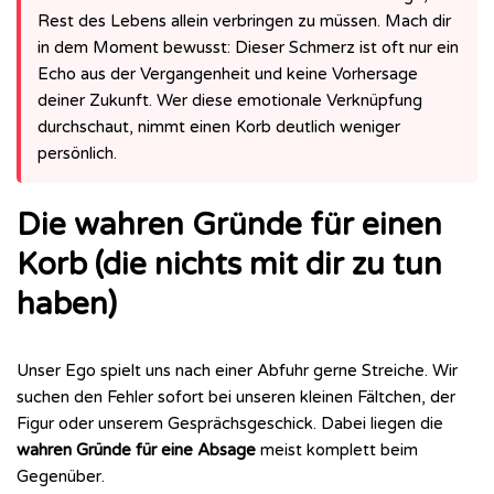
Rest des Lebens allein verbringen zu müssen. Mach dir
in dem Moment bewusst: Dieser Schmerz ist oft nur ein
Echo aus der Vergangenheit und keine Vorhersage
deiner Zukunft. Wer diese emotionale Verknüpfung
durchschaut, nimmt einen Korb deutlich weniger
persönlich.
Die wahren Gründe für einen
Korb (die nichts mit dir zu tun
haben)
Unser Ego spielt uns nach einer Abfuhr gerne Streiche. Wir
suchen den Fehler sofort bei unseren kleinen Fältchen, der
Figur oder unserem Gesprächsgeschick. Dabei liegen die
wahren Gründe für eine Absage
meist komplett beim
Gegenüber.