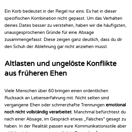
Ein Korb bedeutet in der Regel nur eins: Es hat in dieser
spezifischen Kombination nicht gepasst. Um das Verhalten
deines Dates besser zu verstehen, haben wir die häufigsten,
unausgesprochenen Gründe für eine Absage
zusammengefasst. Diese zeigen ganz deutlich, dass du dir
den Schuh der Ablehnung gar nicht anziehen musst.
Altlasten und ungelöste Konflikte
aus früheren Ehen
Viele Menschen über 60 bringen einen ordentlichen
Rucksack an Lebenserfahrung mit. Nicht selten sind
vergangene Ehen oder schmerzhafte Trennungen
emotional
noch nicht vollständig verarbeitet
. Manchmal befürchtest du
nach einer Absage, im Gespräch etwas „Falsches“ gesagt zu
haben. In der Realität passen eure Kommunikationsstile aber