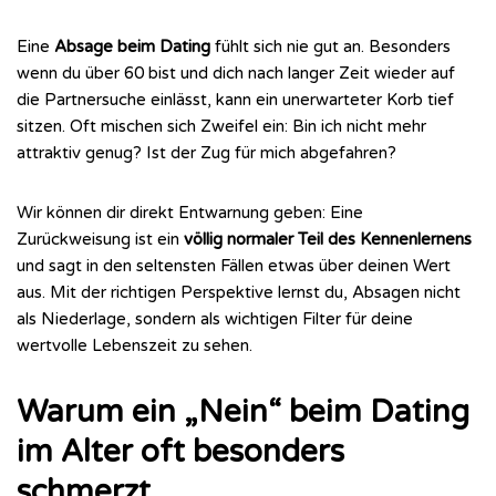
Eine
Absage beim Dating
fühlt sich nie gut an. Besonders
wenn du über 60 bist und dich nach langer Zeit wieder auf
die Partnersuche einlässt, kann ein unerwarteter Korb tief
sitzen. Oft mischen sich Zweifel ein: Bin ich nicht mehr
attraktiv genug? Ist der Zug für mich abgefahren?
Wir können dir direkt Entwarnung geben: Eine
Zurückweisung ist ein
völlig normaler Teil des Kennenlernens
und sagt in den seltensten Fällen etwas über deinen Wert
aus. Mit der richtigen Perspektive lernst du, Absagen nicht
als Niederlage, sondern als wichtigen Filter für deine
wertvolle Lebenszeit zu sehen.
Warum ein „Nein“ beim Dating
im Alter oft besonders
schmerzt