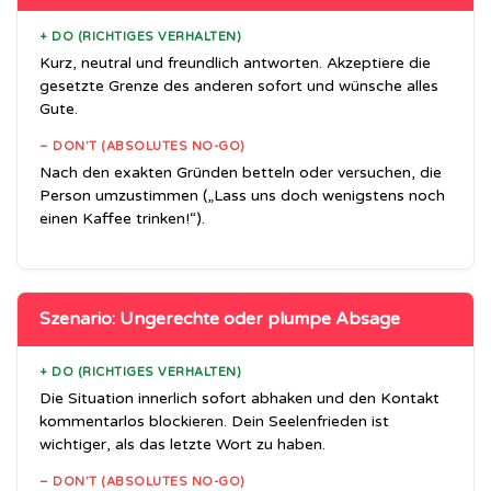
+ DO (RICHTIGES VERHALTEN)
Kurz, neutral und freundlich antworten. Akzeptiere die
gesetzte Grenze des anderen sofort und wünsche alles
Gute.
– DON’T (ABSOLUTES NO-GO)
Nach den exakten Gründen betteln oder versuchen, die
Person umzustimmen („Lass uns doch wenigstens noch
einen Kaffee trinken!“).
Szenario: Ungerechte oder plumpe Absage
+ DO (RICHTIGES VERHALTEN)
Die Situation innerlich sofort abhaken und den Kontakt
kommentarlos blockieren. Dein Seelenfrieden ist
wichtiger, als das letzte Wort zu haben.
– DON’T (ABSOLUTES NO-GO)