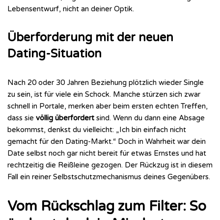
Lebensentwurf, nicht an deiner Optik.
Überforderung mit der neuen
Dating-Situation
Nach 20 oder 30 Jahren Beziehung plötzlich wieder Single
zu sein, ist für viele ein Schock. Manche stürzen sich zwar
schnell in Portale, merken aber beim ersten echten Treffen,
dass sie
völlig überfordert
sind. Wenn du dann eine Absage
bekommst, denkst du vielleicht: „Ich bin einfach nicht
gemacht für den Dating-Markt.“ Doch in Wahrheit war dein
Date selbst noch gar nicht bereit für etwas Ernstes und hat
rechtzeitig die Reißleine gezogen. Der Rückzug ist in diesem
Fall ein reiner Selbstschutzmechanismus deines Gegenübers.
Vom Rückschlag zum Filter: So