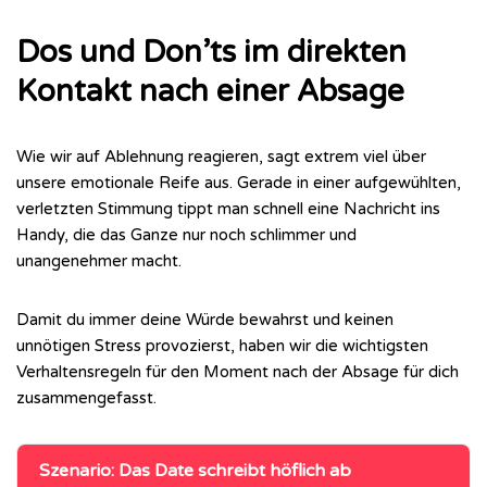
Dos und Don’ts im direkten
Kontakt nach einer Absage
Wie wir auf Ablehnung reagieren, sagt extrem viel über
unsere emotionale Reife aus. Gerade in einer aufgewühlten,
verletzten Stimmung tippt man schnell eine Nachricht ins
Handy, die das Ganze nur noch schlimmer und
unangenehmer macht.
Damit du immer deine Würde bewahrst und keinen
unnötigen Stress provozierst, haben wir die wichtigsten
Verhaltensregeln für den Moment nach der Absage für dich
zusammengefasst.
Szenario: Das Date schreibt höflich ab