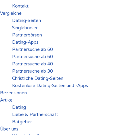
Kontakt
Vergleiche
Dating-Seiten
Singlebörsen
Partnerbörsen
Dating-Apps
Partnersuche ab 60
Partnersuche ab 50
Partnersuche ab 40
Partnersuche ab 30
Christliche Dating-Seiten
Kostenlose Dating-Seiten und -Apps
Rezensionen
Artikel
Dating
Liebe & Partnerschaft
Ratgeber
Über uns