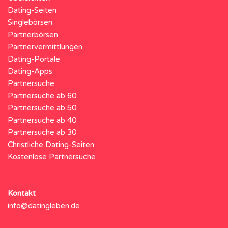
Dating-Seiten
Singlebörsen
Partnerbörsen
Partnervermittlungen
Dating-Portale
Dating-Apps
Partnersuche
Partnersuche ab 60
Partnersuche ab 50
Partnersuche ab 40
Partnersuche ab 30
Christliche Dating-Seiten
Kostenlose Partnersuche
Kontakt
info@datingleben.de