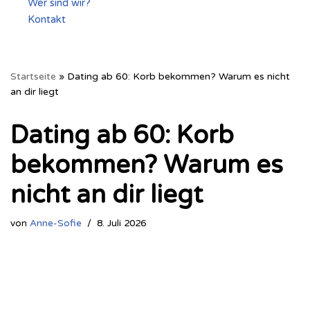
Wer sind wir?
Kontakt
Startseite
»
Dating ab 60: Korb bekommen? Warum es nicht
an dir liegt
Dating ab 60: Korb
bekommen? Warum es
nicht an dir liegt
von
Anne-Sofie
8. Juli 2026