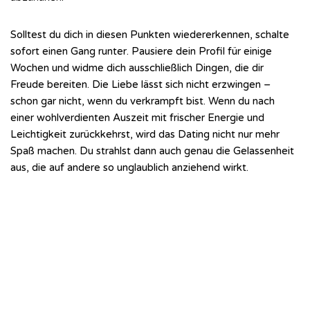
Solltest du dich in diesen Punkten wiedererkennen, schalte
sofort einen Gang runter. Pausiere dein Profil für einige
Wochen und widme dich ausschließlich Dingen, die dir
Freude bereiten. Die Liebe lässt sich nicht erzwingen –
schon gar nicht, wenn du verkrampft bist. Wenn du nach
einer wohlverdienten Auszeit mit frischer Energie und
Leichtigkeit zurückkehrst, wird das Dating nicht nur mehr
Spaß machen. Du strahlst dann auch genau die Gelassenheit
aus, die auf andere so unglaublich anziehend wirkt.