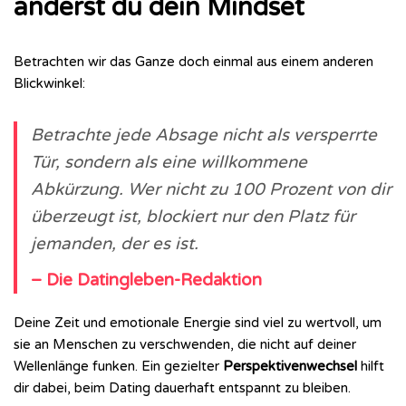
änderst du dein Mindset
Betrachten wir das Ganze doch einmal aus einem anderen
Blickwinkel:
Betrachte jede Absage nicht als versperrte
Tür, sondern als eine willkommene
Abkürzung. Wer nicht zu 100 Prozent von dir
überzeugt ist, blockiert nur den Platz für
jemanden, der es ist.
– Die Datingleben-Redaktion
Deine Zeit und emotionale Energie sind viel zu wertvoll, um
sie an Menschen zu verschwenden, die nicht auf deiner
Wellenlänge funken. Ein gezielter
Perspektivenwechsel
hilft
dir dabei, beim Dating dauerhaft entspannt zu bleiben.