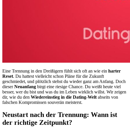
Eine Trennung in den Dreißigern fühlt sich oft an wie ein
harter
Reset
. Du hattest vielleicht schon Pläne für die Zukunft
geschmiedet, und plötzlich stehst du wieder ganz am Anfang. Doch
dieser
Neuanfang
birgt eine riesige Chance. Du weißt heute viel
besser, wer du bist und was du im Leben wirklich willst. Wir zeigen
dir, wie du den
Wiedereinstieg in die Dating-Welt
abseits von
falschen Kompromissen souverän meisterst.
Neustart nach der Trennung: Wann ist
der richtige Zeitpunkt?