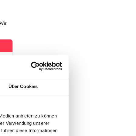
 Wir
Über Cookies
gen.
 Medien anbieten zu können
hrer Verwendung unserer
 führen diese Informationen