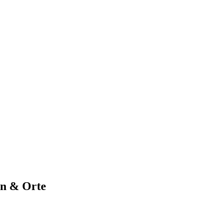
en & Orte