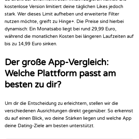
kostenlose Version limitiert deine täglichen Likes jedoch
stark. Wer dieses Limit aufheben und erweiterte Filter
nutzen möchte, greift zu Hinge+. Die Preise sind hierbei
dynamisch: Ein Monatsabo liegt bei rund 29,99 Euro,
während die monatlichen Kosten bei längeren Laufzeiten auf
bis zu 14,99 Euro sinken.
Der große App-Vergleich:
Welche Plattform passt am
besten zu dir?
Um dir die Entscheidung zu erleichtern, stellen wir die
verschiedenen Ausrichtungen direkt gegenüber. So erkennst
du auf einen Blick, wo deine Stärken liegen und welche App
deine Dating-Ziele am besten unterstützt.