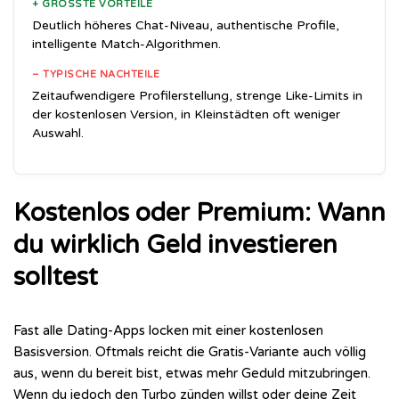
+ GRÖSSTE VORTEILE
Deutlich höheres Chat-Niveau, authentische Profile,
intelligente Match-Algorithmen.
– TYPISCHE NACHTEILE
Zeitaufwendigere Profilerstellung, strenge Like-Limits in
der kostenlosen Version, in Kleinstädten oft weniger
Auswahl.
Kostenlos oder Premium: Wann
du wirklich Geld investieren
solltest
Fast alle Dating-Apps locken mit einer kostenlosen
Basisversion. Oftmals reicht die Gratis-Variante auch völlig
aus, wenn du bereit bist, etwas mehr Geduld mitzubringen.
Wenn du jedoch den Turbo zünden willst oder deine Zeit