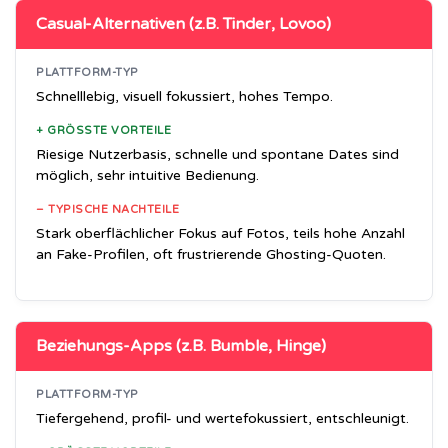
Casual-Alternativen (z.B. Tinder, Lovoo)
PLATTFORM-TYP
Schnelllebig, visuell fokussiert, hohes Tempo.
+ GRÖSSTE VORTEILE
Riesige Nutzerbasis, schnelle und spontane Dates sind
möglich, sehr intuitive Bedienung.
– TYPISCHE NACHTEILE
Stark oberflächlicher Fokus auf Fotos, teils hohe Anzahl
an Fake-Profilen, oft frustrierende Ghosting-Quoten.
Beziehungs-Apps (z.B. Bumble, Hinge)
PLATTFORM-TYP
Tiefergehend, profil- und wertefokussiert, entschleunigt.