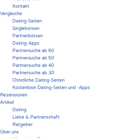
Kontakt
Vergleiche
Dating-Seiten
Singlebörsen
Partnerbörsen
Dating-Apps
Partnersuche ab 60
Partnersuche ab 50
Partnersuche ab 40
Partnersuche ab 30
Christliche Dating-Seiten
Kostenlose Dating-Seiten und -Apps
Rezensionen
Artikel
Dating
Liebe & Partnerschaft
Ratgeber
Über uns