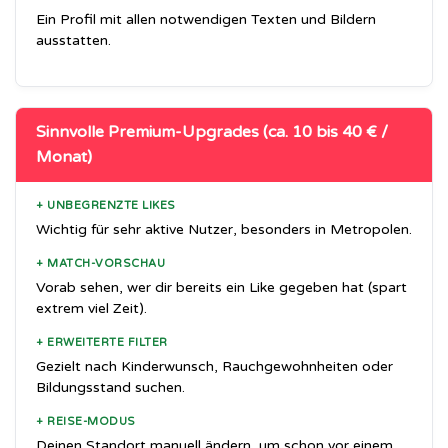
Ein Profil mit allen notwendigen Texten und Bildern
ausstatten.
Sinnvolle Premium-Upgrades (ca. 10 bis 40 € /
Monat)
+ UNBEGRENZTE LIKES
Wichtig für sehr aktive Nutzer, besonders in Metropolen.
+ MATCH-VORSCHAU
Vorab sehen, wer dir bereits ein Like gegeben hat (spart
extrem viel Zeit).
+ ERWEITERTE FILTER
Gezielt nach Kinderwunsch, Rauchgewohnheiten oder
Bildungsstand suchen.
+ REISE-MODUS
Deinen Standort manuell ändern, um schon vor einem