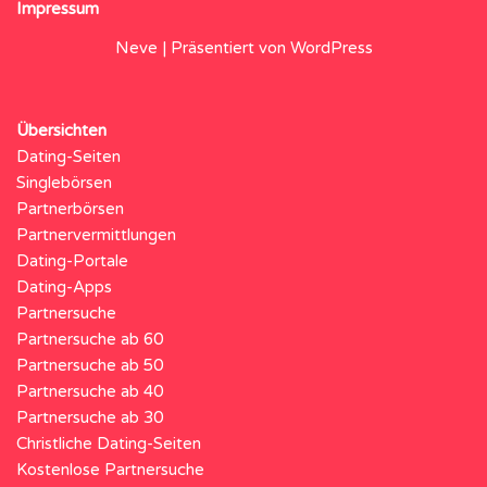
Impressum
Neve
| Präsentiert von
WordPress
Übersichten
Dating-Seiten
Singlebörsen
Partnerbörsen
Partnervermittlungen
Dating-Portale
Dating-Apps
Partnersuche
Partnersuche ab 60
Partnersuche ab 50
Partnersuche ab 40
Partnersuche ab 30
Christliche Dating-Seiten
Kostenlose Partnersuche