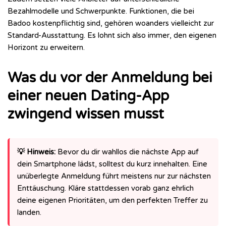
Bezahlmodelle und Schwerpunkte. Funktionen, die bei
Badoo kostenpflichtig sind, gehören woanders vielleicht zur
Standard-Ausstattung. Es lohnt sich also immer, den eigenen
Horizont zu erweitern.
Was du vor der Anmeldung bei
einer neuen Dating-App
zwingend wissen musst
💡 Hinweis:
Bevor du dir wahllos die nächste App auf
dein Smartphone lädst, solltest du kurz innehalten. Eine
unüberlegte Anmeldung führt meistens nur zur nächsten
Enttäuschung. Kläre stattdessen vorab ganz ehrlich
deine eigenen Prioritäten, um den perfekten Treffer zu
landen.