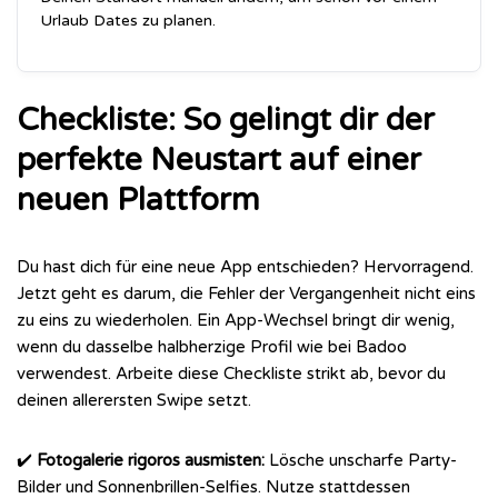
Urlaub Dates zu planen.
Checkliste: So gelingt dir der
perfekte Neustart auf einer
neuen Plattform
Du hast dich für eine neue App entschieden? Hervorragend.
Jetzt geht es darum, die Fehler der Vergangenheit nicht eins
zu eins zu wiederholen. Ein App-Wechsel bringt dir wenig,
wenn du dasselbe halbherzige Profil wie bei Badoo
verwendest. Arbeite diese Checkliste strikt ab, bevor du
deinen allerersten Swipe setzt.
✔️
Fotogalerie rigoros ausmisten:
Lösche unscharfe Party-
Bilder und Sonnenbrillen-Selfies. Nutze stattdessen