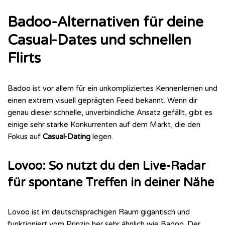
Badoo-Alternativen für deine
Casual-Dates und schnellen
Flirts
Badoo ist vor allem für ein unkompliziertes Kennenlernen und
einen extrem visuell geprägten Feed bekannt. Wenn dir
genau dieser schnelle, unverbindliche Ansatz gefällt, gibt es
einige sehr starke Konkurrenten auf dem Markt, die den
Fokus auf
Casual-Dating
legen.
Lovoo: So nutzt du den Live-Radar
für spontane Treffen in deiner Nähe
Lovoo ist im deutschsprachigen Raum gigantisch und
funktioniert vom Prinzip her sehr ähnlich wie Badoo. Der