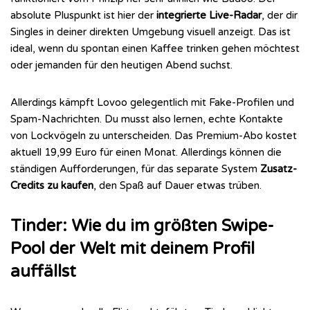
absolute Pluspunkt ist hier der
integrierte Live-Radar
, der dir
Singles in deiner direkten Umgebung visuell anzeigt. Das ist
ideal, wenn du spontan einen Kaffee trinken gehen möchtest
oder jemanden für den heutigen Abend suchst.
Allerdings kämpft Lovoo gelegentlich mit Fake-Profilen und
Spam-Nachrichten. Du musst also lernen, echte Kontakte
von Lockvögeln zu unterscheiden. Das Premium-Abo kostet
aktuell 19,99 Euro für einen Monat. Allerdings können die
ständigen Aufforderungen, für das separate System
Zusatz-
Credits zu kaufen
, den Spaß auf Dauer etwas trüben.
Tinder: Wie du im größten Swipe-
Pool der Welt mit deinem Profil
auffällst