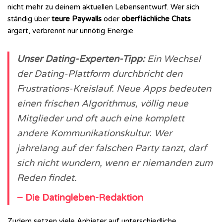
nicht mehr zu deinem aktuellen Lebensentwurf. Wer sich
ständig über
teure Paywalls
oder
oberflächliche Chats
ärgert, verbrennt nur unnötig Energie.
Unser Dating-Experten-Tipp:
Ein Wechsel
der Dating-Plattform durchbricht den
Frustrations-Kreislauf. Neue Apps bedeuten
einen frischen Algorithmus, völlig neue
Mitglieder und oft auch eine komplett
andere Kommunikationskultur. Wer
jahrelang auf der falschen Party tanzt, darf
sich nicht wundern, wenn er niemanden zum
Reden findet.
– Die Datingleben-Redaktion
Zudem setzen viele Anbieter auf unterschiedliche