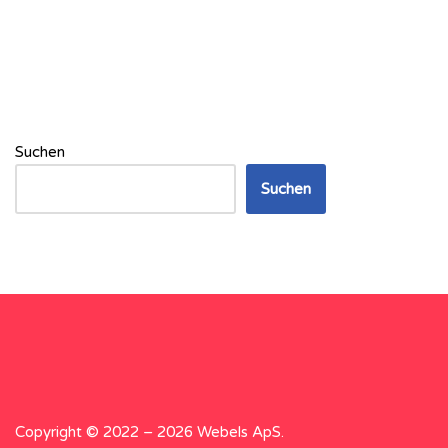
Suchen
Suchen
Copyright © 2022 – 2026 Webels ApS.