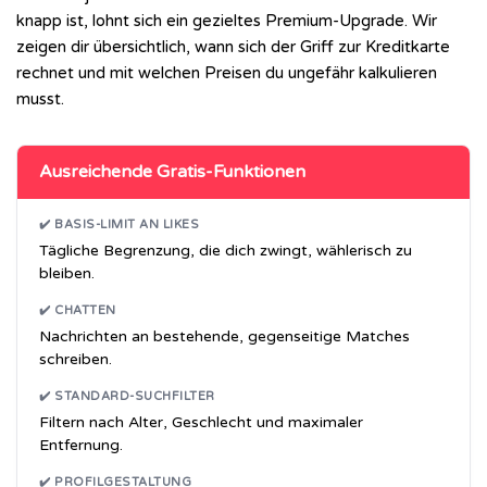
knapp ist, lohnt sich ein gezieltes Premium-Upgrade. Wir
zeigen dir übersichtlich, wann sich der Griff zur Kreditkarte
rechnet und mit welchen Preisen du ungefähr kalkulieren
musst.
Ausreichende Gratis-Funktionen
✔️ BASIS-LIMIT AN LIKES
Tägliche Begrenzung, die dich zwingt, wählerisch zu
bleiben.
✔️ CHATTEN
Nachrichten an bestehende, gegenseitige Matches
schreiben.
✔️ STANDARD-SUCHFILTER
Filtern nach Alter, Geschlecht und maximaler
Entfernung.
✔️ PROFILGESTALTUNG