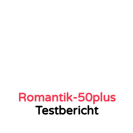
Romantik-50plus
Testbericht