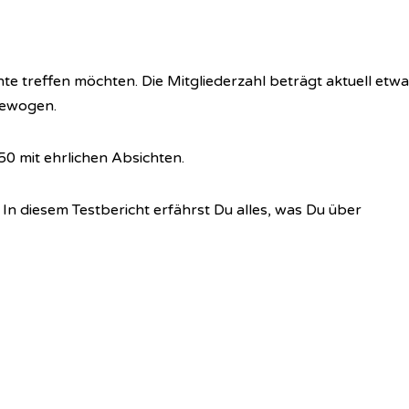
nte treffen möchten. Die Mitgliederzahl beträgt aktuell etwa
gewogen.
50 mit ehrlichen Absichten.
.
In diesem Testbericht erfährst Du alles, was Du über