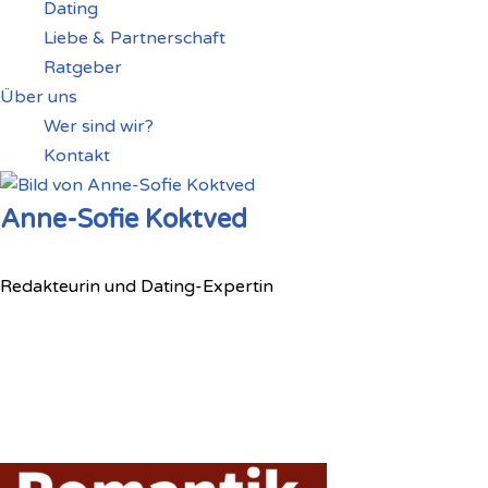
Dating
Liebe & Partnerschaft
Ratgeber
Über uns
Wer sind wir?
Kontakt
Anne-Sofie Koktved
Redakteurin und Dating-Expertin