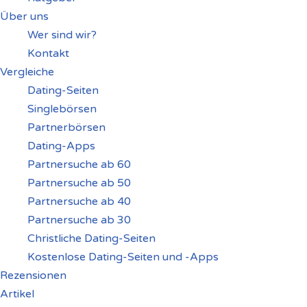
Über uns
Wer sind wir?
Kontakt
Vergleiche
Dating-Seiten
Singlebörsen
Partnerbörsen
Dating-Apps
Partnersuche ab 60
Partnersuche ab 50
Partnersuche ab 40
Partnersuche ab 30
Christliche Dating-Seiten
Kostenlose Dating-Seiten und -Apps
Rezensionen
Artikel