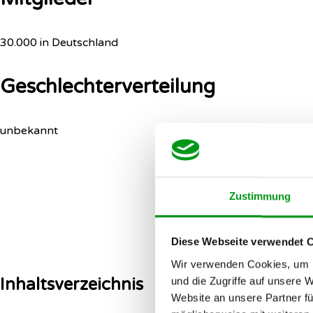
30.000 in Deutschland
Geschlechterverteilung
unbekannt
Zustimmung
Diese Webseite verwendet 
Wir verwenden Cookies, um I
Inhaltsverzeichnis
und die Zugriffe auf unsere 
Website an unsere Partner fü