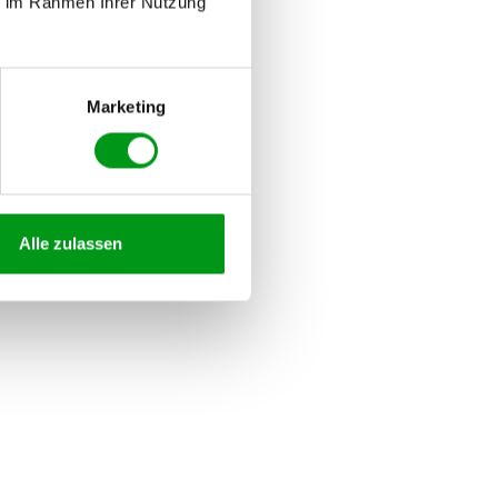
ie im Rahmen Ihrer Nutzung
Marketing
Alle zulassen