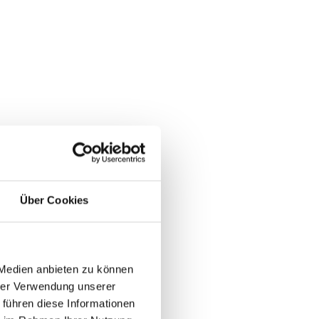
Über Cookies
 Medien anbieten zu können
hrer Verwendung unserer
 führen diese Informationen