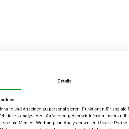
Details
Cookies
nhalte und Anzeigen zu personalisieren, Funktionen für soziale
Website zu analysieren. Außerdem geben wir Informationen zu I
r soziale Medien, Werbung und Analysen weiter. Unsere Partner