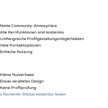
Nette Community-Atmosphäre
Alle Kernfunktionen sind kostenlos
Umfangreiche Profilgestaltungsmöglichkeiten
Viele Kontaktoptionen
Einfache Nutzung
Kleine Nutzerbasis
Etwas veraltetes Design
Keine Profilprüfung
» Romantik-50plus kostenlos testen