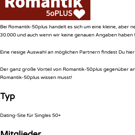
Bei Romantik-50plus handelt es sich um eine kleine, aber ne
30.000 und auch wenn wir keine genauen Angaben haben fi
Eine riesige Auswahl an möglichen Partnern findest Du hier
Der ganz große Vorteil von Romantik-50plus gegenüber an
Romantik-50plus wissen musst!
Typ
Dating-Site für Singles 50+
Mitglieder