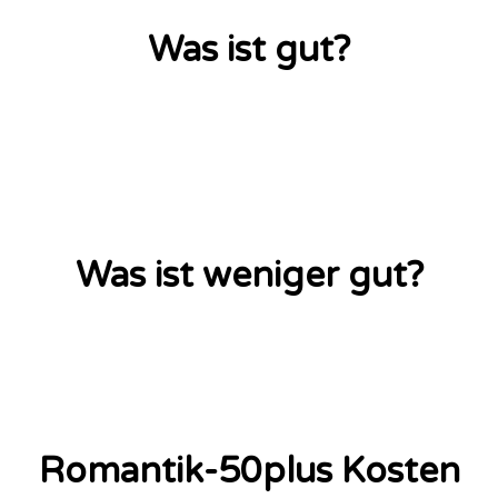
Was ist gut?
Was ist weniger gut?
Romantik-50plus Kosten