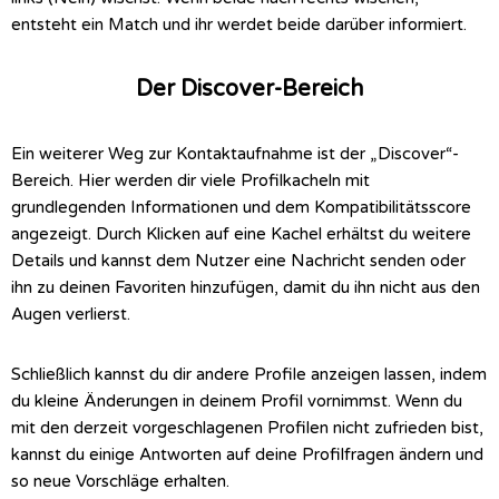
entsteht ein Match und ihr werdet beide darüber informiert.
Der Discover-Bereich
Ein weiterer Weg zur Kontaktaufnahme ist der „Discover“-
Bereich. Hier werden dir viele Profilkacheln mit
grundlegenden Informationen und dem Kompatibilitätsscore
angezeigt. Durch Klicken auf eine Kachel erhältst du weitere
Details und kannst dem Nutzer eine Nachricht senden oder
ihn zu deinen Favoriten hinzufügen, damit du ihn nicht aus den
Augen verlierst.
Schließlich kannst du dir andere Profile anzeigen lassen, indem
du kleine Änderungen in deinem Profil vornimmst. Wenn du
mit den derzeit vorgeschlagenen Profilen nicht zufrieden bist,
kannst du einige Antworten auf deine Profilfragen ändern und
so neue Vorschläge erhalten.