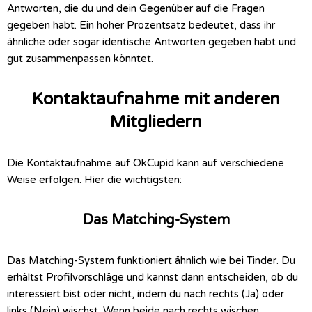
Antworten, die du und dein Gegenüber auf die Fragen
gegeben habt. Ein hoher Prozentsatz bedeutet, dass ihr
ähnliche oder sogar identische Antworten gegeben habt und
gut zusammenpassen könntet.
Kontaktaufnahme mit anderen
Mitgliedern
Die Kontaktaufnahme auf OkCupid kann auf verschiedene
Weise erfolgen. Hier die wichtigsten:
Das Matching-System
Das Matching-System funktioniert ähnlich wie bei Tinder. Du
erhältst Profilvorschläge und kannst dann entscheiden, ob du
interessiert bist oder nicht, indem du nach rechts (Ja) oder
links (Nein) wischst. Wenn beide nach rechts wischen,