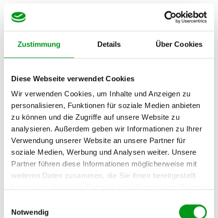
Zustimmung
Details
Über Cookies
Diese Webseite verwendet Cookies
Wir verwenden Cookies, um Inhalte und Anzeigen zu
personalisieren, Funktionen für soziale Medien anbieten
zu können und die Zugriffe auf unsere Website zu
analysieren. Außerdem geben wir Informationen zu Ihrer
Verwendung unserer Website an unsere Partner für
soziale Medien, Werbung und Analysen weiter. Unsere
Partner führen diese Informationen möglicherweise mit
weiteren Daten zusammen, die Sie ihnen bereitgestellt
haben oder die sie im Rahmen Ihrer Nutzung der Dienste
gesammelt haben.
Einwilligungsauswahl
Notwendig