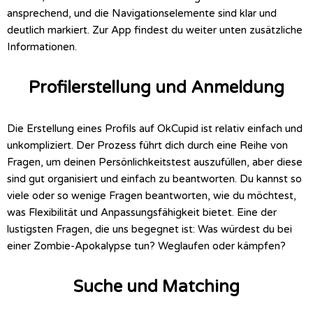
ansprechend, und die Navigationselemente sind klar und
deutlich markiert. Zur App findest du weiter unten zusätzliche
Informationen.
Profilerstellung und Anmeldung
Die Erstellung eines Profils auf OkCupid ist relativ einfach und
unkompliziert. Der Prozess führt dich durch eine Reihe von
Fragen, um deinen Persönlichkeitstest auszufüllen, aber diese
sind gut organisiert und einfach zu beantworten. Du kannst so
viele oder so wenige Fragen beantworten, wie du möchtest,
was Flexibilität und Anpassungsfähigkeit bietet. Eine der
lustigsten Fragen, die uns begegnet ist: Was würdest du bei
einer Zombie-Apokalypse tun? Weglaufen oder kämpfen?
Suche und Matching