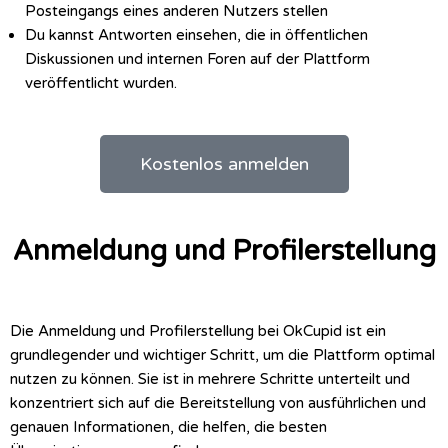
Posteingangs eines anderen Nutzers stellen
Du kannst Antworten einsehen, die in öffentlichen
Diskussionen und internen Foren auf der Plattform
veröffentlicht wurden.
Kostenlos anmelden
Anmeldung und Profilerstellung
Die Anmeldung und Profilerstellung bei OkCupid ist ein
grundlegender und wichtiger Schritt, um die Plattform optimal
nutzen zu können. Sie ist in mehrere Schritte unterteilt und
konzentriert sich auf die Bereitstellung von ausführlichen und
genauen Informationen, die helfen, die besten