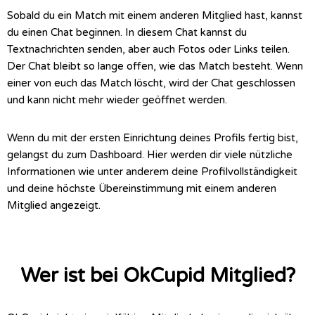
Sobald du ein Match mit einem anderen Mitglied hast, kannst
du einen Chat beginnen. In diesem Chat kannst du
Textnachrichten senden, aber auch Fotos oder Links teilen.
Der Chat bleibt so lange offen, wie das Match besteht. Wenn
einer von euch das Match löscht, wird der Chat geschlossen
und kann nicht mehr wieder geöffnet werden.
Wenn du mit der ersten Einrichtung deines Profils fertig bist,
gelangst du zum Dashboard. Hier werden dir viele nützliche
Informationen wie unter anderem deine Profilvollständigkeit
und deine höchste Übereinstimmung mit einem anderen
Mitglied angezeigt.
Wer ist bei OkCupid Mitglied?