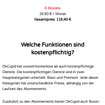
6 Monate
19,90 € / Monat
Gesamtpreis: 119,40 €
Welche Funktionen sind
kostenpflichtig?
OkCupid hat sowohl kostenlose als auch kostenpflichtige
Dienste. Die kostenpflichtigen Dienste sind in zwei
Hauptkategorien unterteilt: Basic und Premium. Jede dieser
Kategorien hat unterschiedliche Preise, abhängig von der
Laufzeit des Abonnements.
Zusätzlich zu den Abonnements bietet OkCupid auch Boost-