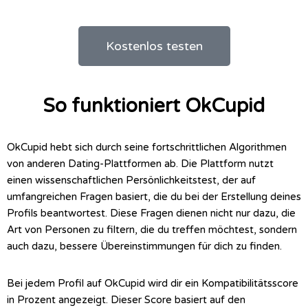
Kostenlos testen
So funktioniert OkCupid
OkCupid hebt sich durch seine fortschrittlichen Algorithmen
von anderen Dating-Plattformen ab. Die Plattform nutzt
einen wissenschaftlichen Persönlichkeitstest, der auf
umfangreichen Fragen basiert, die du bei der Erstellung deines
Profils beantwortest. Diese Fragen dienen nicht nur dazu, die
Art von Personen zu filtern, die du treffen möchtest, sondern
auch dazu, bessere Übereinstimmungen für dich zu finden.
Bei jedem Profil auf OkCupid wird dir ein Kompatibilitätsscore
in Prozent angezeigt. Dieser Score basiert auf den