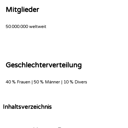
Mitglieder
50.000.000 weltweit
Geschlechterverteilung
40 % Frauen | 50 % Männer | 10 % Divers
Inhaltsverzeichnis