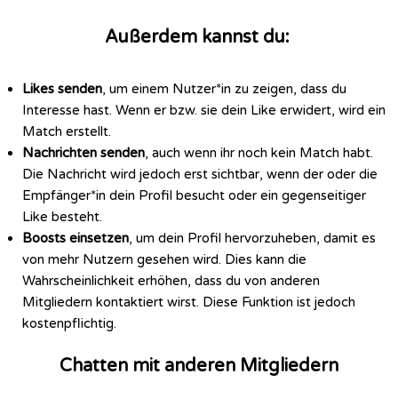
Außerdem kannst du:
Likes senden
, um einem Nutzer*in zu zeigen, dass du
Interesse hast. Wenn er bzw. sie dein Like erwidert, wird ein
Match erstellt.
Nachrichten senden
, auch wenn ihr noch kein Match habt.
Die Nachricht wird jedoch erst sichtbar, wenn der oder die
Empfänger*in dein Profil besucht oder ein gegenseitiger
Like besteht.
Boosts einsetzen
, um dein Profil hervorzuheben, damit es
von mehr Nutzern gesehen wird. Dies kann die
Wahrscheinlichkeit erhöhen, dass du von anderen
Mitgliedern kontaktiert wirst. Diese Funktion ist jedoch
kostenpflichtig.
Chatten mit anderen Mitgliedern