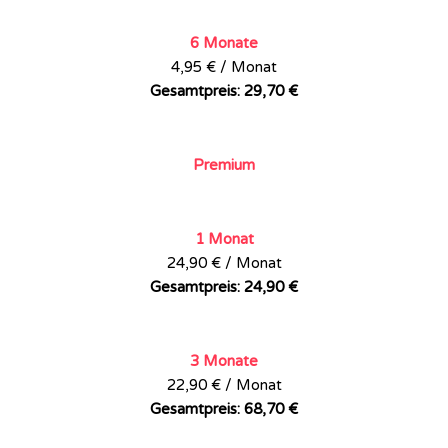
6 Monate
4,95 € / Monat
Gesamtpreis: 29,70 €
Premium
1 Monat
24,90 € / Monat
Gesamtpreis: 24,90 €
3 Monate
22,90 € / Monat
Gesamtpreis: 68,70 €