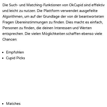
Die Such- und Matching-Funktionen von OkCupid sind effektiv
und leicht zu nutzen. Die Plattform verwendet ausgefeilte
Algorithmen, um auf der Grundlage der von dir beantworteten
Fragen Übereinstimmungen zu finden. Dies macht es einfach,
Personen zu finden, die deinen Interessen und Werten
entsprechen. Die vielen Möglichkeiten schaffen ebenso viele
Chancen:
Empfohlen
Cupid Picks
Matches