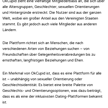
OkCupid zieht eine vielfältige Mitgliederbasis an, die sich über
alle Altersgruppen, Geschlechter, sexuellen Orientierungen
und Hintergründe erstreckt. Die Nutzer sind aus der ganzen
Welt, wobei ein großer Anteil aus den Vereinigten Staaten
stammt. Es gibt jedoch auch viele Mitglieder aus anderen
Ländern.
Die Plattform richtet sich an Menschen, die nach
verschiedenen Arten von Beziehungen suchen – von
Freundschaften über Gelegenheitsverabredungen bis zu
ernsthaften, langfristigen Beziehungen und Ehen.
Ein Merkmal von OkCupid ist, dass es eine Plattform für alle
ist – unabhängig von sexueller Orientierung oder
Geschlechtsidentität. Es bietet eine breite Palette von
Geschlechts- und Orientierungsoptionen, was dazu beiträgt,
dass es als eine der inklusivsten Dating-Plattformen bekannt
ist.