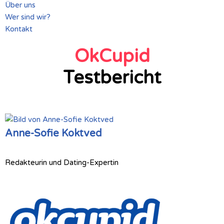
Über uns
Wer sind wir?
Kontakt
OkCupid
Testbericht
Anne-Sofie Koktved
Redakteurin und Dating-Expertin