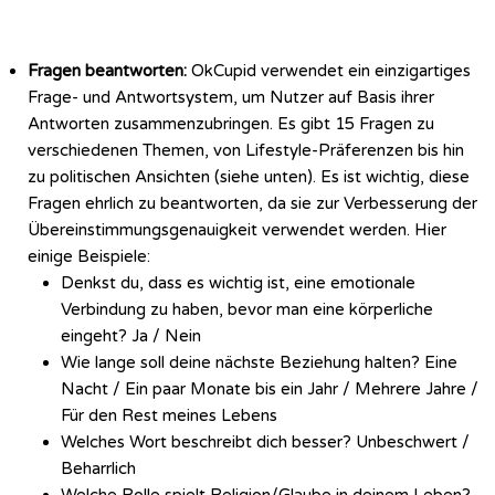
Fragen beantworten:
OkCupid verwendet ein einzigartiges
Frage- und Antwortsystem, um Nutzer auf Basis ihrer
Antworten zusammenzubringen. Es gibt 15 Fragen zu
verschiedenen Themen, von Lifestyle-Präferenzen bis hin
zu politischen Ansichten (siehe unten). Es ist wichtig, diese
Fragen ehrlich zu beantworten, da sie zur Verbesserung der
Übereinstimmungsgenauigkeit verwendet werden. Hier
einige Beispiele:
Denkst du, dass es wichtig ist, eine emotionale
Verbindung zu haben, bevor man eine körperliche
eingeht? Ja / Nein
Wie lange soll deine nächste Beziehung halten? Eine
Nacht / Ein paar Monate bis ein Jahr / Mehrere Jahre /
Für den Rest meines Lebens
Welches Wort beschreibt dich besser? Unbeschwert /
Beharrlich