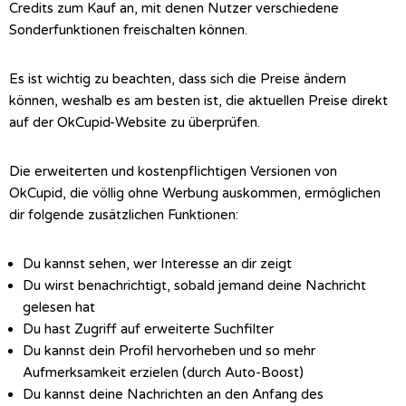
Credits zum Kauf an, mit denen Nutzer verschiedene
Sonderfunktionen freischalten können.
Es ist wichtig zu beachten, dass sich die Preise ändern
können, weshalb es am besten ist, die aktuellen Preise direkt
auf der OkCupid-Website zu überprüfen.
Die erweiterten und kostenpflichtigen Versionen von
OkCupid, die völlig ohne Werbung auskommen, ermöglichen
dir folgende zusätzlichen Funktionen:
Du kannst sehen, wer Interesse an dir zeigt
Du wirst benachrichtigt, sobald jemand deine Nachricht
gelesen hat
Du hast Zugriff auf erweiterte Suchfilter
Du kannst dein Profil hervorheben und so mehr
Aufmerksamkeit erzielen (durch Auto-Boost)
Du kannst deine Nachrichten an den Anfang des