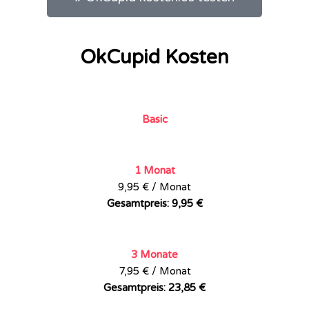
OkCupid Kosten
Basic
1 Monat
9,95 € / Monat
Gesamtpreis: 9,95 €
3 Monate
7,95 € / Monat
Gesamtpreis: 23,85 €