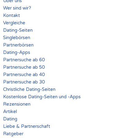
Über uns
Wer sind wir?
Kontakt
Vergleiche
Dating-Seiten
Singlebörsen
Partnerbörsen
Dating-Apps
Partnersuche ab 60
Partnersuche ab 50
Partnersuche ab 40
Partnersuche ab 30
Christliche Dating-Seiten
Kostenlose Dating-Seiten und -Apps
Rezensionen
Artikel
Dating
Liebe & Partnerschaft
Ratgeber