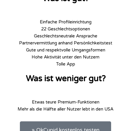
Einfache Profileinrichtung
22 Geschlechtsoptionen
Geschlechtsneutrale Ansprache
Partnervermittlung anhand Persönlichkeitstest
Gute und respektvolle Umgangsformen
Hohe Aktivität unter den Nutzern
Tolle App
Was ist weniger gut?
Etwas teure Premium-Funktionen
Mehr als die Hälfte aller Nutzer lebt in den USA
» OkCupid kostenlos testen