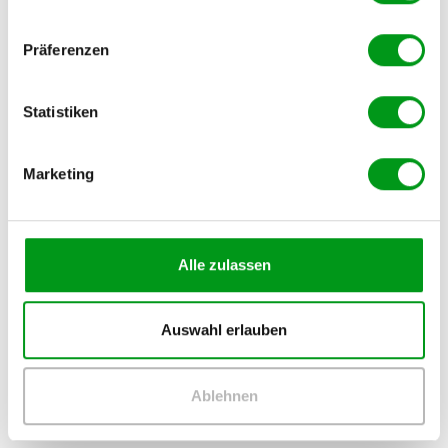
Präferenzen
Statistiken
Marketing
Alle zulassen
Auswahl erlauben
Ablehnen