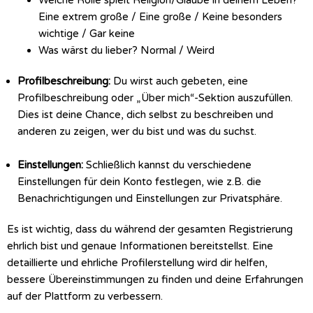
Welche Rolle spielt Religion/Glaube in deinem Leben?
Eine extrem große / Eine große / Keine besonders
wichtige / Gar keine
Was wärst du lieber? Normal / Weird
Profilbeschreibung:
Du wirst auch gebeten, eine
Profilbeschreibung oder „Über mich“-Sektion auszufüllen.
Dies ist deine Chance, dich selbst zu beschreiben und
anderen zu zeigen, wer du bist und was du suchst.
Einstellungen:
Schließlich kannst du verschiedene
Einstellungen für dein Konto festlegen, wie z.B. die
Benachrichtigungen und Einstellungen zur Privatsphäre.
Es ist wichtig, dass du während der gesamten Registrierung
ehrlich bist und genaue Informationen bereitstellst. Eine
detaillierte und ehrliche Profilerstellung wird dir helfen,
bessere Übereinstimmungen zu finden und deine Erfahrungen
auf der Plattform zu verbessern.