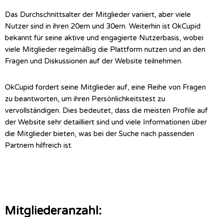
Das Durchschnittsalter der Mitglieder variiert, aber viele
Nutzer sind in ihren 20ern und 30ern. Weiterhin ist OkCupid
bekannt für seine aktive und engagierte Nutzerbasis, wobei
viele Mitglieder regelmäßig die Plattform nutzen und an den
Fragen und Diskussionen auf der Website teilnehmen.
OkCupid fordert seine Mitglieder auf, eine Reihe von Fragen
zu beantworten, um ihren Persönlichkeitstest zu
vervollständigen. Dies bedeutet, dass die meisten Profile auf
der Website sehr detailliert sind und viele Informationen über
die Mitglieder bieten, was bei der Suche nach passenden
Partnern hilfreich ist.
Mitgliederanzahl: