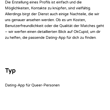
Die Erstellung eines Profils ist einfach und die
Möglichkeiten, Kontakte zu knüpfen, sind vielfältig.
Allerdings birgt der Dienst auch einige Nachteile, die wir
uns genauer ansehen werden. Ob es um Kosten,
Benutzerfreundlichkeit oder die Qualität der Matches geht
– wir werfen einen detaillierten Blick auf OkCupid, um dir
zu helfen, die passende Dating-App für dich zu finden.
Typ
Dating-App für Queer-Personen