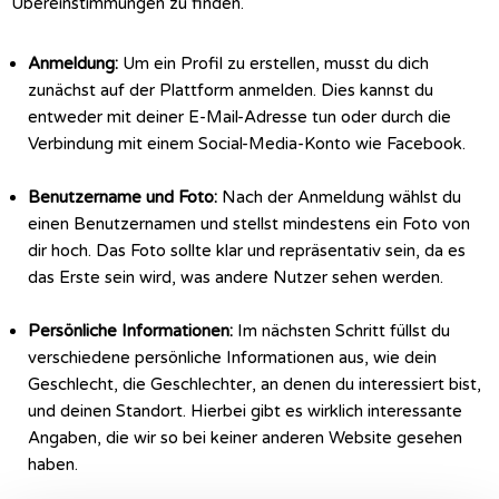
Übereinstimmungen zu finden.
Anmeldung:
Um ein Profil zu erstellen, musst du dich
zunächst auf der Plattform anmelden. Dies kannst du
entweder mit deiner E-Mail-Adresse tun oder durch die
Verbindung mit einem Social-Media-Konto wie Facebook.
Benutzername und Foto:
Nach der Anmeldung wählst du
einen Benutzernamen und stellst mindestens ein Foto von
dir hoch. Das Foto sollte klar und repräsentativ sein, da es
das Erste sein wird, was andere Nutzer sehen werden.
Persönliche Informationen:
Im nächsten Schritt füllst du
verschiedene persönliche Informationen aus, wie dein
Geschlecht, die Geschlechter, an denen du interessiert bist,
und deinen Standort.
Hierbei gibt es wirklich interessante
Angaben, die wir so bei keiner anderen Website gesehen
haben.