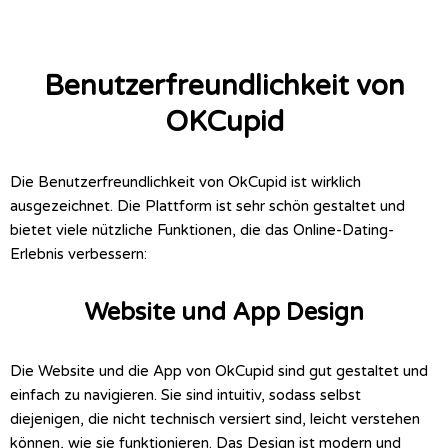
Benutzerfreundlichkeit von
OKCupid
Die Benutzerfreundlichkeit von OkCupid ist wirklich
ausgezeichnet. Die Plattform ist sehr schön gestaltet und
bietet viele nützliche Funktionen, die das Online-Dating-
Erlebnis verbessern:
Website und App Design
Die Website und die App von OkCupid sind gut gestaltet und
einfach zu navigieren. Sie sind intuitiv, sodass selbst
diejenigen, die nicht technisch versiert sind, leicht verstehen
können, wie sie funktionieren. Das Design ist modern und