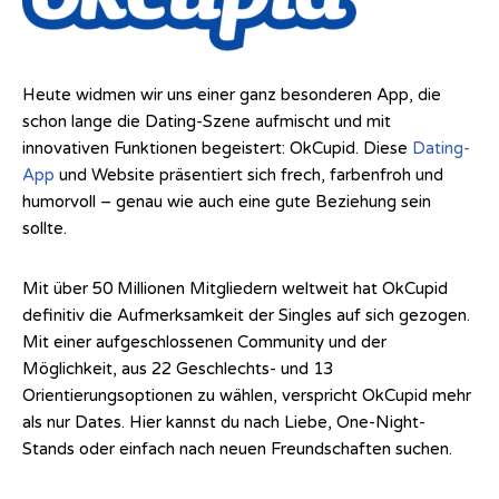
Heute widmen wir uns einer ganz besonderen App, die
schon lange die Dating-Szene aufmischt und mit
innovativen Funktionen begeistert: OkCupid. Diese
Dating-
App
und Website präsentiert sich frech, farbenfroh und
humorvoll – genau wie auch eine gute Beziehung sein
sollte.
Mit über 50 Millionen Mitgliedern weltweit hat OkCupid
definitiv die Aufmerksamkeit der Singles auf sich gezogen.
Mit einer aufgeschlossenen Community und der
Möglichkeit, aus 22 Geschlechts- und 13
Orientierungsoptionen zu wählen, verspricht OkCupid mehr
als nur Dates. Hier kannst du nach Liebe, One-Night-
Stands oder einfach nach neuen Freundschaften suchen.