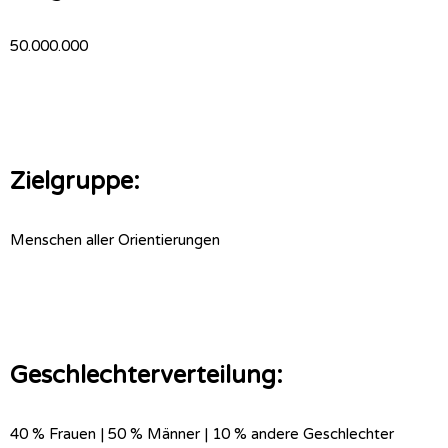
50.000.000
Zielgruppe:
Menschen aller Orientierungen
Geschlechterverteilung:
40 % Frauen | 50 % Männer | 10 % andere Geschlechter