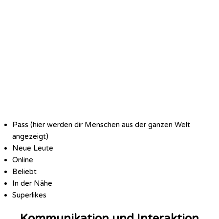
Pass (hier werden dir Menschen aus der ganzen Welt
angezeigt)
Neue Leute
Online
Beliebt
In der Nähe
Superlikes
Kommunikation und Interaktion