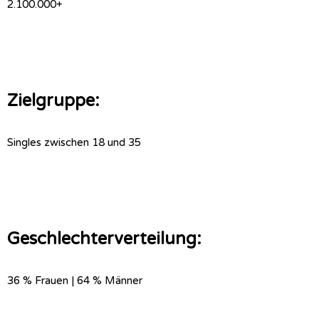
2.100.000+
Zielgruppe:
Singles zwischen 18 und 35
Geschlechterverteilung:
36 % Frauen | 64 % Männer