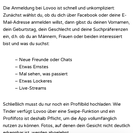
Die Anmeldung bei Lovoo ist schnell und unkompliziert:
Zunächst wählst du, ob du dich über Facebook oder deine E-
Mail-Adresse anmelden willst, dann gibst du deinen Vornamen,
dein Geburtstag, dein Geschlecht und deine Suchpräferenzen
ein, d.h. ob du an Männern, Frauen oder beiden interessiert
bist und was du suchst:
– Neue Freunde oder Chats
– Etwas Ernstes
– Mal sehen, was passiert
– Etwas Lockeres
– Live-Streams
Schließlich musst du nur noch ein Profilbild hochladen. Wie
Tinder verfügt Lovoo über eine Swipe-Funktion und ein
Profilfoto ist deshalb Pflicht, um die App vollumfänglich
nutzen zu können. Fotos, auf denen dein Gesicht nicht deutlich
erkennbar ist, werden abgelehnt.