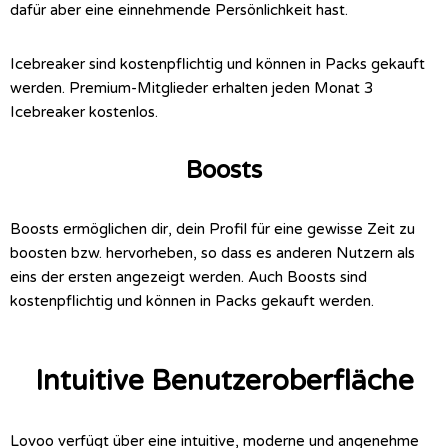
dafür aber eine einnehmende Persönlichkeit hast.
Icebreaker sind kostenpflichtig und können in Packs gekauft
werden. Premium-Mitglieder erhalten jeden Monat 3
Icebreaker kostenlos.
Boosts
Boosts ermöglichen dir, dein Profil für eine gewisse Zeit zu
boosten bzw. hervorheben, so dass es anderen Nutzern als
eins der ersten angezeigt werden. Auch Boosts sind
kostenpflichtig und können in Packs gekauft werden.
Intuitive Benutzeroberfläche
Lovoo verfügt über eine intuitive, moderne und angenehme