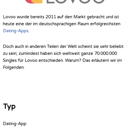
Lovoo wurde bereits 2011 auf den Markt gebracht und ist
heute eine der im deutschsprachigen Raum erfolgreichsten
Dating-Apps
.
Doch auch in anderen Teilen der Welt scheint sie sehr beliebt
zu sein; zumindest haben sich weltweit ganze 70.000.000
Singles für Lovoo entschieden. Warum? Das erläutern wir im
Folgenden.
Typ
Dating-App