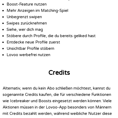
Boost-Feature nutzen
Mehr Anzeigen im Matching-Spiel
Unbegrenzt swipen
Swipes zurücknehmen
Siehe, wer dich mag
Stöbere durch Profile, die du bereits geliked hast
Entdecke neue Profile zuerst
Unsichtbar Profile stöbern
Lovoo werbefrei nutzen
Credits
Alternativ, wenn du kein Abo schließen möchtest, kannst du
sogenannte Credits kaufen, die für verschiedene Funktionen
wie Icebreaker und Boosts eingesetzt werden können. Viele
Aktionen müssen in der Lovoo-App besonders von Männern
mit Credits bezahlt werden, während weibliche Nutzer diese