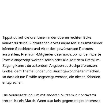
Tippst du auf die drei Linien in der oberen rechten Ecke
kannst du deine Suchkriterien etwas anpassen. Basismitglieder
können Geschlecht und Alter des gewünschten Partners
auswählen, Premium-Mitglieder dazu noch, ob nur verifizierte
Profile angezeigt werden sollen oder alle. Mit dem Premium-
Zugang kannst du außerdem Angaben zu Suchpräferenzen,
Größe, dem Thema Kinder und Rauchgewohnheiten machen,
so dass dir nur Profile angezeigt werden, die diesen Kriterien
entsprechen.
Die Voraussetzung, um mit anderen Nutzern in Kontakt zu
treten, ist ein Match. Wenn also kein gegenseitiges Interesse