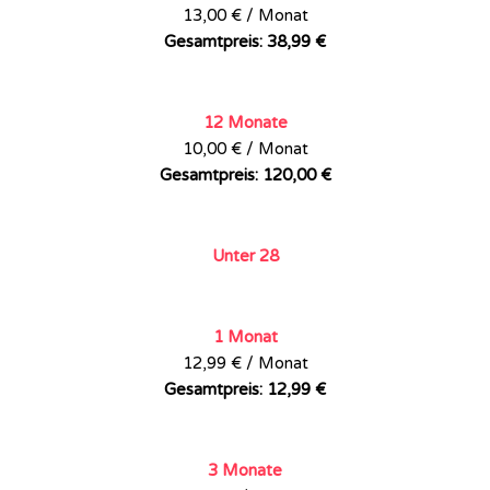
13,00 € / Monat
Gesamtpreis: 38,99 €
12 Monate
10,00 € / Monat
Gesamtpreis: 120,00 €
Unter 28
1 Monat
12,99 € / Monat
Gesamtpreis: 12,99 €
3 Monate