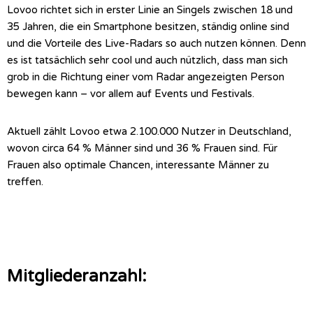
Lovoo richtet sich in erster Linie an Singels zwischen 18 und
35 Jahren, die ein Smartphone besitzen, ständig online sind
und die Vorteile des Live-Radars so auch nutzen können. Denn
es ist tatsächlich sehr cool und auch nützlich, dass man sich
grob in die Richtung einer vom Radar angezeigten Person
bewegen kann – vor allem auf Events und Festivals.
Aktuell zählt Lovoo etwa 2.100.000 Nutzer in Deutschland,
wovon circa 64 % Männer sind und 36 % Frauen sind. Für
Frauen also optimale Chancen, interessante Männer zu
treffen.
Mitgliederanzahl: