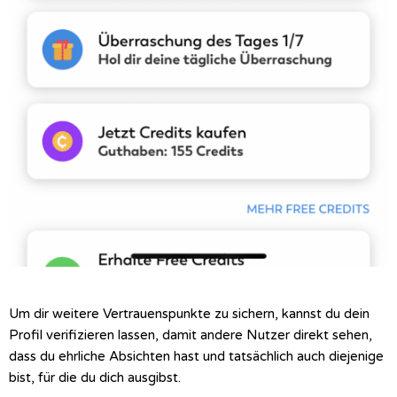
Um dir weitere Vertrauenspunkte zu sichern, kannst du dein
Profil verifizieren lassen, damit andere Nutzer direkt sehen,
dass du ehrliche Absichten hast und tatsächlich auch diejenige
bist, für die du dich ausgibst.