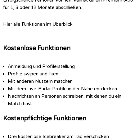
Erfolgschancen erhöhen können, kannst du ein Premium-Abo
für 1, 3 oder 12 Monate abschließen.
Hier alle Funktionen im Überblick:
Kostenlose Funktionen
Anmeldung und Profilerstellung
Profile swipen und liken
Mit anderen Nutzern matchen
Mit dem Live-Radar Profile in der Nähe entdecken
Nachrichten an Personen schreiben, mit denen du ein
Match hast
Kostenpflichtige Funktionen
Drei kostenlose Icebreaker am Tag verschicken