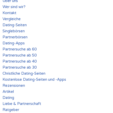
Über uns
Wer sind wir?
Kontakt
Vergleiche
Dating-Seiten
Singlebörsen
Partnerbörsen
Dating-Apps
Partnersuche ab 60
Partnersuche ab 50
Partnersuche ab 40
Partnersuche ab 30
Christliche Dating-Seiten
Kostenlose Dating-Seiten und -Apps
Rezensionen
Artikel
Dating
Liebe & Partnerschaft
Ratgeber