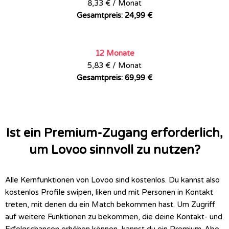
8,33 € / Monat
Gesamtpreis: 24,99 €
12 Monate
5,83 € / Monat
Gesamtpreis: 69,99 €
Ist ein Premium-Zugang erforderlich,
um Lovoo sinnvoll zu nutzen?
Alle Kernfunktionen von Lovoo sind kostenlos. Du kannst also
kostenlos Profile swipen, liken und mit Personen in Kontakt
treten, mit denen du ein Match bekommen hast. Um Zugriff
auf weitere Funktionen zu bekommen, die deine Kontakt- und