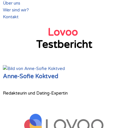
Über uns
Wer sind wir?
Kontakt
Lovoo
Testbericht
Anne-Sofie Koktved
Redakteurin und Dating-Expertin