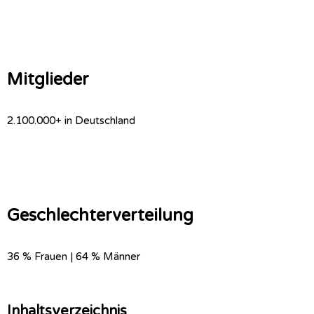
Mitglieder
2.100.000+ in Deutschland
Geschlechterverteilung
36 % Frauen | 64 % Männer
Inhaltsverzeichnis