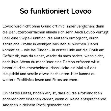
So funktioniert Lovoo
Lovoo wird nicht ohne Grund oft mit Tinder verglichen; denn
die Benutzeroberflächen ähneln sich sehr. Auch Lovoo verfügt
über eine Swipe-Funktion, die Nutzern ermöglicht, durch
zahlreiche Profile in wenigen Minuten zu wischen. Dabei
kommt es – wie bei Tinder – in erster Linie auf die Optik an:
Gefällt dir, was du siehst, wischt du nach rechts, wenn nicht,
nach links. Wenn du mehr über eine Person erfahren willst,
bevor du dich entscheidest, dann klicke ein Mal auf das
Hauptbild und scrolle etwas nach unten. Hier kannst du
weitere Profilinfos lesen und Fotos ansehen.
Ein nettes Detail, finden wir, ist, dass du die Profilangaben
anderer nicht einsehen kannst, wenn du keine entsprechende
Angaben in deinem Profil gemacht hast.