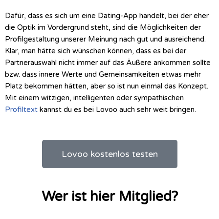
Dafür, dass es sich um eine Dating-App handelt, bei der eher
die Optik im Vordergrund steht, sind die Möglichkeiten der
Profilgestaltung unserer Meinung nach gut und ausreichend.
Klar, man hätte sich wünschen können, dass es bei der
Partnerauswahl nicht immer auf das Äußere ankommen sollte
bzw. dass innere Werte und Gemeinsamkeiten etwas mehr
Platz bekommen hätten, aber so ist nun einmal das Konzept.
Mit einem witzigen, intelligenten oder sympathischen
Profiltext
kannst du es bei Lovoo auch sehr weit bringen.
Lovoo kostenlos testen
Wer ist hier Mitglied?