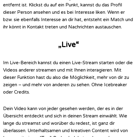
entfernt ist. Klickst du auf ein Punkt, kannst du das Profil
dieser Person ansehen und es bei Interesse liken. Wenn er
bzw. sie ebenfalls Interesse an dir hat, entsteht ein Match und
ihr könnt in Kontakt treten und Nachrichten austauschen.
„Live“
Im Live-Bereich kannst du einen Live-Stream starten oder die
Videos anderer streamen und mit Ihnen interagieren. Mit
dieser Funktion
hast du also die Möglichkeit, mehr von dir zu
zeigen – und mehr von anderen zu sehen. Ohne Icebreaker
oder Credits.
Dein Video kann von jeder gesehen werden, der es in der
Übersicht entdeckt und sich in deinen Stream einwählt. Wie
lange du streamst und worüber du redest, ist ganz dir
überlassen. Unterhaltsamen und kreativen Content wird von