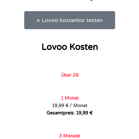
» Lovoo kostenlos testen
Lovoo Kosten
Über 28
1 Monat
19,99 € / Monat
Gesamtpreis: 19,99 €
3 Monate