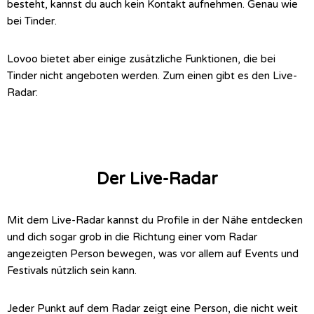
besteht, kannst du auch kein Kontakt aufnehmen. Genau wie
bei Tinder.
Lovoo bietet aber einige zusätzliche Funktionen, die bei
Tinder nicht angeboten werden. Zum einen gibt es den Live-
Radar:
Der Live-Radar
Mit dem Live-Radar kannst du Profile in der Nähe entdecken
und dich sogar grob in die Richtung einer vom Radar
angezeigten Person bewegen, was vor allem auf Events und
Festivals nützlich sein kann.
Jeder Punkt auf dem Radar zeigt eine Person, die nicht weit