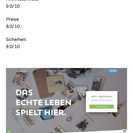
9.0/10
Preise
8.0/10
Sicherheit
9.0/10