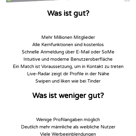
Was ist gut?
Mehr Millionen Mitglieder
Alle Kernfunktionen sind kostenlos
Schnelle Anmeldung über E-Mail oder SoMe
Intuitive und moderne Benutzeroberfläche
Ein Match ist Voraussetzung, um in Kontakt zu treten
Live-Radar zeigt dir Profile in der Nähe
Swipen und liken wie bei Tinder
Was ist weniger gut?
Wenige Profilangaben möglich
Deutlich mehr männliche als weibliche Nutzer
Viele Werbeeinblendungen