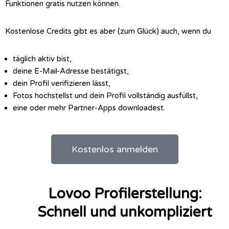
Funktionen gratis nutzen können.
Kostenlose Credits gibt es aber (zum Glück) auch, wenn du
täglich aktiv bist,
deine E-Mail-Adresse bestätigst,
dein Profil verifizieren lässt,
Fotos hochstellst und dein Profil vollständig ausfüllst,
eine oder mehr Partner-Apps downloadest.
Kostenlos anmelden
Lovoo Profilerstellung:
Schnell und unkompliziert