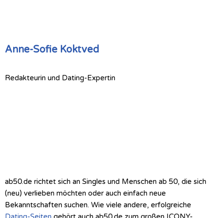
Anne-Sofie Koktved
Redakteurin und Dating-Expertin
ab50.de richtet sich an Singles und Menschen ab 50, die sich
(neu) verlieben möchten oder auch einfach neue
Bekanntschaften suchen. Wie viele andere, erfolgreiche
Dating-Seiten
gehört auch ab50.de zum großen ICONY-