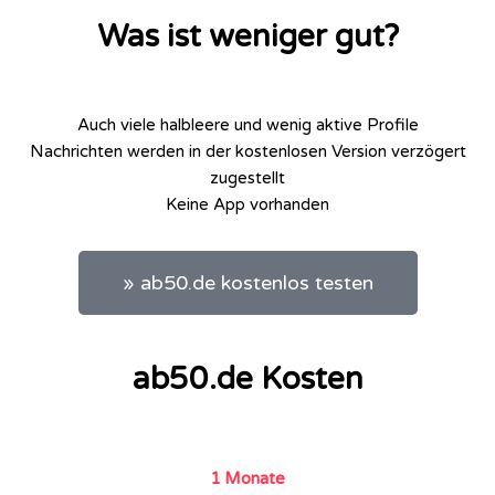
Was ist weniger gut?
Auch viele halbleere und wenig aktive Profile
Nachrichten werden in der kostenlosen Version verzögert
zugestellt
Keine App vorhanden
» ab50.de kostenlos testen
ab50.de Kosten
1 Monate