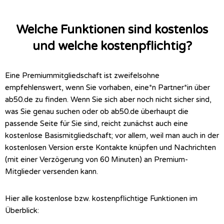
Welche Funktionen sind kostenlos
und welche kostenpflichtig?
Eine Premiummitgliedschaft ist zweifelsohne
empfehlenswert, wenn Sie vorhaben, eine*n Partner*in über
ab50.de zu finden. Wenn Sie sich aber noch nicht sicher sind,
was Sie genau suchen oder ob ab50.de überhaupt die
passende Seite für Sie sind, reicht zunächst auch eine
kostenlose Basismitgliedschaft; vor allem, weil man auch in der
kostenlosen Version erste Kontakte knüpfen und Nachrichten
(mit einer Verzögerung von 60 Minuten) an Premium-
Mitglieder versenden kann.
Hier alle kostenlose bzw. kostenpflichtige Funktionen im
Überblick: