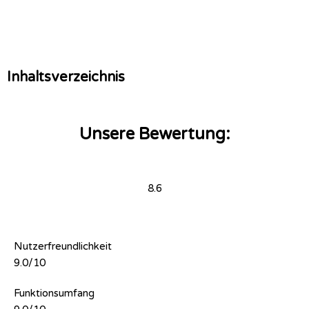
Inhaltsverzeichnis
Unsere Bewertung:
8.6
Nutzerfreundlichkeit
9.0/10
Funktionsumfang