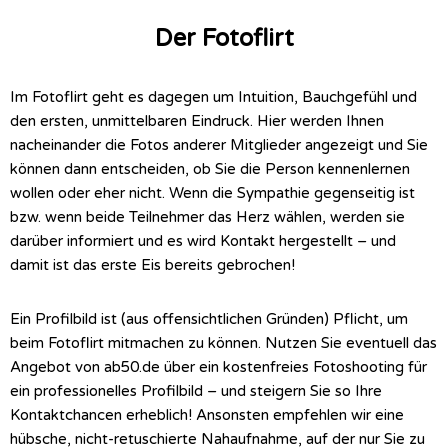
Der Fotoflirt
Im Fotoflirt geht es dagegen um Intuition, Bauchgefühl und
den ersten, unmittelbaren Eindruck. Hier werden Ihnen
nacheinander die Fotos anderer Mitglieder angezeigt und Sie
können dann entscheiden, ob Sie die Person kennenlernen
wollen oder eher nicht. Wenn die Sympathie gegenseitig ist
bzw. wenn beide Teilnehmer das Herz wählen, werden sie
darüber informiert und es wird Kontakt hergestellt – und
damit ist das erste Eis bereits gebrochen!
Ein Profilbild ist (aus offensichtlichen Gründen) Pflicht, um
beim Fotoflirt mitmachen zu können. Nutzen Sie eventuell das
Angebot von ab50.de über ein kostenfreies Fotoshooting für
ein professionelles Profilbild – und steigern Sie so Ihre
Kontaktchancen erheblich! Ansonsten empfehlen wir eine
hübsche, nicht-retuschierte Nahaufnahme, auf der nur Sie zu