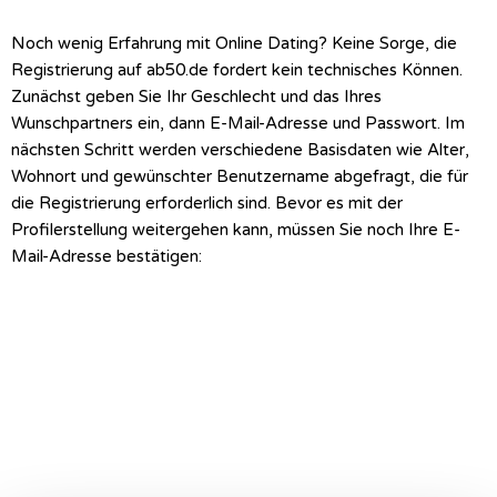
Noch wenig Erfahrung mit Online Dating? Keine Sorge, die
Registrierung auf ab50.de fordert kein technisches Können.
Zunächst geben Sie Ihr Geschlecht und das Ihres
Wunschpartners ein, dann E-Mail-Adresse und Passwort. Im
nächsten Schritt werden verschiedene Basisdaten wie Alter,
Wohnort und gewünschter Benutzername abgefragt, die für
die Registrierung erforderlich sind. Bevor es mit der
Profilerstellung weitergehen kann, müssen Sie noch Ihre E-
Mail-Adresse bestätigen: