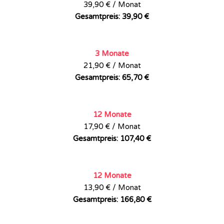
39,90 € / Monat
Gesamtpreis: 39,90 €
3 Monate
21,90 € / Monat
Gesamtpreis: 65,70 €
12 Monate
17,90 € / Monat
Gesamtpreis: 107,40 €
12 Monate
13,90 € / Monat
Gesamtpreis: 166,80 €