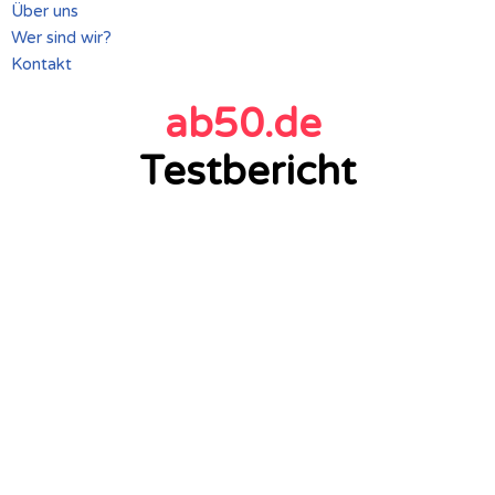
Über uns
Wer sind wir?
Kontakt
ab50.de
Testbericht