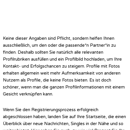
Keine dieser Angaben sind Pflicht, sondern helfen Ihnen
ausschließlich, um den oder die passende*n Partner*in zu
finden. Deshalb sollten Sie natürlich alle relevanten
Profilrubriken ausfüllen und ein Profilbild hochladen, um Ihre
Kontakt- und Erfolgschancen zu steigern.
Profile mit Fotos
erhalten allgemein weit mehr Aufmerksamkeit von anderen
Nutzern als Profile, die keine Fotos bieten. Es ist doch
schöner, wenn man die
ganzen Profilinformationen mit einem
Gesicht verknüpfen kann.
Wenn Sie den Registrierungsprozess erfolgreich
abgeschlossen haben, landen Sie auf Ihre Startseite, die einen
Überblick über neue Nachrichten, Singles in der Nähe und so