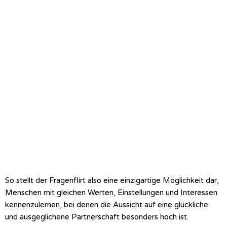
So stellt der Fragenflirt also eine einzigartige Möglichkeit dar,
Menschen mit gleichen Werten, Einstellungen und Interessen
kennenzulernen, bei denen die Aussicht auf eine glückliche
und ausgeglichene Partnerschaft besonders hoch ist.