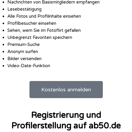
Nachrichten von Basismitgliedern empfangen
Lesebestätigung
Alle Fotos und Profilinhalte einsehen
Profilbesucher einsehen
Sehen, wem Sie im Fotoflirt gefallen
Unbegrenzt Favoriten speichern
Premium-Suche
Anonym surfen
Bilder versenden
Video-Date-Funktion
Kostenlos anmelden
Registrierung und
Profilerstellung auf ab50.de