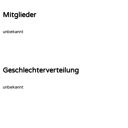
Mitglieder
unbekannt
Geschlechterverteilung
unbekannt