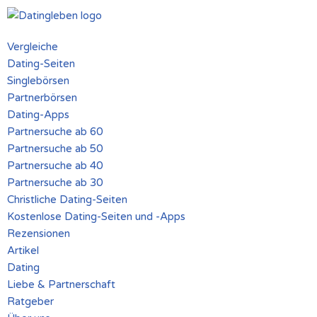
Zum
Vergleiche
Inhalt
Dating-Seiten
springen
Singlebörsen
Partnerbörsen
Dating-Apps
Partnersuche ab 60
Partnersuche ab 50
Partnersuche ab 40
Partnersuche ab 30
Christliche Dating-Seiten
Kostenlose Dating-Seiten und -Apps
Rezensionen
Artikel
Dating
Liebe & Partnerschaft
Ratgeber