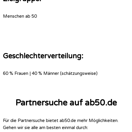
Menschen ab 50
Geschlechterverteilung:
60 % Frauen | 40 % Männer (schätzungsweise)
Partnersuche auf ab50.de
Für die Partnersuche bietet ab50.de mehr Möglichkeiten.
Gehen wir sie alle am besten einmal durch: