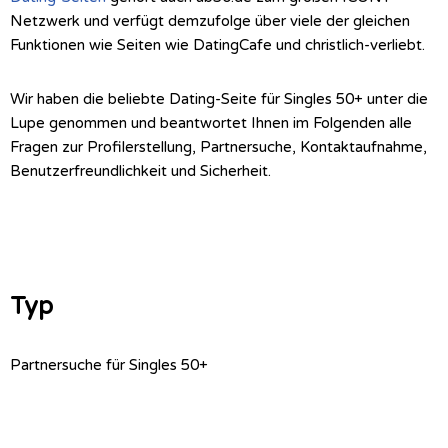
Netzwerk und verfügt demzufolge über viele der gleichen
Funktionen wie Seiten wie DatingCafe und christlich-verliebt.
Wir haben die beliebte Dating-Seite für Singles 50+ unter die
Lupe genommen und beantwortet Ihnen im Folgenden alle
Fragen zur Profilerstellung, Partnersuche, Kontaktaufnahme,
Benutzerfreundlichkeit und Sicherheit.
Typ
Partnersuche für Singles 50+