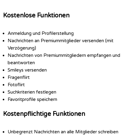
Kostenlose Funktionen
Anmeldung und Profilerstellung
Nachrichten an Premiummitglieder versenden (mit
Verzögerung)
Nachrichten von Premiummitgliedern empfangen und
beantworten
Smileys versenden
Fragenflirt
Fotoflirt
Suchkriterien festlegen
Favoritprofile speichern
Kostenpflichtige Funktionen
Unbegrenzt Nachrichten an alle Mitglieder schreiben