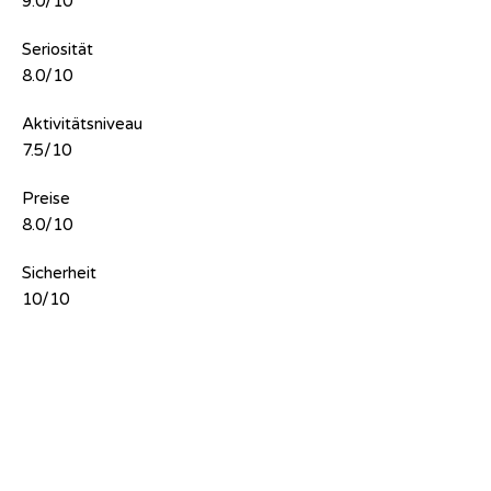
9.0/10
Seriosität
8.0/10
Aktivitätsniveau
7.5/10
Preise
8.0/10
Sicherheit
10/10