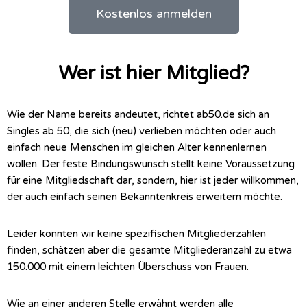
Kostenlos anmelden
Wer ist hier Mitglied?
Wie der Name bereits andeutet, richtet ab50.de sich an
Singles ab 50, die sich (neu) verlieben möchten oder auch
einfach neue Menschen im gleichen Alter kennenlernen
wollen. Der feste Bindungswunsch stellt keine Voraussetzung
für eine Mitgliedschaft dar, sondern, hier ist jeder willkommen,
der auch einfach seinen Bekanntenkreis erweitern möchte.
Leider konnten wir keine spezifischen Mitgliederzahlen
finden, schätzen aber die gesamte Mitgliederanzahl zu etwa
150.000 mit einem leichten Überschuss von Frauen.
Wie an einer anderen Stelle erwähnt werden alle