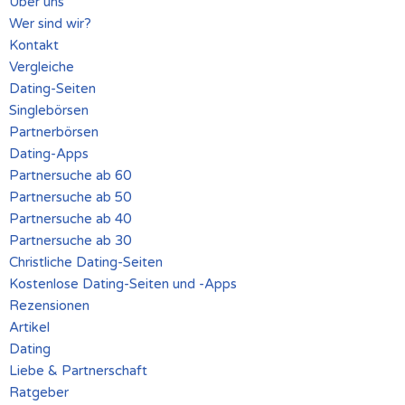
Über uns
Wer sind wir?
Kontakt
Vergleiche
Dating-Seiten
Singlebörsen
Partnerbörsen
Dating-Apps
Partnersuche ab 60
Partnersuche ab 50
Partnersuche ab 40
Partnersuche ab 30
Christliche Dating-Seiten
Kostenlose Dating-Seiten und -Apps
Rezensionen
Artikel
Dating
Liebe & Partnerschaft
Ratgeber