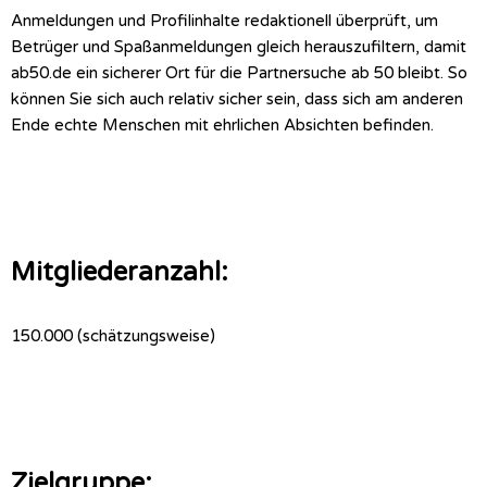
Anmeldungen und Profilinhalte redaktionell überprüft, um
Betrüger und Spaßanmeldungen gleich herauszufiltern, damit
ab50.de ein sicherer Ort für die Partnersuche ab 50 bleibt. So
können Sie sich auch relativ sicher sein, dass sich am anderen
Ende echte Menschen mit ehrlichen Absichten befinden.
Mitgliederanzahl:
150.000 (schätzungsweise)
Zielgruppe: