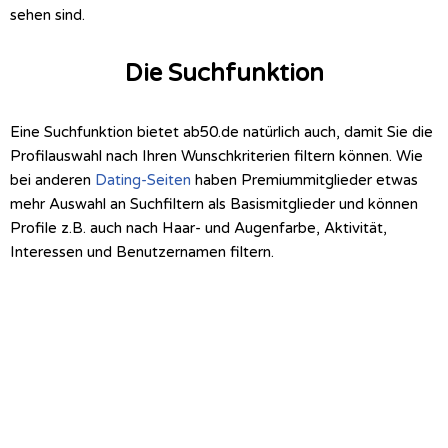
sehen sind.
Die Suchfunktion
Eine Suchfunktion bietet ab50.de natürlich auch, damit Sie die
Profilauswahl nach Ihren Wunschkriterien filtern können. Wie
bei anderen
Dating-Seiten
haben Premiummitglieder etwas
mehr Auswahl an Suchfiltern als Basismitglieder und können
Profile z.B. auch nach Haar- und Augenfarbe, Aktivität,
Interessen und Benutzernamen filtern.