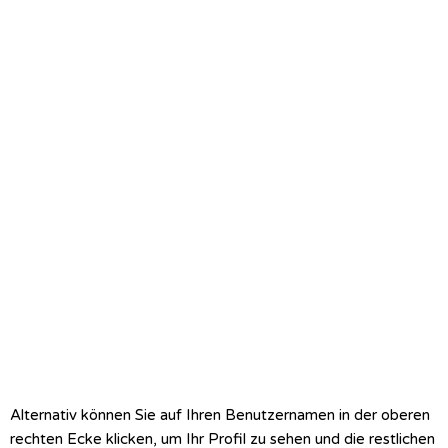
Alternativ können Sie auf Ihren Benutzernamen in der oberen
rechten Ecke klicken, um Ihr Profil zu sehen und die restlichen