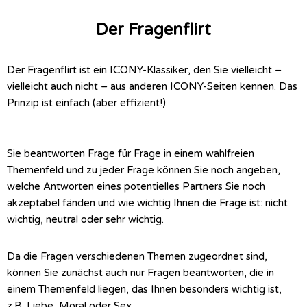
Der Fragenflirt
Der Fragenflirt ist ein ICONY-Klassiker, den Sie vielleicht –
vielleicht auch nicht – aus anderen ICONY-Seiten kennen. Das
Prinzip ist einfach (aber effizient!):
Sie beantworten Frage für Frage in einem wahlfreien
Themenfeld und zu jeder Frage können Sie noch angeben,
welche Antworten eines potentielles Partners Sie noch
akzeptabel fänden und wie wichtig Ihnen die Frage ist: nicht
wichtig, neutral oder sehr wichtig.
Da die Fragen verschiedenen Themen zugeordnet sind,
können Sie zunächst auch nur Fragen beantworten, die in
einem Themenfeld liegen, das Ihnen besonders wichtig ist,
z.B. Liebe, Moral oder Sex.