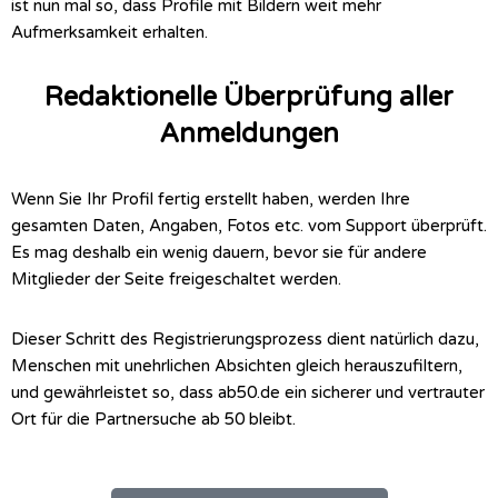
ist nun mal so, dass Profile mit Bildern weit mehr
Aufmerksamkeit erhalten.
Redaktionelle Überprüfung aller
Anmeldungen
Wenn Sie Ihr Profil fertig erstellt haben, werden Ihre
gesamten Daten, Angaben, Fotos etc. vom Support überprüft.
Es mag deshalb ein wenig dauern, bevor sie für andere
Mitglieder der Seite freigeschaltet werden.
Dieser Schritt des Registrierungsprozess dient natürlich dazu,
Menschen mit unehrlichen Absichten gleich herauszufiltern,
und gewährleistet so, dass ab50.de ein sicherer und vertrauter
Ort für die Partnersuche ab 50 bleibt.