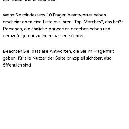
Wenn Sie mindestens 10 Fragen beantwortet haben,
erscheint oben eine Liste mit Ihren „Top-Matches“, das heißt
Personen, die ähnliche Antworten gegeben haben und
demzufolge gut zu Ihnen passen könnten.
Beachten Sie, dass alle Antworten, die Sie im Fragenflirt
geben, für alle Nutzer der Seite prinzipiell sichtbar, also
öffentlich sind.