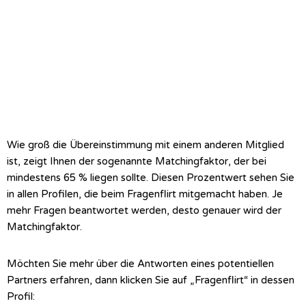
Wie groß die Übereinstimmung mit einem anderen Mitglied
ist, zeigt Ihnen der sogenannte Matchingfaktor, der bei
mindestens 65 % liegen sollte. Diesen Prozentwert sehen Sie
in allen Profilen, die beim Fragenflirt mitgemacht haben. Je
mehr Fragen beantwortet werden, desto genauer wird der
Matchingfaktor.
Möchten Sie mehr über die Antworten eines potentiellen
Partners erfahren, dann klicken Sie auf „Fragenflirt“ in dessen
Profil: