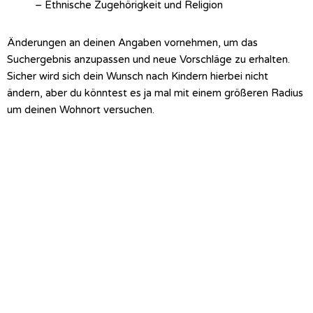
– Ethnische Zugehörigkeit und Religion
Änderungen an deinen Angaben vornehmen, um das
Suchergebnis anzupassen und neue Vorschläge zu erhalten.
Sicher wird sich dein Wunsch nach Kindern hierbei nicht
ändern, aber du könntest es ja mal mit einem größeren Radius
um deinen Wohnort versuchen.