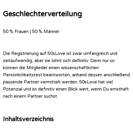
Geschlechterverteilung
50 % Frauen | 50 % Männer
Die Registrierung auf 50sLove ist zwar umfangreich und
zeitaufwendig, aber sie lohnt sich definitiv. Denn nur so
können die Mitglieder einen wissenschaftlichen
Persönlichkeitstest beantworten, anhand dessen anschließend
passende Partner vermittelt werden. 50sLove hat viel
Potenzial und ist definitiv einen Blick wert, wenn Du ernsthaft
nach einem Partner suchst.
Inhaltsverzeichnis