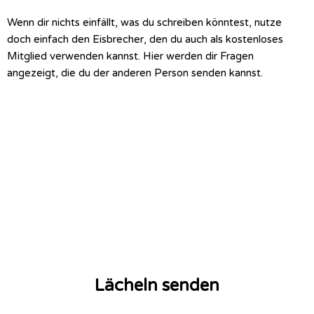
Wenn dir nichts einfällt, was du schreiben könntest, nutze
doch einfach den Eisbrecher, den du auch als kostenloses
Mitglied verwenden kannst. Hier werden dir Fragen
angezeigt, die du der anderen Person senden kannst.
Lächeln senden