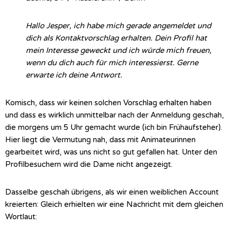
Hallo Jesper, ich habe mich gerade angemeldet und
dich als Kontaktvorschlag erhalten. Dein Profil hat
mein Interesse geweckt und ich würde mich freuen,
wenn du dich auch für mich interessierst. Gerne
erwarte ich deine Antwort.
Komisch, dass wir keinen solchen Vorschlag erhalten haben
und dass es wirklich unmittelbar nach der Anmeldung geschah,
die morgens um 5 Uhr gemacht wurde (ich bin Frühaufsteher).
Hier liegt die Vermutung nah, dass mit Animateurinnen
gearbeitet wird, was uns nicht so gut gefallen hat. Unter den
Profilbesuchern wird die Dame nicht angezeigt.
Dasselbe geschah übrigens, als wir einen weiblichen Account
kreierten: Gleich erhielten wir eine Nachricht mit dem gleichen
Wortlaut: