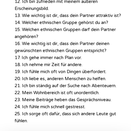
12. Ich bin zufrieden mit meinem äußeren
Erscheinungsbild.
13. Wie wichtig ist dir, dass dein Partner attraktiv ist?
14. Welcher ethnischen Gruppe gehörst du an?
15. Welchen ethnischen Gruppen darf dein Partner
angehören?
16. Wie wichtig ist dir, dass dein Partner deinen
gewünschten ethnischen Gruppen entspricht?
17. Ich gehe immer nach Plan vor.
18. Ich nehme mir Zeit für andere.
19. Ich fühle mich oft von Dingen überfordert.
20. Ich liebe es, anderen Menschen zu helfen.
21. Ich bin ständig auf der Suche nach Abenteuern.
22. Mein Wohnbereich ist oft unordentlich.
23. Meine Beiträge heben das Gesprächsniveau.
24. Ich fühle mich schnell gestresst.
25. Ich sorge oft dafür, dass sich andere Leute gut
fühlen.