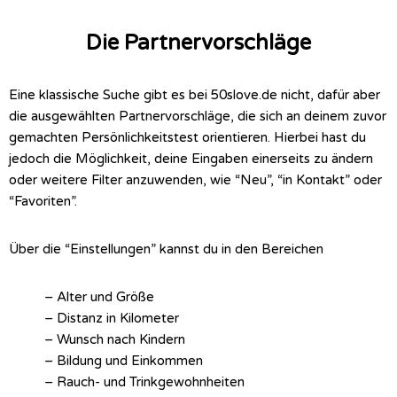
Die Partnervorschläge
Eine klassische Suche gibt es bei 50slove.de nicht, dafür aber
die ausgewählten Partnervorschläge, die sich an deinem zuvor
gemachten Persönlichkeitstest orientieren. Hierbei hast du
jedoch die Möglichkeit, deine Eingaben einerseits zu ändern
oder weitere Filter anzuwenden, wie “Neu”, “in Kontakt” oder
“Favoriten”.
Über die “Einstellungen” kannst du in den Bereichen
– Alter und Größe
– Distanz in Kilometer
– Wunsch nach Kindern
– Bildung und Einkommen
– Rauch- und Trinkgewohnheiten