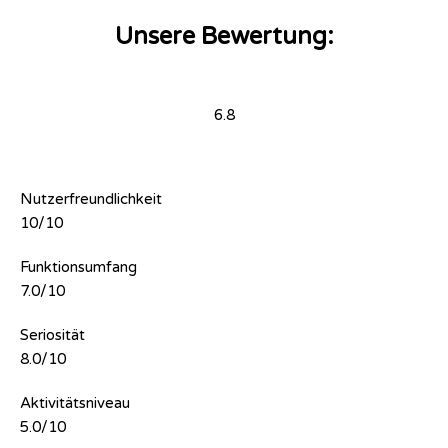
Unsere Bewertung:
6.8
Nutzerfreundlichkeit
10/10
Funktionsumfang
7.0/10
Seriosität
8.0/10
Aktivitätsniveau
5.0/10