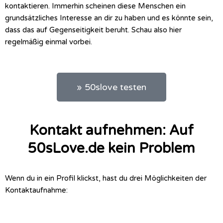
kontaktieren. Immerhin scheinen diese Menschen ein
grundsätzliches Interesse an dir zu haben und es könnte sein,
dass das auf Gegenseitigkeit beruht. Schau also hier
regelmäßig einmal vorbei.
» 50slove testen
Kontakt aufnehmen: Auf
50sLove.de kein Problem
Wenn du in ein Profil klickst, hast du drei Möglichkeiten der
Kontaktaufnahme: