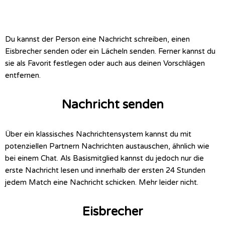
Du kannst der Person eine Nachricht schreiben, einen
Eisbrecher senden oder ein Lächeln senden. Ferner kannst du
sie als Favorit festlegen oder auch aus deinen Vorschlägen
entfernen.
Nachricht senden
Über ein klassisches Nachrichtensystem kannst du mit
potenziellen Partnern Nachrichten austauschen, ähnlich wie
bei einem Chat. Als Basismitglied kannst du jedoch nur die
erste Nachricht lesen und innerhalb der ersten 24 Stunden
jedem Match eine Nachricht schicken. Mehr leider nicht.
Eisbrecher