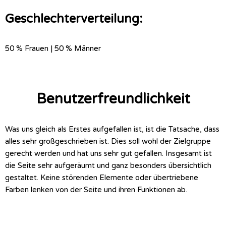
Geschlechterverteilung:
50 % Frauen | 50 % Männer
Benutzerfreundlichkeit
Was uns gleich als Erstes aufgefallen ist, ist die Tatsache, dass
alles sehr großgeschrieben ist. Dies soll wohl der Zielgruppe
gerecht werden und hat uns sehr gut gefallen. Insgesamt ist
die Seite sehr aufgeräumt und ganz besonders übersichtlich
gestaltet. Keine störenden Elemente oder übertriebene
Farben lenken von der Seite und ihren Funktionen ab.