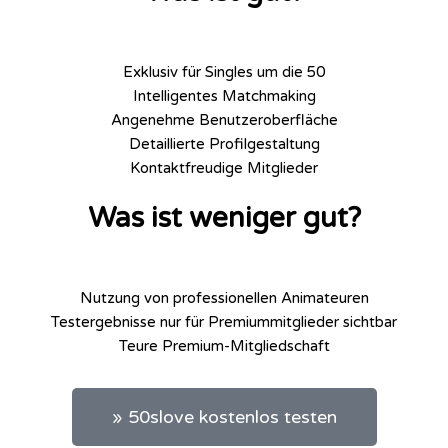
Exklusiv für Singles um die 50
Intelligentes Matchmaking
Angenehme Benutzeroberfläche
Detaillierte Profilgestaltung
Kontaktfreudige Mitglieder
Was ist weniger gut?
Nutzung von professionellen Animateuren
Testergebnisse nur für Premiummitglieder sichtbar
Teure Premium-Mitgliedschaft
» 50slove kostenlos testen