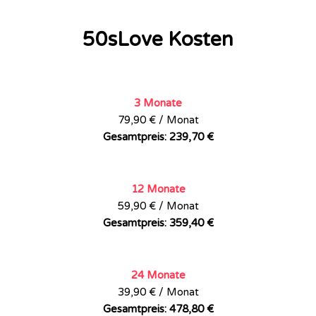
50sLove Kosten
3 Monate
79,90 € / Monat
Gesamtpreis: 239,70 €
12 Monate
59,90 € / Monat
Gesamtpreis: 359,40 €
24 Monate
39,90 € / Monat
Gesamtpreis: 478,80 €