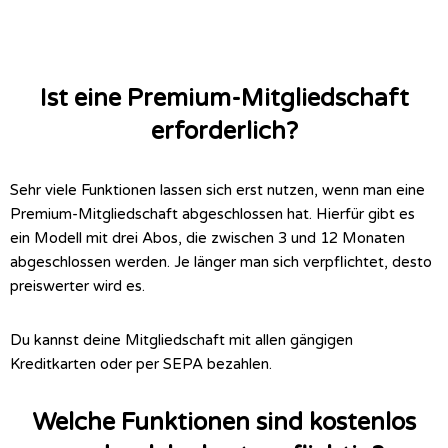
Ist eine Premium-Mitgliedschaft
erforderlich?
Sehr viele Funktionen lassen sich erst nutzen, wenn man eine
Premium-Mitgliedschaft abgeschlossen hat. Hierfür gibt es
ein Modell mit drei Abos, die zwischen 3 und 12 Monaten
abgeschlossen werden. Je länger man sich verpflichtet, desto
preiswerter wird es.
Du kannst deine Mitgliedschaft mit allen gängigen
Kreditkarten oder per SEPA bezahlen.
Welche Funktionen sind kostenlos