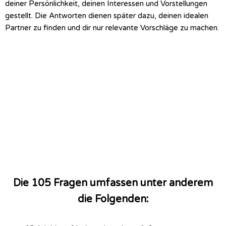
deiner Persönlichkeit, deinen Interessen und Vorstellungen
gestellt. Die Antworten dienen später dazu, deinen idealen
Partner zu finden und dir nur relevante Vorschläge zu machen.
Die 105 Fragen umfassen unter anderem
die Folgenden: