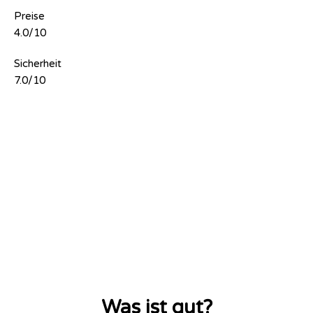
Preise
4.0/10
Sicherheit
7.0/10
Was ist gut?