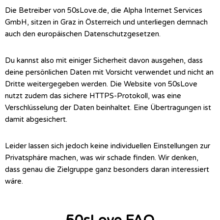
Die Betreiber von 50sLove.de, die Alpha Internet Services
GmbH, sitzen in Graz in Österreich und unterliegen demnach
auch den europäischen Datenschutzgesetzen.
Du kannst also mit einiger Sicherheit davon ausgehen, dass
deine persönlichen Daten mit Vorsicht verwendet und nicht an
Dritte weitergegeben werden. Die Website von 50sLove
nutzt zudem das sichere HTTPS-Protokoll, was eine
Verschlüsselung der Daten beinhaltet. Eine Übertragungen ist
damit abgesichert.
Leider lassen sich jedoch keine individuellen Einstellungen zur
Privatsphäre machen, was wir schade finden. Wir denken,
dass genau die Zielgruppe ganz besonders daran interessiert
wäre.