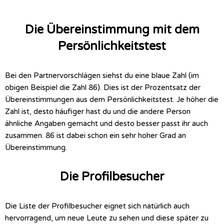
Die Übereinstimmung mit dem
Persönlichkeitstest
Bei den Partnervorschlägen siehst du eine blaue Zahl (im
obigen Beispiel die Zahl 86). Dies ist der Prozentsatz der
Übereinstimmungen aus dem Persönlichkeitstest. Je höher die
Zahl ist, desto häufiger hast du und die andere Person
ähnliche Angaben gemacht und desto besser passt ihr auch
zusammen. 86 ist dabei schon ein sehr hoher Grad an
Übereinstimmung.
Die Profilbesucher
Die Liste der Profilbesucher eignet sich natürlich auch
hervorragend, um neue Leute zu sehen und diese später zu