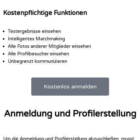
Kostenpflichtige Funktionen
Testergebnisse einsehen
Intelligentes Matchmaking
Alle Fotos anderer Mitglieder einsehen
Alle Profilbesucher einsehen
Unbegrenzt kommunizieren
Kostenlos anmelden
Anmeldung und Profilerstellung
Um die Anmeldung und Profilerstellung abzuschließen, musst