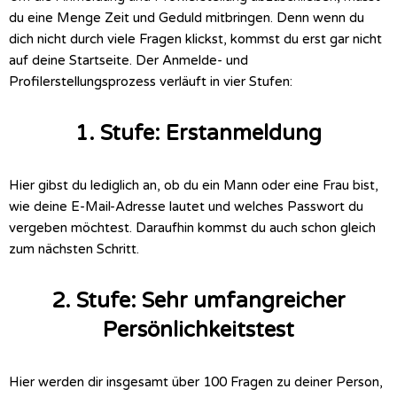
du eine Menge Zeit und Geduld mitbringen. Denn wenn du
dich nicht durch viele Fragen klickst, kommst du erst gar nicht
auf deine Startseite. Der Anmelde- und
Profilerstellungsprozess verläuft in vier Stufen:
1. Stufe: Erstanmeldung
Hier gibst du lediglich an, ob du ein Mann oder eine Frau bist,
wie deine E-Mail-Adresse lautet und welches Passwort du
vergeben möchtest. Daraufhin kommst du auch schon gleich
zum nächsten Schritt.
2. Stufe: Sehr umfangreicher
Persönlichkeitstest
Hier werden dir insgesamt über 100 Fragen zu deiner Person,