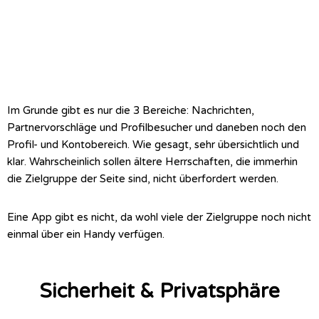
Im Grunde gibt es nur die 3 Bereiche: Nachrichten,
Partnervorschläge und Profilbesucher und daneben noch den
Profil- und Kontobereich. Wie gesagt, sehr übersichtlich und
klar. Wahrscheinlich sollen ältere Herrschaften, die immerhin
die Zielgruppe der Seite sind, nicht überfordert werden.
Eine App gibt es nicht, da wohl viele der Zielgruppe noch nicht
einmal über ein Handy verfügen.
Sicherheit & Privatsphäre