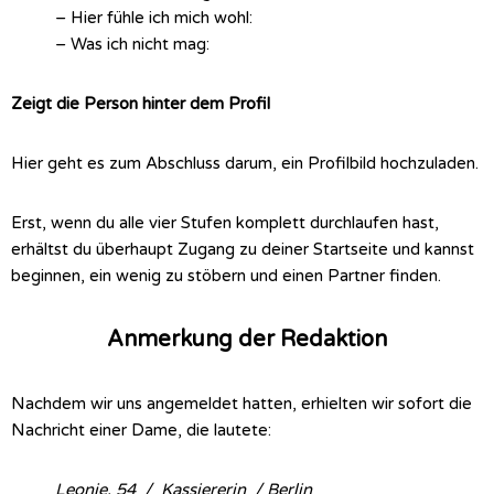
– Hier fühle ich mich wohl:
– Was ich nicht mag:
Zeigt die Person hinter dem Profil
Hier geht es zum Abschluss darum, ein Profilbild hochzuladen.
Erst, wenn du alle vier Stufen komplett durchlaufen hast,
erhältst du überhaupt Zugang zu deiner Startseite und kannst
beginnen, ein wenig zu stöbern und einen Partner finden.
Anmerkung der Redaktion
Nachdem wir uns angemeldet hatten, erhielten wir sofort die
Nachricht einer Dame, die lautete:
Leonie, 54 / Kassiererin / Berlin