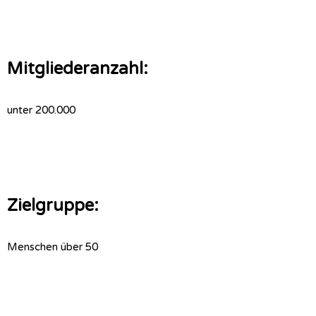
Mitgliederanzahl:
unter 200.000
Zielgruppe:
Menschen über 50