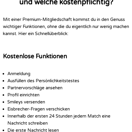
und welche kostenpflichtig?
Mit einer Premium-Mitgliedschaft kommst du in den Genuss
wichtiger Funktionen, ohne die du eigentlich nur wenig machen
kannst. Hier ein Schnellüberblick:
Kostenlose Funktionen
Anmeldung
Ausfüllen des Persönlichkeitstestes
Partnervorschläge ansehen
Profil einrichten
Smileys versenden
Eisbrecher-Fragen verschicken
Innerhalb der ersten 24 Stunden jedem Match eine
Nachricht schreiben
Die erste Nachricht lesen