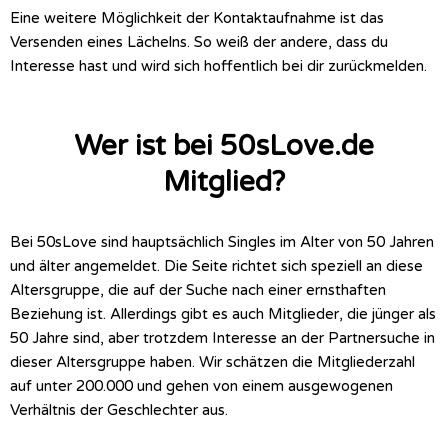
Eine weitere Möglichkeit der Kontaktaufnahme ist das
Versenden eines Lächelns. So weiß der andere, dass du
Interesse hast und wird sich hoffentlich bei dir zurückmelden.
Wer ist bei 50sLove.de
Mitglied?
Bei 50sLove sind hauptsächlich Singles im Alter von 50 Jahren
und älter angemeldet. Die Seite richtet sich speziell an diese
Altersgruppe, die auf der Suche nach einer ernsthaften
Beziehung ist. Allerdings gibt es auch Mitglieder, die jünger als
50 Jahre sind, aber trotzdem Interesse an der Partnersuche in
dieser Altersgruppe haben. Wir schätzen die Mitgliederzahl
auf unter 200.000 und gehen von einem ausgewogenen
Verhältnis der Geschlechter aus.