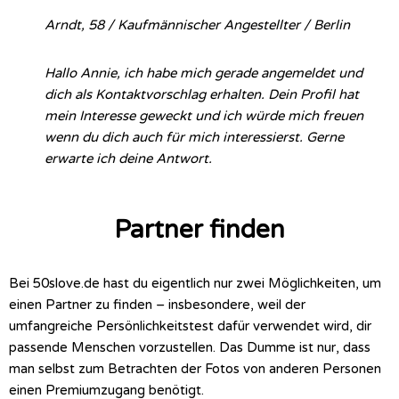
Arndt, 58 / Kaufmännischer Angestellter / Berlin
Hallo Annie, ich habe mich gerade angemeldet und
dich als Kontaktvorschlag erhalten. Dein Profil hat
mein Interesse geweckt und ich würde mich freuen
wenn du dich auch für mich interessierst. Gerne
erwarte ich deine Antwort.
Partner finden
Bei 50slove.de hast du eigentlich nur zwei Möglichkeiten, um
einen Partner zu finden – insbesondere, weil der
umfangreiche Persönlichkeitstest dafür verwendet wird, dir
passende Menschen vorzustellen. Das Dumme ist nur, dass
man selbst zum Betrachten der Fotos von anderen Personen
einen Premiumzugang benötigt.