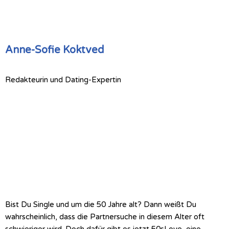
Anne-Sofie Koktved
Redakteurin und Dating-Expertin
Bist Du Single und um die 50 Jahre alt? Dann weißt Du
wahrscheinlich, dass die Partnersuche in diesem Alter oft