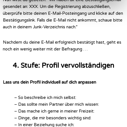
gesendet an: XXX. Um die Registrierung abzuschließen,
überprüfe bitte deinen E-Mail-Posteingang und klicke auf den
Bestätigungslink. Falls die E-Mail nicht ankommt, schaue bitte
auch in deinem Junk-Verzeichnis nach.”
Nachdem du deine E-Mail erfolgreich bestätigt hast, geht es
noch ein wenig weiter mit der Befragung …
4. Stufe: Profil vervollständigen
Lass uns dein Profil individuell auf dich anpassen
– So beschreibe ich mich selbst:
– Das sollte mein Partner über mich wissen:
– Das mache ich gerne in meiner Freizeit:
– Dinge, die mir besonders wichtig sind:
– In einer Beziehung suche ich: