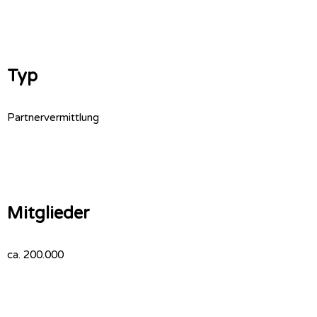
Typ
Partnervermittlung
Mitglieder
ca. 200.000